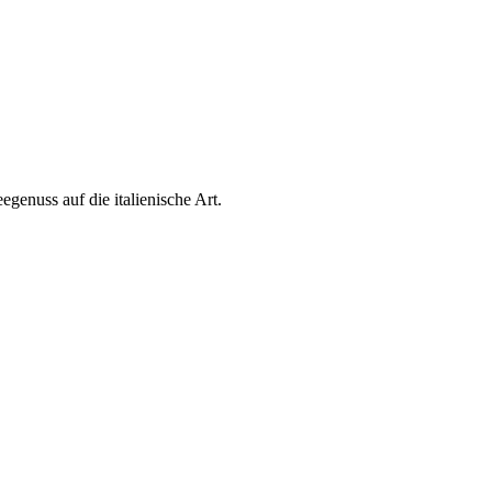
genuss auf die italienische Art.