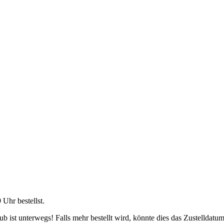
9 Uhr
bestellst.
 ist unterwegs! Falls mehr bestellt wird, könnte dies das Zustelldatum