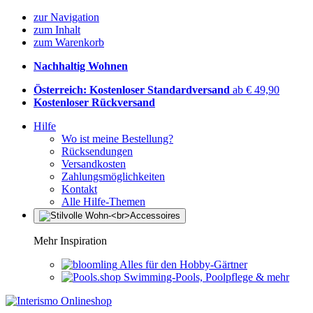
zur Navigation
zum Inhalt
zum Warenkorb
Nachhaltig Wohnen
Österreich: Kostenloser Standardversand
ab € 49,90
Kostenloser Rückversand
Hilfe
Wo ist meine Bestellung?
Rücksendungen
Versandkosten
Zahlungsmöglichkeiten
Kontakt
Alle Hilfe-Themen
Mehr Inspiration
Alles für den Hobby-Gärtner
Swimming-Pools, Poolpflege & mehr