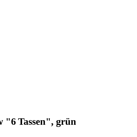
 "6 Tassen", grün