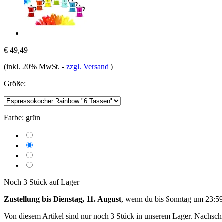
€ 49,49
(inkl. 20% MwSt.
-
zzgl. Versand
)
Größe:
Farbe:
grün
Noch 3 Stück auf Lager
Zustellung bis Dienstag, 11. August
, wenn du bis
Sonntag um 23:5
Von diesem Artikel sind nur noch 3 Stück in unserem Lager. Nachschub