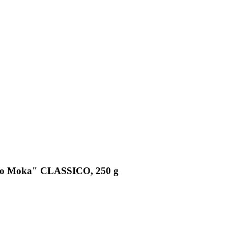
etto Moka" CLASSICO, 250 g