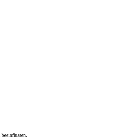
 beeinflussen.