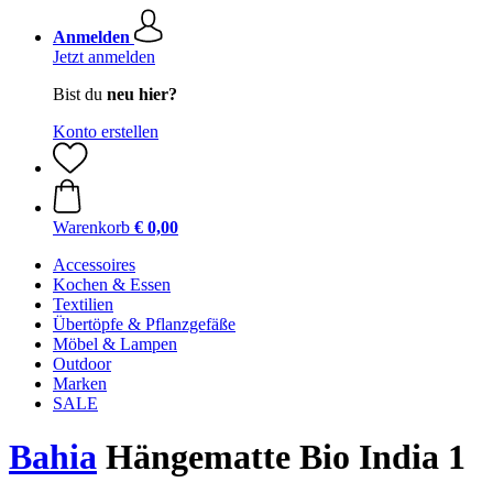
Anmelden
Jetzt anmelden
Bist du
neu hier?
Konto erstellen
Warenkorb
€ 0,00
Accessoires
Kochen & Essen
Textilien
Übertöpfe & Pflanzgefäße
Möbel & Lampen
Outdoor
Marken
SALE
Bahia
Hängematte Bio India 1