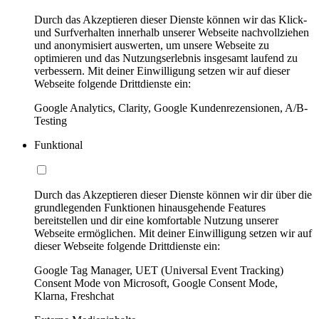
Durch das Akzeptieren dieser Dienste können wir das Klick-
und Surfverhalten innerhalb unserer Webseite nachvollziehen
und anonymisiert auswerten, um unsere Webseite zu
optimieren und das Nutzungserlebnis insgesamt laufend zu
verbessern. Mit deiner Einwilligung setzen wir auf dieser
Webseite folgende Drittdienste ein:
Google Analytics, Clarity, Google Kundenrezensionen, A/B-
Testing
Funktional
Durch das Akzeptieren dieser Dienste können wir dir über die
grundlegenden Funktionen hinausgehende Features
bereitstellen und dir eine komfortable Nutzung unserer
Webseite ermöglichen. Mit deiner Einwilligung setzen wir auf
dieser Webseite folgende Drittdienste ein:
Google Tag Manager, UET (Universal Event Tracking)
Consent Mode von Microsoft, Google Consent Mode,
Klarna, Freshchat