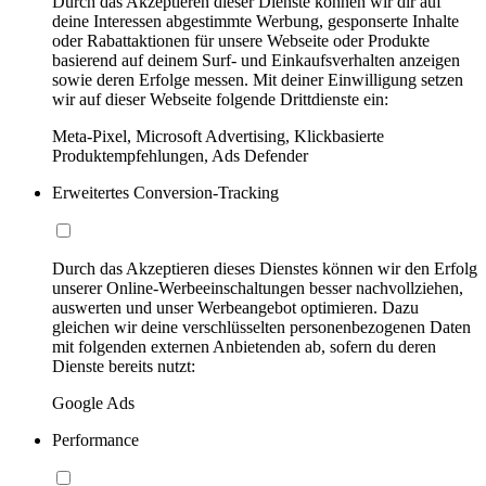
Durch das Akzeptieren dieser Dienste können wir dir auf
deine Interessen abgestimmte Werbung, gesponserte Inhalte
oder Rabattaktionen für unsere Webseite oder Produkte
basierend auf deinem Surf- und Einkaufsverhalten anzeigen
sowie deren Erfolge messen. Mit deiner Einwilligung setzen
wir auf dieser Webseite folgende Drittdienste ein:
Meta-Pixel, Microsoft Advertising, Klickbasierte
Produktempfehlungen, Ads Defender
Erweitertes Conversion-Tracking
Durch das Akzeptieren dieses Dienstes können wir den Erfolg
unserer Online-Werbeeinschaltungen besser nachvollziehen,
auswerten und unser Werbeangebot optimieren. Dazu
gleichen wir deine verschlüsselten personenbezogenen Daten
mit folgenden externen Anbietenden ab, sofern du deren
Dienste bereits nutzt:
Google Ads
Performance