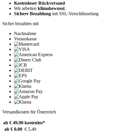
Kostenloser Rückversand
Wir arbeiten
klimabewusst
.
Sichere Bezahlung
mit SSL-Verschlüsselung
Sicher bezahlen mit
Nachnahme
Vorauskasse
Versandkosten für Österreich
ab € 49,90
kostenlos*
ab € 0,00
€ 5,49