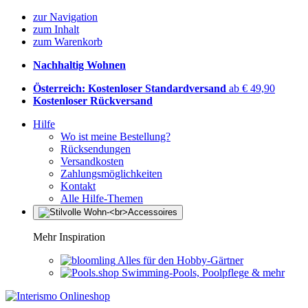
zur Navigation
zum Inhalt
zum Warenkorb
Nachhaltig Wohnen
Österreich: Kostenloser Standardversand
ab € 49,90
Kostenloser Rückversand
Hilfe
Wo ist meine Bestellung?
Rücksendungen
Versandkosten
Zahlungsmöglichkeiten
Kontakt
Alle Hilfe-Themen
Mehr Inspiration
Alles für den Hobby-Gärtner
Swimming-Pools, Poolpflege & mehr