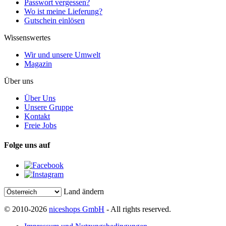
Passwort vergessen?
Wo ist meine Lieferung?
Gutschein einlösen
Wissenswertes
Wir und unsere Umwelt
Magazin
Über uns
Über Uns
Unsere Gruppe
Kontakt
Freie Jobs
Folge uns auf
Land ändern
© 2010-2026
niceshops GmbH
- All rights reserved.