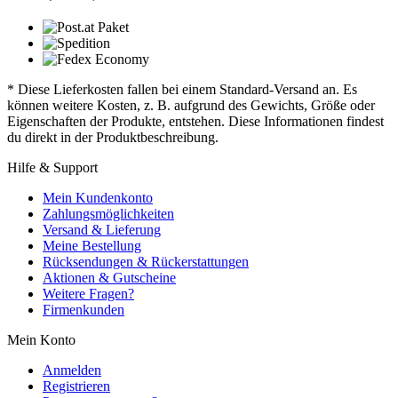
* Diese Lieferkosten fallen bei einem Standard-Versand an. Es
können weitere Kosten, z. B. aufgrund des Gewichts, Größe oder
Eigenschaften der Produkte, entstehen. Diese Informationen findest
du direkt in der Produktbeschreibung.
Hilfe & Support
Mein Kundenkonto
Zahlungsmöglichkeiten
Versand & Lieferung
Meine Bestellung
Rücksendungen & Rückerstattungen
Aktionen & Gutscheine
Weitere Fragen?
Firmenkunden
Mein Konto
Anmelden
Registrieren