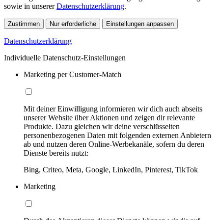
sowie in unserer
Datenschutzerklärung
.
Zustimmen
Nur erforderliche
Einstellungen anpassen
Datenschutzerklärung
Individuelle Datenschutz-Einstellungen
Marketing per Customer-Match
Mit deiner Einwilligung informieren wir dich auch abseits
unserer Website über Aktionen und zeigen dir relevante
Produkte. Dazu gleichen wir deine verschlüsselten
personenbezogenen Daten mit folgenden externen Anbietern
ab und nutzen deren Online-Werbekanäle, sofern du deren
Dienste bereits nutzt:
Bing, Criteo, Meta, Google, LinkedIn, Pinterest, TikTok
Marketing