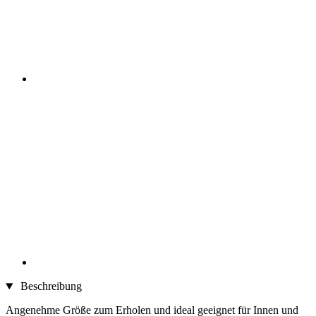
Beschreibung
Angenehme Größe zum Erholen und ideal geeignet für Innen und