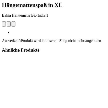
Hängemattenspaß in XL
Bahia Hängematte Bio India 1
Ausverkauft
Produkt wird in unserem Shop nicht mehr angeboten
Ähnliche Produkte