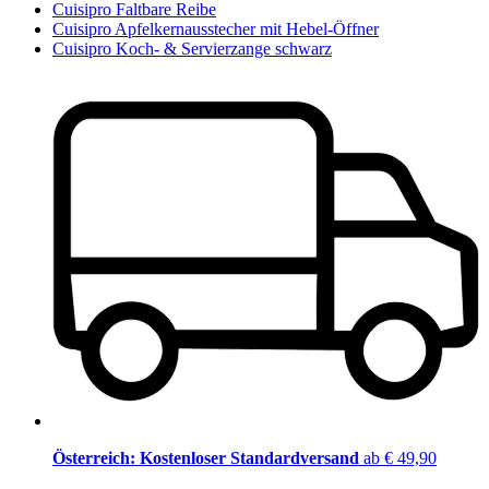
Cuisipro Faltbare Reibe
Cuisipro Apfelkernausstecher mit Hebel-Öffner
Cuisipro Koch- & Servierzange schwarz
Österreich: Kostenloser Standardversand
ab € 49,90