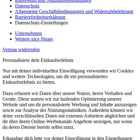
Impressum und Nutzungsbedingungen
Datenschutz
Allgemeine Geschäftsbedingungen und Widerrufsbelehrung
Barrierefreiheitserklärung
Datenschutz-Einstellungen
Unternehmen
Weitere nice Shops
Vertrag widerrufen
Personalisiere dein Einkaufserlebnis
Nur mit deiner individuellen Einwilligung verwenden wir Cookies
und weitere Technologien, um dir ein personalisiertes
Einkaufserlebnis zu bieten.
Dazu erfassen wir Daten über unsere Nutzer, deren Verhalten und
Geräte. Diese nutzen wir zur laufenden Optimierung unserer
Website und um dir personalisierte Werbung und Inhalte anzuzeigen
sowie zur Analyse der Nutzungsstatistiken. Außerdem können wir
deine verschlüsselten Daten mit externen Anbietern abgleichen und
dir über deren Online-Werbekanäle Angebote anzeigen, nur wenn
du deren Dienste bereits selbst nutzt.
Erkundige dich bitte vor deiner Einwilligung in den Einstellungen