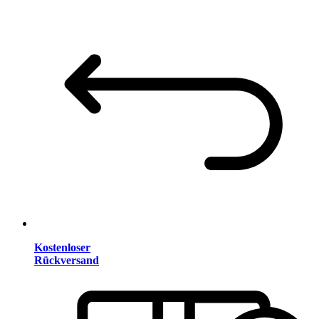
Kostenloser
Rückversand