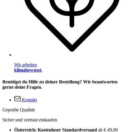
Wir arbeiten
klimabewusst
.
Benötigst du Hilfe zu deiner Bestellung? Wir beantworten
gerne deine Fragen.
Kontakt
Geprüfte Qualität
Sicher und vertraut einkaufen
Österreich: Kostenloser Standardversand
ab € 49,90