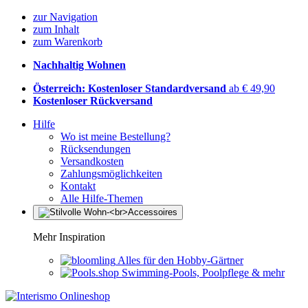
zur Navigation
zum Inhalt
zum Warenkorb
Nachhaltig Wohnen
Österreich: Kostenloser Standardversand
ab € 49,90
Kostenloser Rückversand
Hilfe
Wo ist meine Bestellung?
Rücksendungen
Versandkosten
Zahlungsmöglichkeiten
Kontakt
Alle Hilfe-Themen
Mehr Inspiration
Alles für den Hobby-Gärtner
Swimming-Pools, Poolpflege & mehr