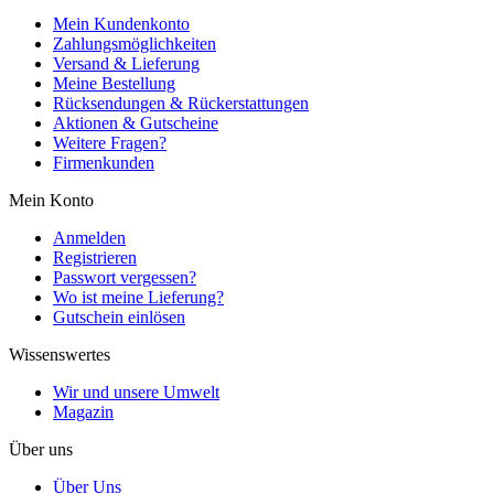
Mein Kundenkonto
Zahlungsmöglichkeiten
Versand & Lieferung
Meine Bestellung
Rücksendungen & Rückerstattungen
Aktionen & Gutscheine
Weitere Fragen?
Firmenkunden
Mein Konto
Anmelden
Registrieren
Passwort vergessen?
Wo ist meine Lieferung?
Gutschein einlösen
Wissenswertes
Wir und unsere Umwelt
Magazin
Über uns
Über Uns