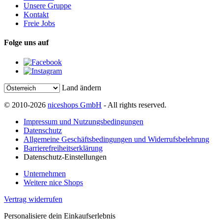
Unsere Gruppe
Kontakt
Freie Jobs
Folge uns auf
Land ändern
© 2010-2026
niceshops GmbH
- All rights reserved.
Impressum und Nutzungsbedingungen
Datenschutz
Allgemeine Geschäftsbedingungen und Widerrufsbelehrung
Barrierefreiheitserklärung
Datenschutz-Einstellungen
Unternehmen
Weitere nice Shops
Vertrag widerrufen
Personalisiere dein Einkaufserlebnis