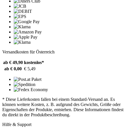
Versandkosten für Österreich
ab € 49,90
kostenlos*
ab € 0,00
€ 5,49
* Diese Lieferkosten fallen bei einem Standard-Versand an. Es
können weitere Kosten, z. B. aufgrund des Gewichts, Größe oder
Eigenschaften der Produkte, entstehen. Diese Informationen findest
du direkt in der Produktbeschreibung.
Hilfe & Support