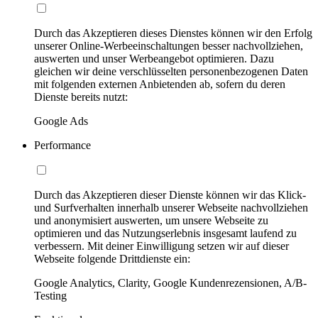
Durch das Akzeptieren dieses Dienstes können wir den Erfolg
unserer Online-Werbeeinschaltungen besser nachvollziehen,
auswerten und unser Werbeangebot optimieren. Dazu
gleichen wir deine verschlüsselten personenbezogenen Daten
mit folgenden externen Anbietenden ab, sofern du deren
Dienste bereits nutzt:
Google Ads
Performance
Durch das Akzeptieren dieser Dienste können wir das Klick-
und Surfverhalten innerhalb unserer Webseite nachvollziehen
und anonymisiert auswerten, um unsere Webseite zu
optimieren und das Nutzungserlebnis insgesamt laufend zu
verbessern. Mit deiner Einwilligung setzen wir auf dieser
Webseite folgende Drittdienste ein:
Google Analytics, Clarity, Google Kundenrezensionen, A/B-
Testing