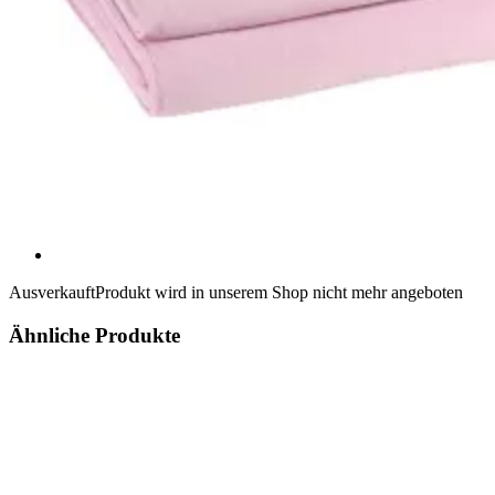
Ausverkauft
Produkt wird in unserem Shop nicht mehr angeboten
Ähnliche Produkte