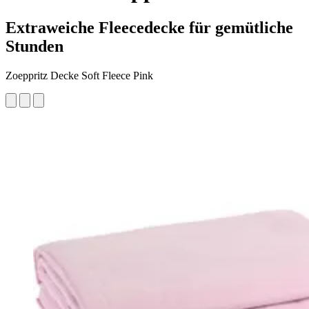
Extraweiche Fleecedecke für gemütliche
Stunden
Zoeppritz Decke Soft Fleece Pink