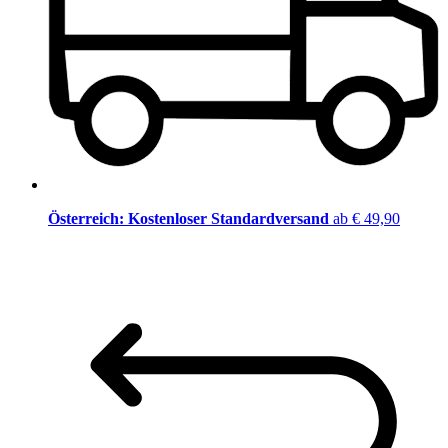
Österreich: Kostenloser Standardversand
ab € 49,90