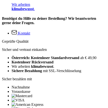
Wir arbeiten
klimabewusst
.
Benötigst du Hilfe zu deiner Bestellung? Wir beantworten
gerne deine Fragen.
Kontakt
Geprüfte Qualität
Sicher und vertraut einkaufen
Österreich: Kostenloser Standardversand
ab € 49,90
Kostenloser Rückversand
Wir arbeiten
klimabewusst
.
Sichere Bezahlung
mit SSL-Verschlüsselung
Sicher bezahlen mit
Nachnahme
Vorauskasse