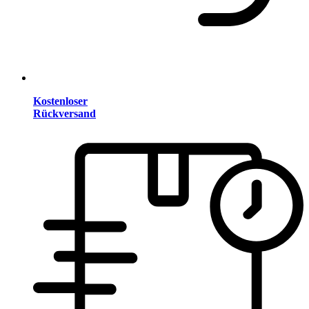
Kostenloser
Rückversand