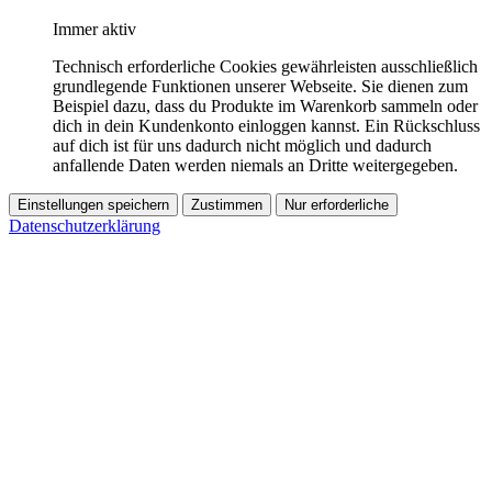
Immer aktiv
Technisch erforderliche Cookies gewährleisten ausschließlich
grundlegende Funktionen unserer Webseite. Sie dienen zum
Beispiel dazu, dass du Produkte im Warenkorb sammeln oder
dich in dein Kundenkonto einloggen kannst. Ein Rückschluss
auf dich ist für uns dadurch nicht möglich und dadurch
anfallende Daten werden niemals an Dritte weitergegeben.
Einstellungen speichern
Zustimmen
Nur erforderliche
Datenschutzerklärung