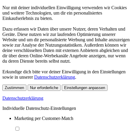
Nur mit deiner individuellen Einwilligung verwenden wir Cookies
und weitere Technologien, um dir ein personalisiertes
Einkaufserlebnis zu bieten.
Dazu erfassen wir Daten über unsere Nutzer, deren Verhalten und
Geräte. Diese nutzen wir zur laufenden Optimierung unserer
Website und um dir personalisierte Werbung und Inhalte anzuzeigen
sowie zur Analyse der Nutzungsstatistiken. Außerdem können wir
deine verschlüsselten Daten mit externen Anbietern abgleichen und
dir über deren Online-Werbekanäle Angebote anzeigen, nur wenn
du deren Dienste bereits selbst nutzt.
Erkundige dich bitte vor deiner Einwilligung in den Einstellungen
sowie in unserer
Datenschutzerklärung
.
Zustimmen
Nur erforderliche
Einstellungen anpassen
Datenschutzerklärung
Individuelle Datenschutz-Einstellungen
Marketing per Customer-Match