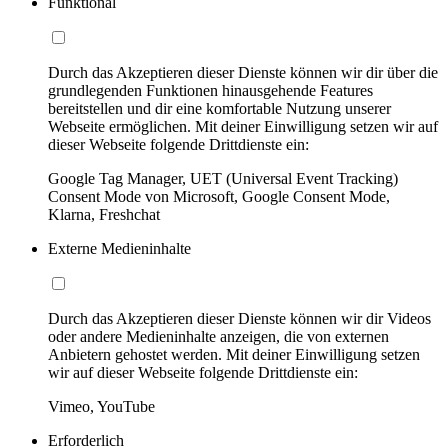
Funktional
Durch das Akzeptieren dieser Dienste können wir dir über die
grundlegenden Funktionen hinausgehende Features
bereitstellen und dir eine komfortable Nutzung unserer
Webseite ermöglichen. Mit deiner Einwilligung setzen wir auf
dieser Webseite folgende Drittdienste ein:
Google Tag Manager, UET (Universal Event Tracking)
Consent Mode von Microsoft, Google Consent Mode,
Klarna, Freshchat
Externe Medieninhalte
Durch das Akzeptieren dieser Dienste können wir dir Videos
oder andere Medieninhalte anzeigen, die von externen
Anbietern gehostet werden. Mit deiner Einwilligung setzen
wir auf dieser Webseite folgende Drittdienste ein:
Vimeo, YouTube
Erforderlich