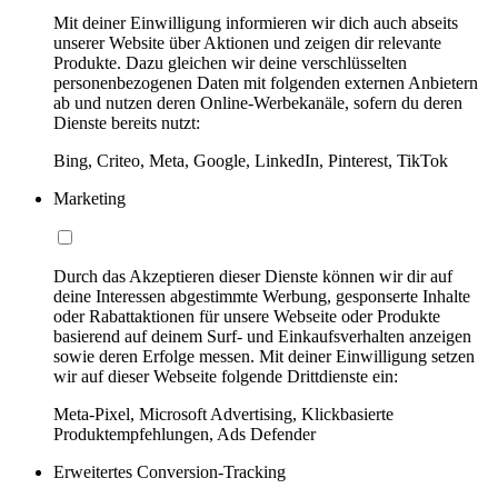
Mit deiner Einwilligung informieren wir dich auch abseits
unserer Website über Aktionen und zeigen dir relevante
Produkte. Dazu gleichen wir deine verschlüsselten
personenbezogenen Daten mit folgenden externen Anbietern
ab und nutzen deren Online-Werbekanäle, sofern du deren
Dienste bereits nutzt:
Bing, Criteo, Meta, Google, LinkedIn, Pinterest, TikTok
Marketing
Durch das Akzeptieren dieser Dienste können wir dir auf
deine Interessen abgestimmte Werbung, gesponserte Inhalte
oder Rabattaktionen für unsere Webseite oder Produkte
basierend auf deinem Surf- und Einkaufsverhalten anzeigen
sowie deren Erfolge messen. Mit deiner Einwilligung setzen
wir auf dieser Webseite folgende Drittdienste ein:
Meta-Pixel, Microsoft Advertising, Klickbasierte
Produktempfehlungen, Ads Defender
Erweitertes Conversion-Tracking