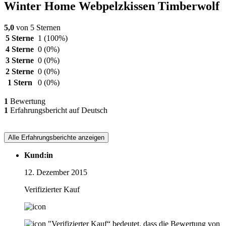
Winter Home Webpelzkissen Timberwolf
5,0
von 5 Sternen
5 Sterne
1
(100%)
4 Sterne
0
(0%)
3 Sterne
0
(0%)
2 Sterne
0
(0%)
1 Stern
0
(0%)
1
Bewertung
1
Erfahrungsbericht auf Deutsch
Alle Erfahrungsberichte anzeigen
Kund:in
12. Dezember 2015
Verifizierter Kauf
"Verifizierter Kauf“ bedeutet, dass die Bewertung von