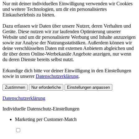
Nur mit deiner individuellen Einwilligung verwenden wir Cookies
und weitere Technologien, um dir ein personalisiertes
Einkaufserlebnis zu bieten.
Dazu erfassen wir Daten über unsere Nutzer, deren Verhalten und
Geräte. Diese nutzen wir zur laufenden Optimierung unserer
Website und um dir personalisierte Werbung und Inhalte anzuzeigen
sowie zur Analyse der Nutzungsstatistiken. Außerdem können wir
deine verschlüsselten Daten mit externen Anbietern abgleichen und
dir über deren Online-Werbekanäle Angebote anzeigen, nur wenn
du deren Dienste bereits selbst nutzt.
Erkundige dich bitte vor deiner Einwilligung in den Einstellungen
sowie in unserer
Datenschutzerklärung
.
Zustimmen
Nur erforderliche
Einstellungen anpassen
Datenschutzerklärung
Individuelle Datenschutz-Einstellungen
Marketing per Customer-Match