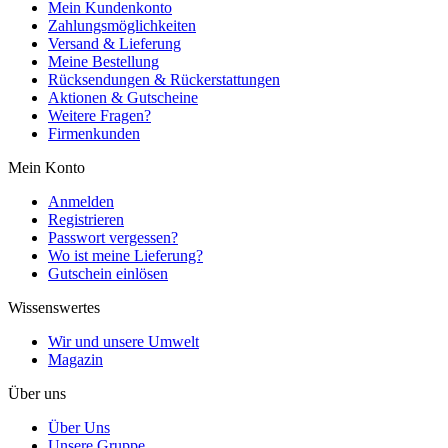
Mein Kundenkonto
Zahlungsmöglichkeiten
Versand & Lieferung
Meine Bestellung
Rücksendungen & Rückerstattungen
Aktionen & Gutscheine
Weitere Fragen?
Firmenkunden
Mein Konto
Anmelden
Registrieren
Passwort vergessen?
Wo ist meine Lieferung?
Gutschein einlösen
Wissenswertes
Wir und unsere Umwelt
Magazin
Über uns
Über Uns
Unsere Gruppe