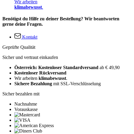
Wir arbeiten
klimabewusst
.
Benötigst du Hilfe zu deiner Bestellung? Wir beantworten
gerne deine Fragen.
Kontakt
Geprüfte Qualität
Sicher und vertraut einkaufen
Österreich: Kostenloser Standardversand
ab € 49,90
Kostenloser Rückversand
Wir arbeiten
klimabewusst
.
Sichere Bezahlung
mit SSL-Verschlüsselung
Sicher bezahlen mit
Nachnahme
Vorauskasse