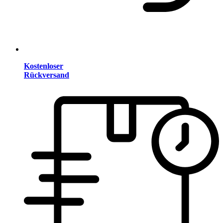
Kostenloser
Rückversand