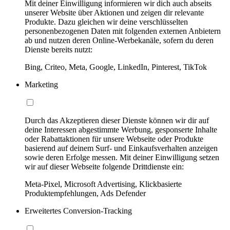
Mit deiner Einwilligung informieren wir dich auch abseits
unserer Website über Aktionen und zeigen dir relevante
Produkte. Dazu gleichen wir deine verschlüsselten
personenbezogenen Daten mit folgenden externen Anbietern
ab und nutzen deren Online-Werbekanäle, sofern du deren
Dienste bereits nutzt:
Bing, Criteo, Meta, Google, LinkedIn, Pinterest, TikTok
Marketing
Durch das Akzeptieren dieser Dienste können wir dir auf
deine Interessen abgestimmte Werbung, gesponserte Inhalte
oder Rabattaktionen für unsere Webseite oder Produkte
basierend auf deinem Surf- und Einkaufsverhalten anzeigen
sowie deren Erfolge messen. Mit deiner Einwilligung setzen
wir auf dieser Webseite folgende Drittdienste ein:
Meta-Pixel, Microsoft Advertising, Klickbasierte
Produktempfehlungen, Ads Defender
Erweitertes Conversion-Tracking