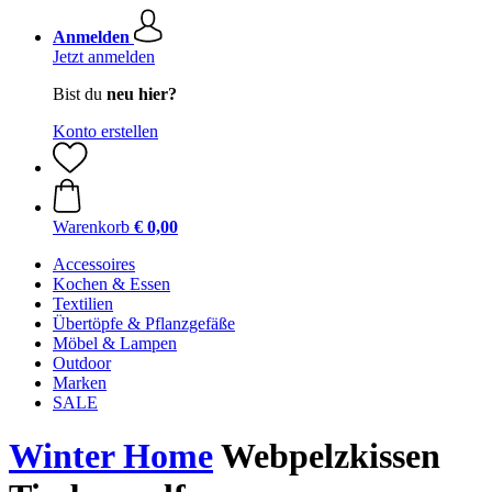
Anmelden
Jetzt anmelden
Bist du
neu hier?
Konto erstellen
Warenkorb
€ 0,00
Accessoires
Kochen & Essen
Textilien
Übertöpfe & Pflanzgefäße
Möbel & Lampen
Outdoor
Marken
SALE
Winter Home
Webpelzkissen