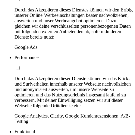
Durch das Akzeptieren dieses Dienstes können wir den Erfolg
unserer Online-Werbeeinschaltungen besser nachvollziehen,
auswerten und unser Werbeangebot optimieren. Dazu
gleichen wir deine verschlüsselten personenbezogenen Daten
mit folgenden externen Anbietenden ab, sofern du deren
Dienste bereits nutzt:
Google Ads
Performance
Durch das Akzeptieren dieser Dienste können wir das Klick-
und Surfverhalten innerhalb unserer Webseite nachvollziehen
und anonymisiert auswerten, um unsere Webseite zu
optimieren und das Nutzungserlebnis insgesamt laufend zu
verbessern. Mit deiner Einwilligung setzen wir auf dieser
Webseite folgende Drittdienste ein:
Google Analytics, Clarity, Google Kundenrezensionen, A/B-
Testing
Funktional