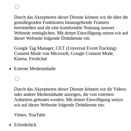
Durch das Akzeptieren dieser Dienste können wir dir über die
grundlegenden Funktionen hinausgehende Features
bereitstellen und dir eine komfortable Nutzung unserer
Webseite ermöglichen. Mit deiner Einwilligung setzen wir auf
dieser Webseite folgende Drittdienste ein:
Google Tag Manager, UET (Universal Event Tracking)
Consent Mode von Microsoft, Google Consent Mode,
Klarna, Freshchat
Externe Medieninhalte
Durch das Akzeptieren dieser Dienste können wir dir Videos
oder andere Medieninhalte anzeigen, die von externen
Anbietern gehostet werden. Mit deiner Einwilligung setzen
wir auf dieser Webseite folgende Drittdienste ein:
Vimeo, YouTube
Erforderlich