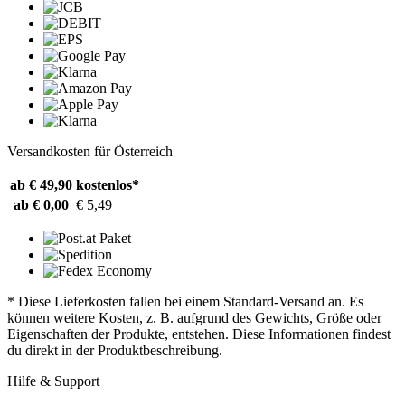
Versandkosten für Österreich
ab € 49,90
kostenlos*
ab € 0,00
€ 5,49
* Diese Lieferkosten fallen bei einem Standard-Versand an. Es
können weitere Kosten, z. B. aufgrund des Gewichts, Größe oder
Eigenschaften der Produkte, entstehen. Diese Informationen findest
du direkt in der Produktbeschreibung.
Hilfe & Support