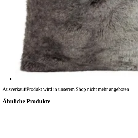
Ausverkauft
Produkt wird in unserem Shop nicht mehr angeboten
Ähnliche Produkte