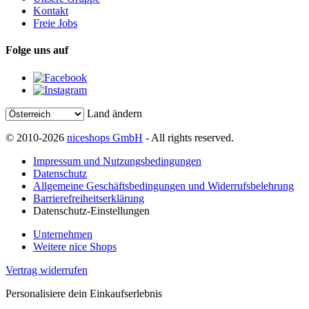
Kontakt
Freie Jobs
Folge uns auf
Land ändern
© 2010-2026
niceshops GmbH
- All rights reserved.
Impressum und Nutzungsbedingungen
Datenschutz
Allgemeine Geschäftsbedingungen und Widerrufsbelehrung
Barrierefreiheitserklärung
Datenschutz-Einstellungen
Unternehmen
Weitere nice Shops
Vertrag widerrufen
Personalisiere dein Einkaufserlebnis