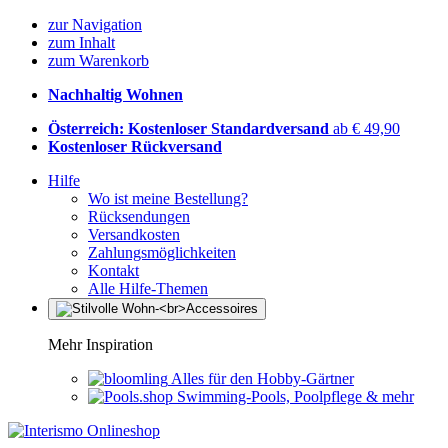
zur Navigation
zum Inhalt
zum Warenkorb
Nachhaltig Wohnen
Österreich: Kostenloser Standardversand
ab € 49,90
Kostenloser Rückversand
Hilfe
Wo ist meine Bestellung?
Rücksendungen
Versandkosten
Zahlungsmöglichkeiten
Kontakt
Alle Hilfe-Themen
Mehr Inspiration
Alles für den Hobby-Gärtner
Swimming-Pools, Poolpflege & mehr