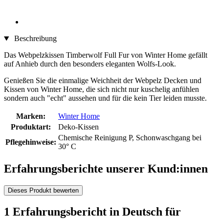
Beschreibung
Das Webpelzkissen Timberwolf Full Fur von Winter Home gefällt
auf Anhieb durch den besonders eleganten Wolfs-Look.
Genießen Sie die einmalige Weichheit der Webpelz Decken und
Kissen von Winter Home, die sich nicht nur kuschelig anfühlen
sondern auch "echt" aussehen und für die kein Tier leiden musste.
Marken:
Winter Home
Produktart:
Deko-Kissen
Chemische Reinigung P, Schonwaschgang bei
Pflegehinweise:
30° C
Erfahrungsberichte unserer Kund:innen
Dieses Produkt bewerten
1 Erfahrungsbericht in Deutsch für