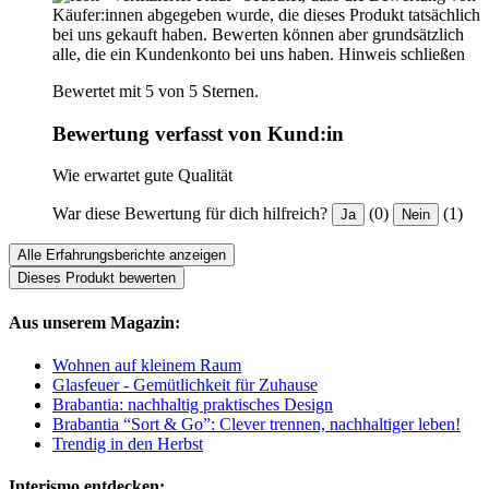
Käufer:innen abgegeben wurde, die dieses Produkt tatsächlich
bei uns gekauft haben. Bewerten können aber grundsätzlich
alle, die ein Kundenkonto bei uns haben.
Hinweis schließen
Bewertet mit 5 von 5 Sternen.
Bewertung verfasst von Kund:in
Wie erwartet gute Qualität
War diese Bewertung für dich hilfreich?
(0)
(1)
Ja
Nein
Alle Erfahrungsberichte anzeigen
Dieses Produkt bewerten
Aus unserem Magazin:
Wohnen auf kleinem Raum
Glasfeuer - Gemütlichkeit für Zuhause
Brabantia: nachhaltig praktisches Design
Brabantia “Sort & Go”: Clever trennen, nachhaltiger leben!
Trendig in den Herbst
Interismo entdecken: