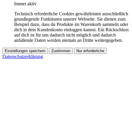
Immer aktiv
Technisch erforderliche Cookies gewährleisten ausschließlich
grundlegende Funktionen unserer Webseite. Sie dienen zum
Beispiel dazu, dass du Produkte im Warenkorb sammeln oder
dich in dein Kundenkonto einloggen kannst. Ein Rückschluss
auf dich ist für uns dadurch nicht möglich und dadurch
anfallende Daten werden niemals an Dritte weitergegeben.
Einstellungen speichern
Zustimmen
Nur erforderliche
Datenschutzerklärung