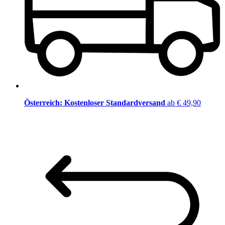
Österreich: Kostenloser Standardversand
ab € 49,90