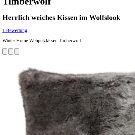
Timberwolf
Herrlich weiches Kissen im Wolfslook
1 Bewertung
Winter Home Webpelzkissen Timberwolf