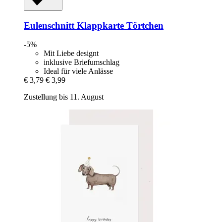
Eulenschnitt
Klappkarte Törtchen
-5%
Mit Liebe designt
inklusive Briefumschlag
Ideal für viele Anlässe
€ 3,79
€ 3,99
Zustellung bis 11. August