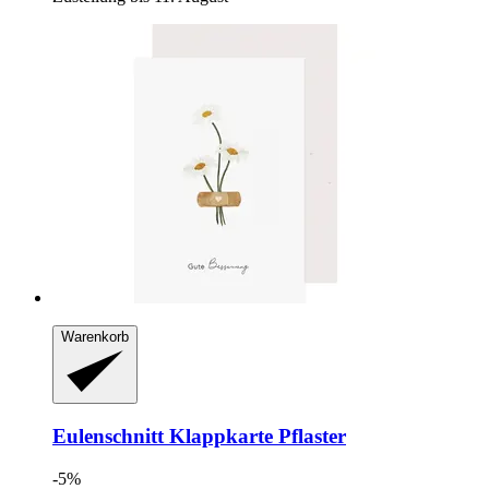
Warenkorb
Eulenschnitt
Klappkarte Pflaster
-5%