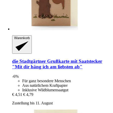
Warenkorb
die Stadtgärtner
Grußkarte mit Saatstecker
"Mit dir häng ich am liebsten ab"
-6%
Für ganz besondere Menschen
Aus natürlichem Kraftpapier
Inklusive Wildblumensaatgut
€ 4,51
€ 4,79
Zustellung bis 11. August