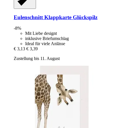
Eulenschnitt
Klappkarte Glückspilz
-8%
Mit Liebe designt
inklusive Briefumschlag
Ideal für viele Anlässe
€ 3,13
€ 3,39
Zustellung bis 11. August