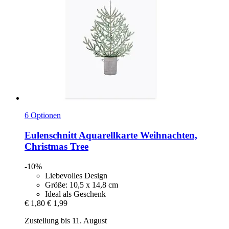
6 Optionen
Eulenschnitt
Aquarellkarte Weihnachten,
Christmas Tree
-10%
Liebevolles Design
Größe: 10,5 x 14,8 cm
Ideal als Geschenk
€ 1,80
€ 1,99
Zustellung bis 11. August