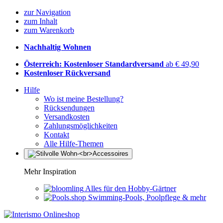
zur Navigation
zum Inhalt
zum Warenkorb
Nachhaltig Wohnen
Österreich: Kostenloser Standardversand
ab € 49,90
Kostenloser Rückversand
Hilfe
Wo ist meine Bestellung?
Rücksendungen
Versandkosten
Zahlungsmöglichkeiten
Kontakt
Alle Hilfe-Themen
Mehr Inspiration
Alles für den Hobby-Gärtner
Swimming-Pools, Poolpflege & mehr