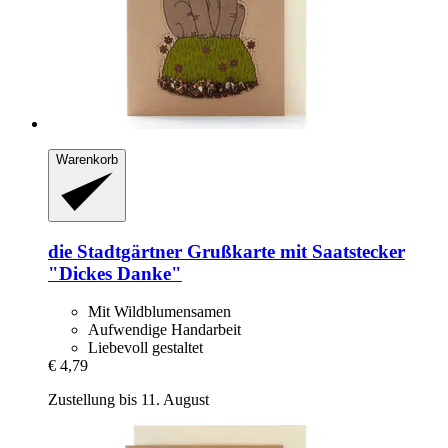
Warenkorb
die Stadtgärtner
Grußkarte mit Saatstecker
"Dickes Danke"
Mit Wildblumensamen
Aufwendige Handarbeit
Liebevoll gestaltet
€ 4,79
Zustellung bis 11. August