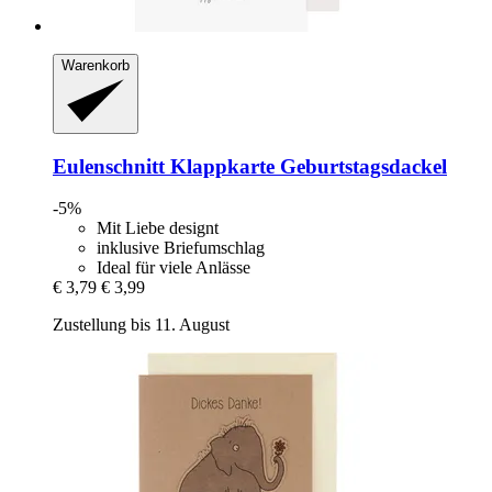
Warenkorb
Eulenschnitt
Klappkarte Geburtstagsdackel
-5%
Mit Liebe designt
inklusive Briefumschlag
Ideal für viele Anlässe
€ 3,79
€ 3,99
Zustellung bis 11. August