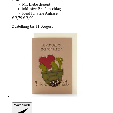
Mit Liebe designt
inklusive Briefumschlag
Ideal für viele Anlässe
€ 3,79
€ 3,99
Zustellung bis 11. August
Warenkorb