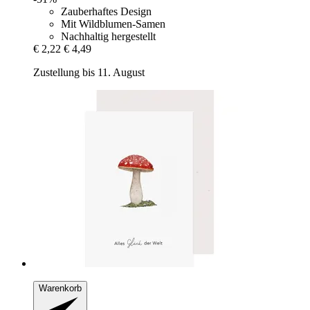
Zauberhaftes Design
Mit Wildblumen-Samen
Nachhaltig hergestellt
€ 2,22
€ 4,49
Zustellung bis 11. August
Warenkorb