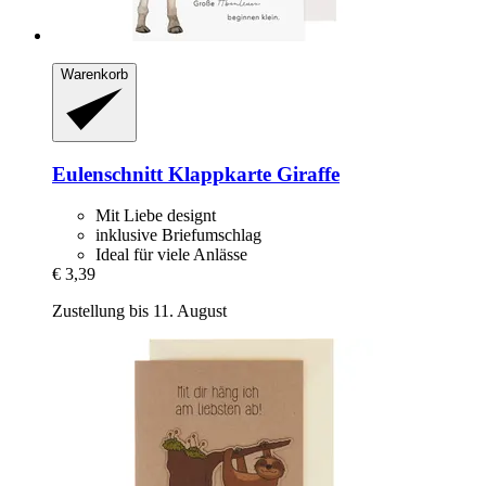
Warenkorb
Eulenschnitt
Klappkarte Giraffe
Mit Liebe designt
inklusive Briefumschlag
Ideal für viele Anlässe
€ 3,39
Zustellung bis 11. August