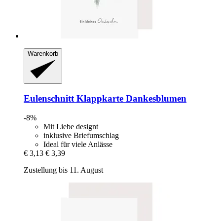
Warenkorb
Eulenschnitt
Klappkarte Dankesblumen
-8%
Mit Liebe designt
inklusive Briefumschlag
Ideal für viele Anlässe
€ 3,13
€ 3,39
Zustellung bis 11. August