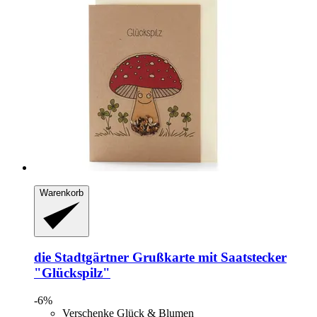
Warenkorb
die Stadtgärtner
Grußkarte mit Saatstecker
"Glückspilz"
-6%
Verschenke Glück & Blumen