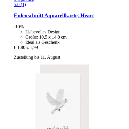
5.0 (1)
Eulenschnitt
Aquarellkarte, Heart
-10%
Liebevolles Design
Größe: 10,5 x 14,8 cm
Ideal als Geschenk
€ 1,80
€ 1,99
Zustellung bis 11. August