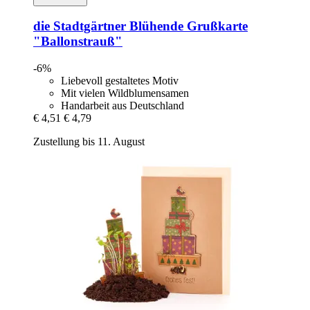
die Stadtgärtner
Blühende Grußkarte
"Ballonstrauß"
-6%
Liebevoll gestaltetes Motiv
Mit vielen Wildblumensamen
Handarbeit aus Deutschland
€ 4,51
€ 4,79
Zustellung bis 11. August