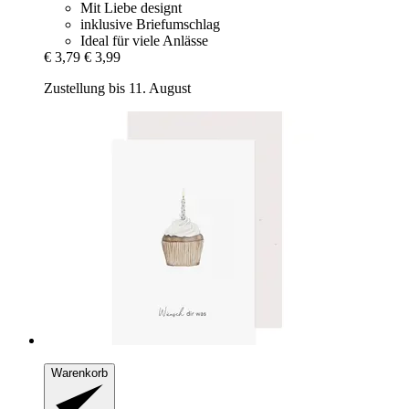
Mit Liebe designt
inklusive Briefumschlag
Ideal für viele Anlässe
€ 3,79
€ 3,99
Zustellung bis 11. August
Warenkorb