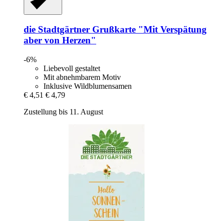
die Stadtgärtner
Grußkarte "Mit Verspätung
aber von Herzen"
-6%
Liebevoll gestaltet
Mit abnehmbarem Motiv
Inklusive Wildblumensamen
€ 4,51
€ 4,79
Zustellung bis 11. August