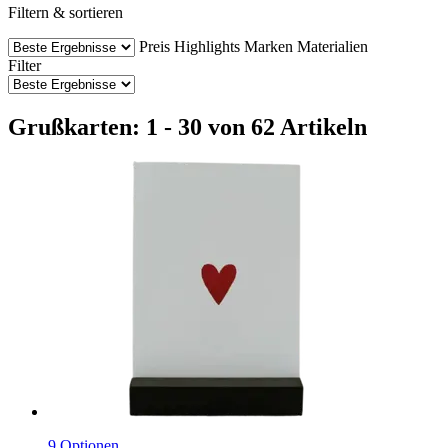
Filtern & sortieren
Preis
Highlights
Marken
Materialien
Filter
Grußkarten: 1 - 30 von 62 Artikeln
9 Optionen