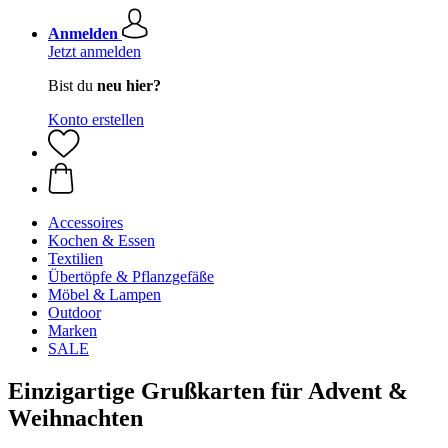
Anmelden
Jetzt anmelden
Bist du
neu hier?
Konto erstellen
Accessoires
Kochen & Essen
Textilien
Übertöpfe & Pflanzgefäße
Möbel & Lampen
Outdoor
Marken
SALE
Einzigartige Grußkarten für Advent &
Weihnachten