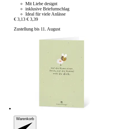
Mit Liebe designt
inklusive Briefumschlag
Ideal für viele Anlässe
€ 3,13
€ 3,39
Zustellung bis 11. August
Warenkorb