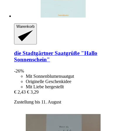
Warenkorb
die Stadtgärtner
Saatgrüße "Hallo
Sonnenschein"
-26%
Mit Sonnenblumensaatgut
Originelle Geschenkidee
Mit Liebe hergestellt
€ 2,43
€ 3,29
Zustellung bis 11. August