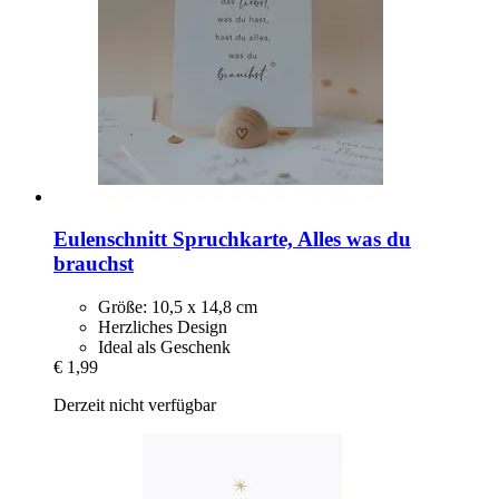
Eulenschnitt
Spruchkarte, Alles was du
brauchst
Größe: 10,5 x 14,8 cm
Herzliches Design
Ideal als Geschenk
€ 1,99
Derzeit nicht verfügbar