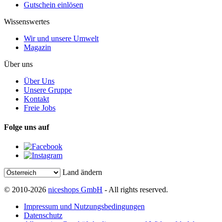
Gutschein einlösen
Wissenswertes
Wir und unsere Umwelt
Magazin
Über uns
Über Uns
Unsere Gruppe
Kontakt
Freie Jobs
Folge uns auf
Land ändern
© 2010-2026
niceshops GmbH
- All rights reserved.
Impressum und Nutzungsbedingungen
Datenschutz