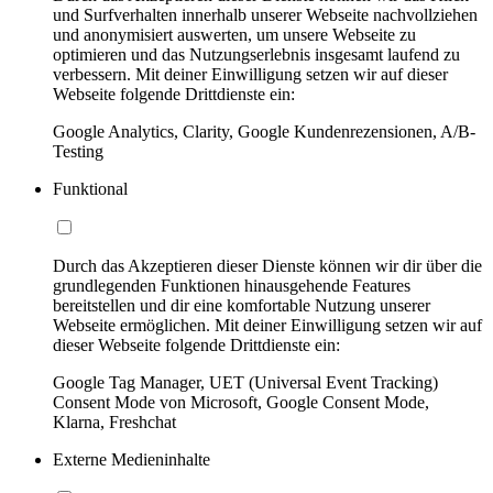
und Surfverhalten innerhalb unserer Webseite nachvollziehen
und anonymisiert auswerten, um unsere Webseite zu
optimieren und das Nutzungserlebnis insgesamt laufend zu
verbessern. Mit deiner Einwilligung setzen wir auf dieser
Webseite folgende Drittdienste ein:
Google Analytics, Clarity, Google Kundenrezensionen, A/B-
Testing
Funktional
Durch das Akzeptieren dieser Dienste können wir dir über die
grundlegenden Funktionen hinausgehende Features
bereitstellen und dir eine komfortable Nutzung unserer
Webseite ermöglichen. Mit deiner Einwilligung setzen wir auf
dieser Webseite folgende Drittdienste ein:
Google Tag Manager, UET (Universal Event Tracking)
Consent Mode von Microsoft, Google Consent Mode,
Klarna, Freshchat
Externe Medieninhalte