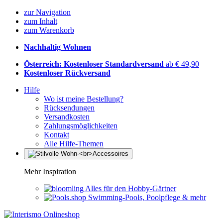
zur Navigation
zum Inhalt
zum Warenkorb
Nachhaltig Wohnen
Österreich: Kostenloser Standardversand
ab € 49,90
Kostenloser Rückversand
Hilfe
Wo ist meine Bestellung?
Rücksendungen
Versandkosten
Zahlungsmöglichkeiten
Kontakt
Alle Hilfe-Themen
Mehr Inspiration
Alles für den Hobby-Gärtner
Swimming-Pools, Poolpflege & mehr