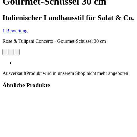
Gourmet-Schüssel 30 cm
Italienischer Landhausstil für Salat & Co.
1 Bewertung
Rose & Tulipani Concerto - Gourmet-Schüssel 30 cm
Ausverkauft
Produkt wird in unserem Shop nicht mehr angeboten
Ähnliche Produkte