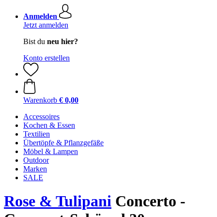
Anmelden
Jetzt anmelden
Bist du
neu hier?
Konto erstellen
Warenkorb
€ 0,00
Accessoires
Kochen & Essen
Textilien
Übertöpfe & Pflanzgefäße
Möbel & Lampen
Outdoor
Marken
SALE
Rose & Tulipani
Concerto -