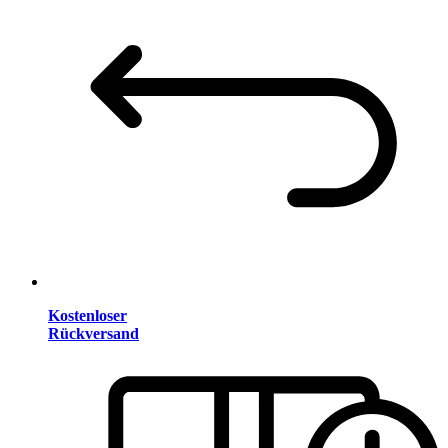
Kostenloser
Rückversand