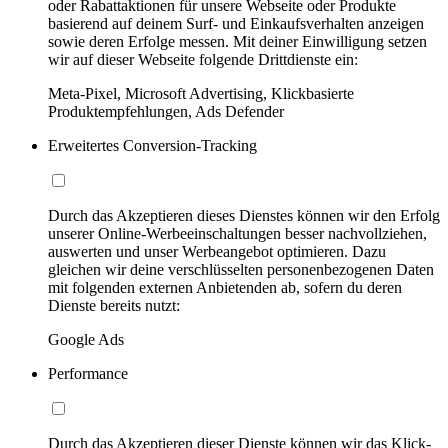
oder Rabattaktionen für unsere Webseite oder Produkte
basierend auf deinem Surf- und Einkaufsverhalten anzeigen
sowie deren Erfolge messen. Mit deiner Einwilligung setzen
wir auf dieser Webseite folgende Drittdienste ein:
Meta-Pixel, Microsoft Advertising, Klickbasierte
Produktempfehlungen, Ads Defender
Erweitertes Conversion-Tracking
Durch das Akzeptieren dieses Dienstes können wir den Erfolg
unserer Online-Werbeeinschaltungen besser nachvollziehen,
auswerten und unser Werbeangebot optimieren. Dazu
gleichen wir deine verschlüsselten personenbezogenen Daten
mit folgenden externen Anbietenden ab, sofern du deren
Dienste bereits nutzt:
Google Ads
Performance
Durch das Akzeptieren dieser Dienste können wir das Klick-