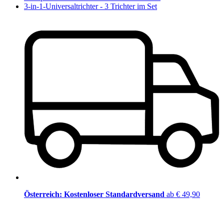
3-in-1-Universaltrichter - 3 Trichter im Set
Österreich: Kostenloser Standardversand
ab € 49,90