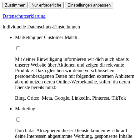
Zustimmen
Nur erforderliche
Einstellungen anpassen
Datenschutzerklärung
Individuelle Datenschutz-Einstellungen
Marketing per Customer-Match
Mit deiner Einwilligung informieren wir dich auch abseits
unserer Website über Aktionen und zeigen dir relevante
Produkte. Dazu gleichen wir deine verschlüsselten
personenbezogenen Daten mit folgenden externen Anbietern
ab und nutzen deren Online-Werbekanäle, sofern du deren
Dienste bereits nutzt:
Bing, Criteo, Meta, Google, LinkedIn, Pinterest, TikTok
Marketing
Durch das Akzeptieren dieser Dienste können wir dir auf
deine Interessen abgestimmte Werbung, gesponserte Inhalte