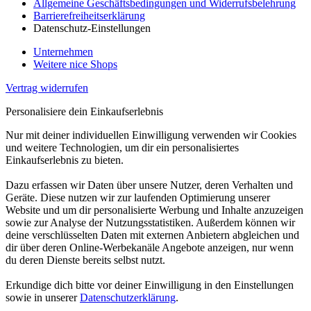
Allgemeine Geschäftsbedingungen und Widerrufsbelehrung
Barrierefreiheitserklärung
Datenschutz-Einstellungen
Unternehmen
Weitere nice Shops
Vertrag widerrufen
Personalisiere dein Einkaufserlebnis
Nur mit deiner individuellen Einwilligung verwenden wir Cookies
und weitere Technologien, um dir ein personalisiertes
Einkaufserlebnis zu bieten.
Dazu erfassen wir Daten über unsere Nutzer, deren Verhalten und
Geräte. Diese nutzen wir zur laufenden Optimierung unserer
Website und um dir personalisierte Werbung und Inhalte anzuzeigen
sowie zur Analyse der Nutzungsstatistiken. Außerdem können wir
deine verschlüsselten Daten mit externen Anbietern abgleichen und
dir über deren Online-Werbekanäle Angebote anzeigen, nur wenn
du deren Dienste bereits selbst nutzt.
Erkundige dich bitte vor deiner Einwilligung in den Einstellungen
sowie in unserer
Datenschutzerklärung
.