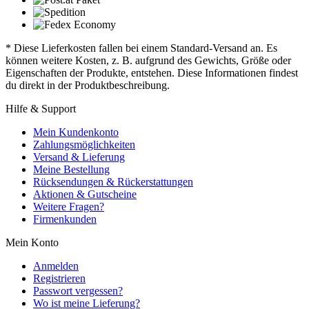
* Diese Lieferkosten fallen bei einem Standard-Versand an. Es
können weitere Kosten, z. B. aufgrund des Gewichts, Größe oder
Eigenschaften der Produkte, entstehen. Diese Informationen findest
du direkt in der Produktbeschreibung.
Hilfe & Support
Mein Kundenkonto
Zahlungsmöglichkeiten
Versand & Lieferung
Meine Bestellung
Rücksendungen & Rückerstattungen
Aktionen & Gutscheine
Weitere Fragen?
Firmenkunden
Mein Konto
Anmelden
Registrieren
Passwort vergessen?
Wo ist meine Lieferung?