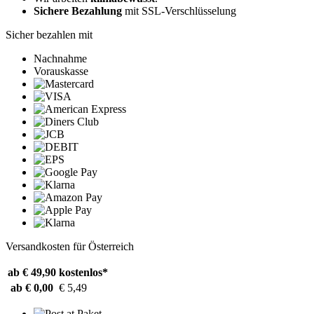
Sichere Bezahlung
mit SSL-Verschlüsselung
Sicher bezahlen mit
Nachnahme
Vorauskasse
Versandkosten für Österreich
ab € 49,90
kostenlos*
ab € 0,00
€ 5,49