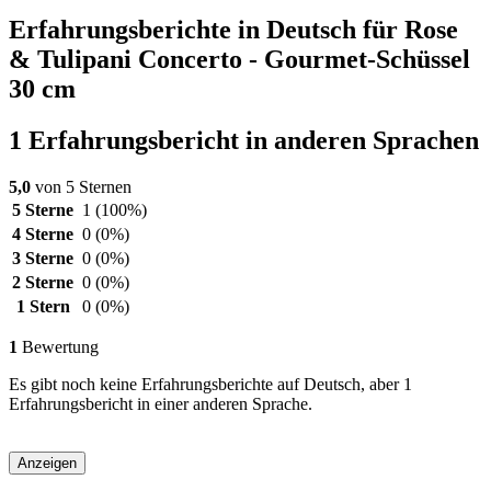
Erfahrungsberichte in Deutsch für Rose
& Tulipani Concerto - Gourmet-Schüssel
30 cm
1 Erfahrungsbericht in anderen Sprachen
5,0
von 5 Sternen
5 Sterne
1
(100%)
4 Sterne
0
(0%)
3 Sterne
0
(0%)
2 Sterne
0
(0%)
1 Stern
0
(0%)
1
Bewertung
Es gibt noch keine Erfahrungsberichte auf Deutsch, aber 1
Erfahrungsbericht in einer anderen Sprache.
Anzeigen