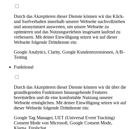
Durch das Akzeptieren dieser Dienste können wir das Klick-
und Surfverhalten innerhalb unserer Webseite nachvollziehen
und anonymisiert auswerten, um unsere Webseite zu
optimieren und das Nutzungserlebnis insgesamt laufend zu
verbessern. Mit deiner Einwilligung setzen wir auf dieser
Webseite folgende Drittdienste ein:
Google Analytics, Clarity, Google Kundenrezensionen, A/B-
Testing
Funktional
Durch das Akzeptieren dieser Dienste können wir dir über die
grundlegenden Funktionen hinausgehende Features
bereitstellen und dir eine komfortable Nutzung unserer
Webseite ermöglichen. Mit deiner Einwilligung setzen wir auf
dieser Webseite folgende Drittdienste ein:
Google Tag Manager, UET (Universal Event Tracking)
Consent Mode von Microsoft, Google Consent Mode,
Klarna, Freshchat