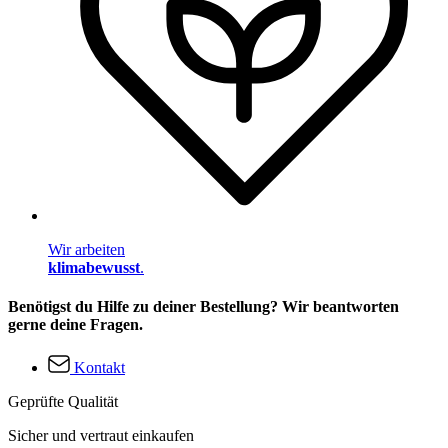
Wir arbeiten
klimabewusst
.
Benötigst du Hilfe zu deiner Bestellung? Wir beantworten
gerne deine Fragen.
Kontakt
Geprüfte Qualität
Sicher und vertraut einkaufen