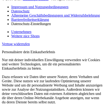
Impressum und Nutzungsbedingungen
Datenschutz
Allgemeine Geschäftsbedingungen und Widerrufsbelehrung
Barrierefreiheitserklärung
Datenschutz-Einstellungen
Unternehmen
Weitere nice Shops
Vertrag widerrufen
Personalisiere dein Einkaufserlebnis
Nur mit deiner individuellen Einwilligung verwenden wir Cookies
und weitere Technologien, um dir ein personalisiertes
Einkaufserlebnis zu bieten.
Dazu erfassen wir Daten über unsere Nutzer, deren Verhalten und
Geräte. Diese nutzen wir zur laufenden Optimierung unserer
Website und um dir personalisierte Werbung und Inhalte anzuzeigen
sowie zur Analyse der Nutzungsstatistiken. Außerdem können wir
deine verschlüsselten Daten mit externen Anbietern abgleichen und
dir über deren Online-Werbekanäle Angebote anzeigen, nur wenn
du deren Dienste bereits selbst nutzt.