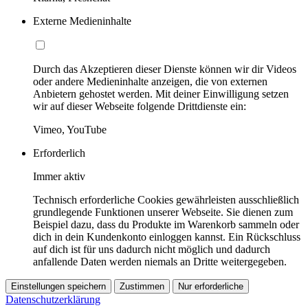
Externe Medieninhalte
Durch das Akzeptieren dieser Dienste können wir dir Videos
oder andere Medieninhalte anzeigen, die von externen
Anbietern gehostet werden. Mit deiner Einwilligung setzen
wir auf dieser Webseite folgende Drittdienste ein:
Vimeo, YouTube
Erforderlich
Immer aktiv
Technisch erforderliche Cookies gewährleisten ausschließlich
grundlegende Funktionen unserer Webseite. Sie dienen zum
Beispiel dazu, dass du Produkte im Warenkorb sammeln oder
dich in dein Kundenkonto einloggen kannst. Ein Rückschluss
auf dich ist für uns dadurch nicht möglich und dadurch
anfallende Daten werden niemals an Dritte weitergegeben.
Einstellungen speichern
Zustimmen
Nur erforderliche
Datenschutzerklärung