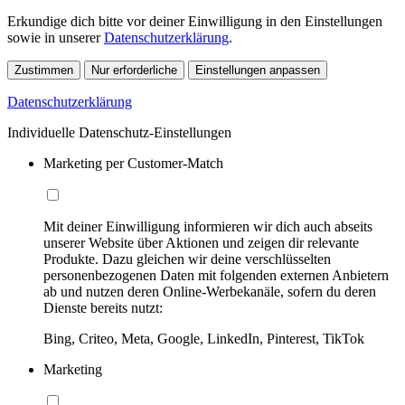
Erkundige dich bitte vor deiner Einwilligung in den Einstellungen
sowie in unserer
Datenschutzerklärung
.
Zustimmen
Nur erforderliche
Einstellungen anpassen
Datenschutzerklärung
Individuelle Datenschutz-Einstellungen
Marketing per Customer-Match
Mit deiner Einwilligung informieren wir dich auch abseits
unserer Website über Aktionen und zeigen dir relevante
Produkte. Dazu gleichen wir deine verschlüsselten
personenbezogenen Daten mit folgenden externen Anbietern
ab und nutzen deren Online-Werbekanäle, sofern du deren
Dienste bereits nutzt:
Bing, Criteo, Meta, Google, LinkedIn, Pinterest, TikTok
Marketing