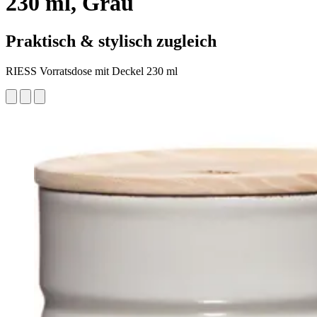
230 ml, Grau
Praktisch & stylisch zugleich
RIESS Vorratsdose mit Deckel 230 ml