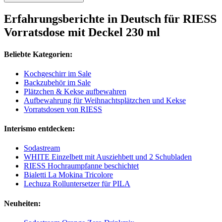
Erfahrungsberichte in Deutsch für RIESS
Vorratsdose mit Deckel 230 ml
Beliebte Kategorien:
Kochgeschirr im Sale
Backzubehör im Sale
Plätzchen & Kekse aufbewahren
Aufbewahrung für Weihnachtsplätzchen und Kekse
Vorratsdosen von RIESS
Interismo entdecken:
Sodastream
WHITE Einzelbett mit Ausziehbett und 2 Schubladen
RIESS Hochraumpfanne beschichtet
Bialetti La Mokina Tricolore
Lechuza Rolluntersetzer für PILA
Neuheiten: