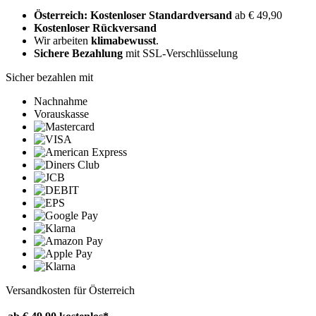
Österreich: Kostenloser Standardversand
ab € 49,90
Kostenloser Rückversand
Wir arbeiten
klimabewusst
.
Sichere Bezahlung
mit SSL-Verschlüsselung
Sicher bezahlen mit
Nachnahme
Vorauskasse
Versandkosten für Österreich