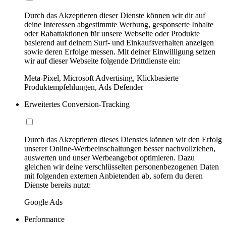
Durch das Akzeptieren dieser Dienste können wir dir auf
deine Interessen abgestimmte Werbung, gesponserte Inhalte
oder Rabattaktionen für unsere Webseite oder Produkte
basierend auf deinem Surf- und Einkaufsverhalten anzeigen
sowie deren Erfolge messen. Mit deiner Einwilligung setzen
wir auf dieser Webseite folgende Drittdienste ein:
Meta-Pixel, Microsoft Advertising, Klickbasierte
Produktempfehlungen, Ads Defender
Erweitertes Conversion-Tracking
Durch das Akzeptieren dieses Dienstes können wir den Erfolg
unserer Online-Werbeeinschaltungen besser nachvollziehen,
auswerten und unser Werbeangebot optimieren. Dazu
gleichen wir deine verschlüsselten personenbezogenen Daten
mit folgenden externen Anbietenden ab, sofern du deren
Dienste bereits nutzt:
Google Ads
Performance