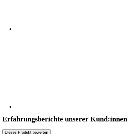
Erfahrungsberichte unserer Kund:innen
Dieses Produkt bewerten