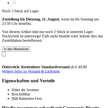
Noch 3 Stück auf Lager
Zustellung bis Dienstag, 11. August
, wenn du bis
Sonntag um
23:59 Uhr
bestellst.
Von diesem Artikel sind nur noch 3 Stück in unserem Lager.
Nachschub ist unterwegs! Falls mehr bestellt wird, könnte dies das
Zustelldatum beeinflussen.
In den Warenkorb
Österreich: Kostenloser Standardversand
ab € 49,90
Weitere Infos zu Versand & Lieferung
Eigenschaften und Vorteile
Hütet die Aromen
Beschriftbar
Hält Bakterien Fern
Häufig zusammen gekauft mit Greenomic Risotto,