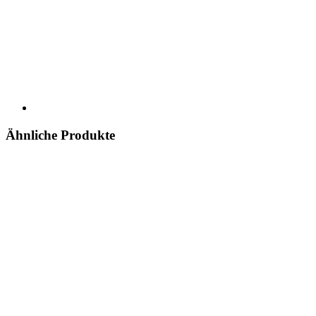
Ähnliche Produkte