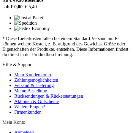
ab € 49,90
kostenlos*
ab € 0,00
€ 5,49
* Diese Lieferkosten fallen bei einem Standard-Versand an. Es
können weitere Kosten, z. B. aufgrund des Gewichts, Größe oder
Eigenschaften der Produkte, entstehen. Diese Informationen findest
du direkt in der Produktbeschreibung.
Hilfe & Support
Mein Kundenkonto
Zahlungsmöglichkeiten
Versand & Lieferung
Meine Bestellung
Rücksendungen & Rückerstattungen
Aktionen & Gutscheine
Weitere Fragen?
Firmenkunden
Mein Konto
Anmelden