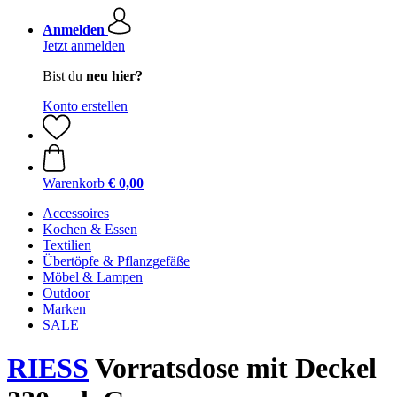
Anmelden
Jetzt anmelden
Bist du
neu hier?
Konto erstellen
Warenkorb
€ 0,00
Accessoires
Kochen & Essen
Textilien
Übertöpfe & Pflanzgefäße
Möbel & Lampen
Outdoor
Marken
SALE
RIESS
Vorratsdose mit Deckel