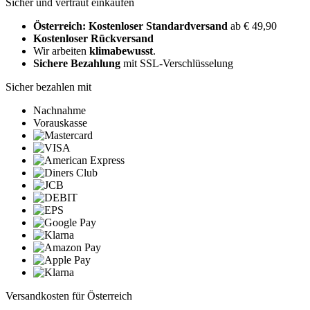
Sicher und vertraut einkaufen
Österreich: Kostenloser Standardversand
ab € 49,90
Kostenloser Rückversand
Wir arbeiten
klimabewusst
.
Sichere Bezahlung
mit SSL-Verschlüsselung
Sicher bezahlen mit
Nachnahme
Vorauskasse
Versandkosten für Österreich