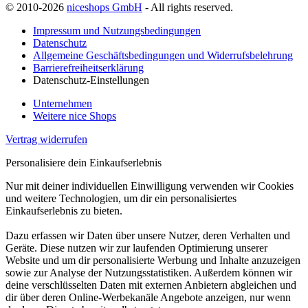
© 2010-2026
niceshops GmbH
- All rights reserved.
Impressum und Nutzungsbedingungen
Datenschutz
Allgemeine Geschäftsbedingungen und Widerrufsbelehrung
Barrierefreiheitserklärung
Datenschutz-Einstellungen
Unternehmen
Weitere nice Shops
Vertrag widerrufen
Personalisiere dein Einkaufserlebnis
Nur mit deiner individuellen Einwilligung verwenden wir Cookies
und weitere Technologien, um dir ein personalisiertes
Einkaufserlebnis zu bieten.
Dazu erfassen wir Daten über unsere Nutzer, deren Verhalten und
Geräte. Diese nutzen wir zur laufenden Optimierung unserer
Website und um dir personalisierte Werbung und Inhalte anzuzeigen
sowie zur Analyse der Nutzungsstatistiken. Außerdem können wir
deine verschlüsselten Daten mit externen Anbietern abgleichen und
dir über deren Online-Werbekanäle Angebote anzeigen, nur wenn