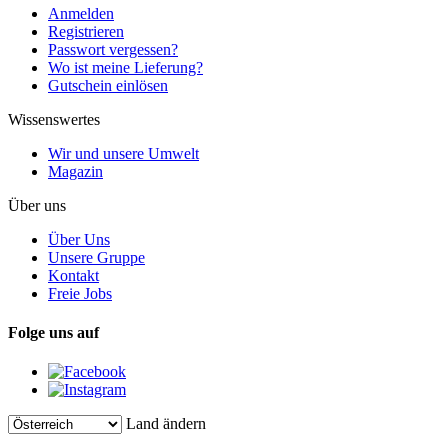
Anmelden
Registrieren
Passwort vergessen?
Wo ist meine Lieferung?
Gutschein einlösen
Wissenswertes
Wir und unsere Umwelt
Magazin
Über uns
Über Uns
Unsere Gruppe
Kontakt
Freie Jobs
Folge uns auf
Land ändern