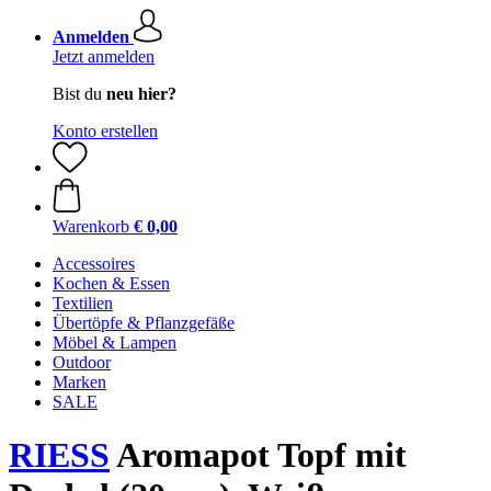
Anmelden
Jetzt anmelden
Bist du
neu hier?
Konto erstellen
Warenkorb
€ 0,00
Accessoires
Kochen & Essen
Textilien
Übertöpfe & Pflanzgefäße
Möbel & Lampen
Outdoor
Marken
SALE
RIESS
Aromapot Topf mit