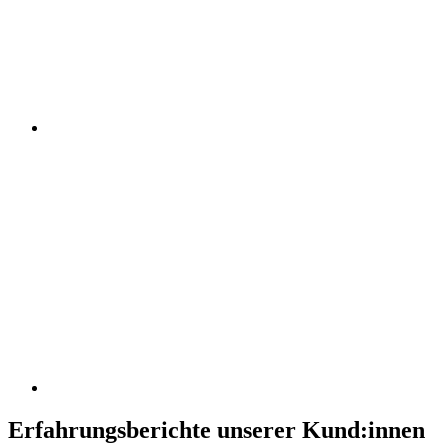
Erfahrungsberichte unserer Kund:innen