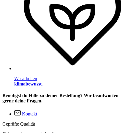
Wir arbeiten
klimabewusst
.
Benötigst du Hilfe zu deiner Bestellung? Wir beantworten
gerne deine Fragen.
Kontakt
Geprüfte Qualität