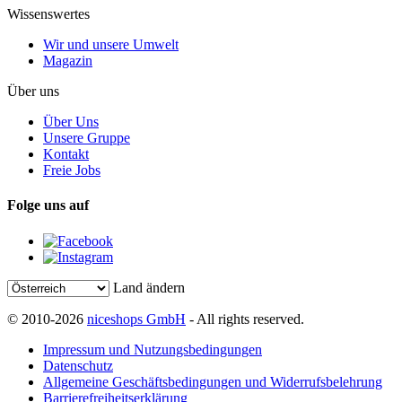
Wissenswertes
Wir und unsere Umwelt
Magazin
Über uns
Über Uns
Unsere Gruppe
Kontakt
Freie Jobs
Folge uns auf
Land ändern
© 2010-2026
niceshops GmbH
- All rights reserved.
Impressum und Nutzungsbedingungen
Datenschutz
Allgemeine Geschäftsbedingungen und Widerrufsbelehrung
Barrierefreiheitserklärung