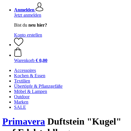
Anmelden
Jetzt anmelden
Bist du
neu hier?
Konto erstellen
Warenkorb
€ 0,00
Accessoires
Kochen & Essen
Textilien
Übertöpfe & Pflanzgefäße
Möbel & Lampen
Outdoor
Marken
SALE
Primavera
Duftstein "Kugel"