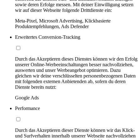
sowie deren Erfolge messen. Mit deiner Einwilligung setzen
wir auf dieser Webseite folgende Drittdienste ein:
Meta-Pixel, Microsoft Advertising, Klickbasierte
Produktempfehlungen, Ads Defender
Erweitertes Conversion-Tracking
Durch das Akzeptieren dieses Dienstes können wir den Erfolg
unserer Online-Werbeeinschaltungen besser nachvollziehen,
auswerten und unser Werbeangebot optimieren. Dazu
gleichen wir deine verschlüsselten personenbezogenen Daten
mit folgenden externen Anbietenden ab, sofern du deren
Dienste bereits nutzt:
Google Ads
Performance
Durch das Akzeptieren dieser Dienste können wir das Klick-
und Surfverhalten innerhalb unserer Webseite nachvollziehen