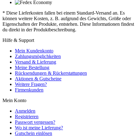
* Diese Lieferkosten fallen bei einem Standard-Versand an. Es
können weitere Kosten, z. B. aufgrund des Gewichts, Größe oder
Eigenschaften der Produkte, entstehen. Diese Informationen findest
du direkt in der Produktbeschreibung.
Hilfe & Support
Mein Kundenkonto
Zahlungsmöglichkeiten
Versand & Lieferung
Meine Bestellung
Rücksendungen & Rückerstattungen
Aktionen & Gutscheine
Weitere Fragen?
Firmenkunden
Mein Konto
Anmelden
Registrieren
Passwort vergessen?
Wo ist meine Lieferung?
Gutschein einlösen