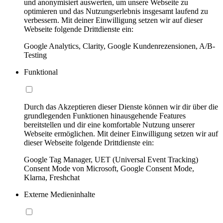
und anonymisiert auswerten, um unsere Webseite zu
optimieren und das Nutzungserlebnis insgesamt laufend zu
verbessern. Mit deiner Einwilligung setzen wir auf dieser
Webseite folgende Drittdienste ein:
Google Analytics, Clarity, Google Kundenrezensionen, A/B-
Testing
Funktional
Durch das Akzeptieren dieser Dienste können wir dir über die
grundlegenden Funktionen hinausgehende Features
bereitstellen und dir eine komfortable Nutzung unserer
Webseite ermöglichen. Mit deiner Einwilligung setzen wir auf
dieser Webseite folgende Drittdienste ein:
Google Tag Manager, UET (Universal Event Tracking)
Consent Mode von Microsoft, Google Consent Mode,
Klarna, Freshchat
Externe Medieninhalte