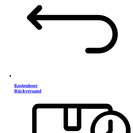
Kostenloser
Rückversand