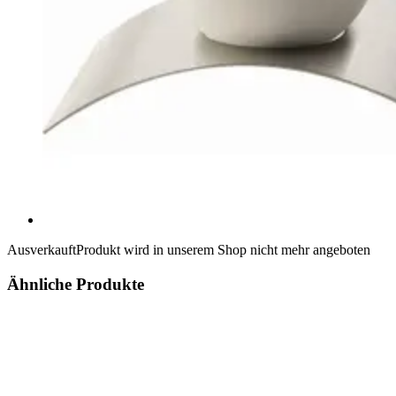
Ausverkauft
Produkt wird in unserem Shop nicht mehr angeboten
Ähnliche Produkte