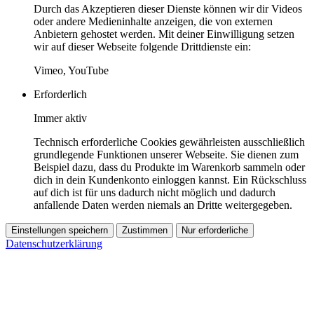
Durch das Akzeptieren dieser Dienste können wir dir Videos
oder andere Medieninhalte anzeigen, die von externen
Anbietern gehostet werden. Mit deiner Einwilligung setzen
wir auf dieser Webseite folgende Drittdienste ein:
Vimeo, YouTube
Erforderlich
Immer aktiv
Technisch erforderliche Cookies gewährleisten ausschließlich
grundlegende Funktionen unserer Webseite. Sie dienen zum
Beispiel dazu, dass du Produkte im Warenkorb sammeln oder
dich in dein Kundenkonto einloggen kannst. Ein Rückschluss
auf dich ist für uns dadurch nicht möglich und dadurch
anfallende Daten werden niemals an Dritte weitergegeben.
Einstellungen speichern
Zustimmen
Nur erforderliche
Datenschutzerklärung