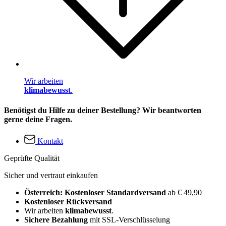
Wir arbeiten
klimabewusst
.
Benötigst du Hilfe zu deiner Bestellung? Wir beantworten
gerne deine Fragen.
Kontakt
Geprüfte Qualität
Sicher und vertraut einkaufen
Österreich: Kostenloser Standardversand
ab € 49,90
Kostenloser Rückversand
Wir arbeiten
klimabewusst
.
Sichere Bezahlung
mit SSL-Verschlüsselung