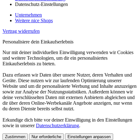
Datenschutz-Einstellungen
Unternehmen
Weitere nice Shops
Vertrag widerrufen
Personalisiere dein Einkaufserlebnis
Nur mit deiner individuellen Einwilligung verwenden wir Cookies
und weitere Technologien, um dir ein personalisiertes
Einkaufserlebnis zu bieten.
Dazu erfassen wir Daten über unsere Nutzer, deren Verhalten und
Geräte. Diese nutzen wir zur laufenden Optimierung unserer
Website und um dir personalisierte Werbung und Inhalte anzuzeigen
sowie zur Analyse der Nutzungsstatistiken. Außerdem können wir
deine verschlüsselten Daten mit externen Anbietern abgleichen und
dir über deren Online-Werbekanäle Angebote anzeigen, nur wenn
du deren Dienste bereits selbst nutzt.
Erkundige dich bitte vor deiner Einwilligung in den Einstellungen
sowie in unserer
Datenschutzerklärung
.
Zustimmen
Nur erforderliche
Einstellungen anpassen