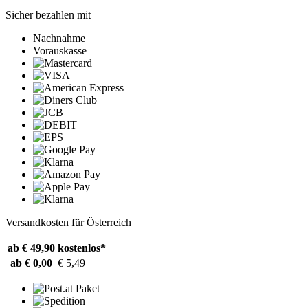
Sicher bezahlen mit
Nachnahme
Vorauskasse
Versandkosten für Österreich
ab € 49,90
kostenlos*
ab € 0,00
€ 5,49