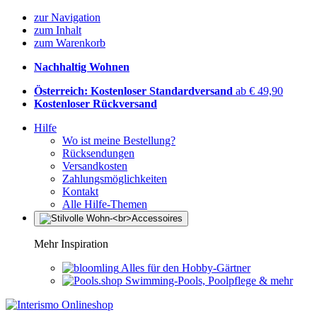
zur Navigation
zum Inhalt
zum Warenkorb
Nachhaltig Wohnen
Österreich: Kostenloser Standardversand
ab € 49,90
Kostenloser Rückversand
Hilfe
Wo ist meine Bestellung?
Rücksendungen
Versandkosten
Zahlungsmöglichkeiten
Kontakt
Alle Hilfe-Themen
Mehr Inspiration
Alles für den Hobby-Gärtner
Swimming-Pools, Poolpflege & mehr