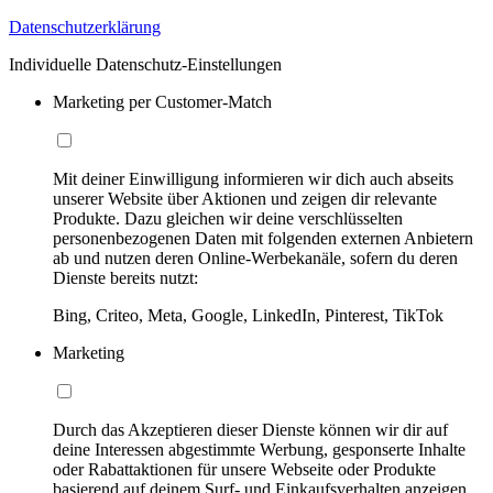
Datenschutzerklärung
Individuelle Datenschutz-Einstellungen
Marketing per Customer-Match
Mit deiner Einwilligung informieren wir dich auch abseits
unserer Website über Aktionen und zeigen dir relevante
Produkte. Dazu gleichen wir deine verschlüsselten
personenbezogenen Daten mit folgenden externen Anbietern
ab und nutzen deren Online-Werbekanäle, sofern du deren
Dienste bereits nutzt:
Bing, Criteo, Meta, Google, LinkedIn, Pinterest, TikTok
Marketing
Durch das Akzeptieren dieser Dienste können wir dir auf
deine Interessen abgestimmte Werbung, gesponserte Inhalte
oder Rabattaktionen für unsere Webseite oder Produkte
basierend auf deinem Surf- und Einkaufsverhalten anzeigen