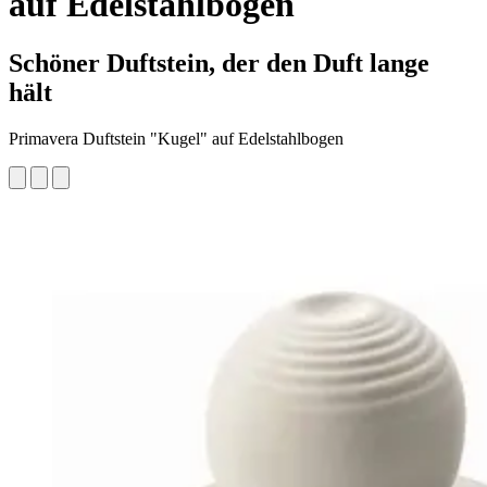
auf Edelstahlbogen
Schöner Duftstein, der den Duft lange
hält
Primavera Duftstein "Kugel" auf Edelstahlbogen