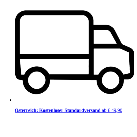
Österreich: Kostenloser Standardversand
ab € 49,90