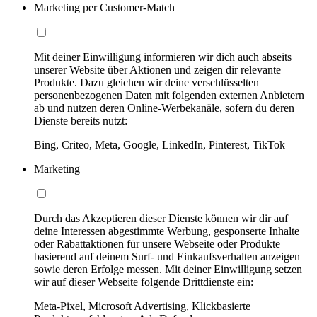
Marketing per Customer-Match
Mit deiner Einwilligung informieren wir dich auch abseits
unserer Website über Aktionen und zeigen dir relevante
Produkte. Dazu gleichen wir deine verschlüsselten
personenbezogenen Daten mit folgenden externen Anbietern
ab und nutzen deren Online-Werbekanäle, sofern du deren
Dienste bereits nutzt:
Bing, Criteo, Meta, Google, LinkedIn, Pinterest, TikTok
Marketing
Durch das Akzeptieren dieser Dienste können wir dir auf
deine Interessen abgestimmte Werbung, gesponserte Inhalte
oder Rabattaktionen für unsere Webseite oder Produkte
basierend auf deinem Surf- und Einkaufsverhalten anzeigen
sowie deren Erfolge messen. Mit deiner Einwilligung setzen
wir auf dieser Webseite folgende Drittdienste ein:
Meta-Pixel, Microsoft Advertising, Klickbasierte