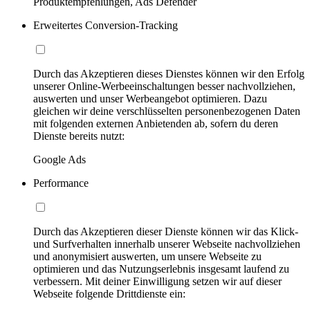
Produktempfehlungen, Ads Defender
Erweitertes Conversion-Tracking
Durch das Akzeptieren dieses Dienstes können wir den Erfolg
unserer Online-Werbeeinschaltungen besser nachvollziehen,
auswerten und unser Werbeangebot optimieren. Dazu
gleichen wir deine verschlüsselten personenbezogenen Daten
mit folgenden externen Anbietenden ab, sofern du deren
Dienste bereits nutzt:
Google Ads
Performance
Durch das Akzeptieren dieser Dienste können wir das Klick-
und Surfverhalten innerhalb unserer Webseite nachvollziehen
und anonymisiert auswerten, um unsere Webseite zu
optimieren und das Nutzungserlebnis insgesamt laufend zu
verbessern. Mit deiner Einwilligung setzen wir auf dieser
Webseite folgende Drittdienste ein: