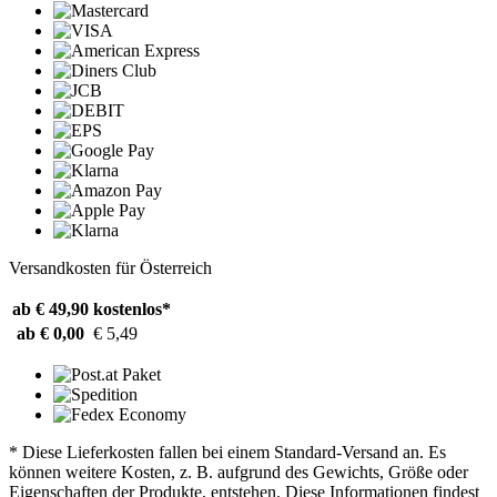
Versandkosten für Österreich
ab € 49,90
kostenlos*
ab € 0,00
€ 5,49
* Diese Lieferkosten fallen bei einem Standard-Versand an. Es
können weitere Kosten, z. B. aufgrund des Gewichts, Größe oder
Eigenschaften der Produkte, entstehen. Diese Informationen findest