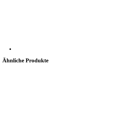
Ähnliche Produkte