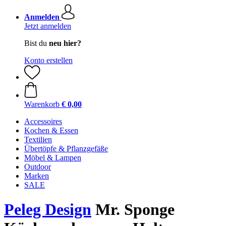
Anmelden
Jetzt anmelden
Bist du
neu hier?
Konto erstellen
Warenkorb
€ 0,00
Accessoires
Kochen & Essen
Textilien
Übertöpfe & Pflanzgefäße
Möbel & Lampen
Outdoor
Marken
SALE
Peleg Design
Mr. Sponge