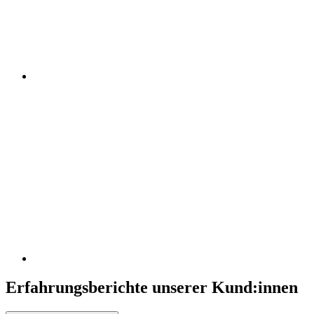
Erfahrungsberichte unserer Kund:innen