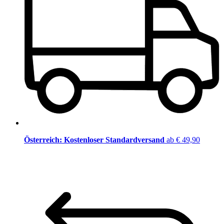
Österreich: Kostenloser Standardversand
ab € 49,90