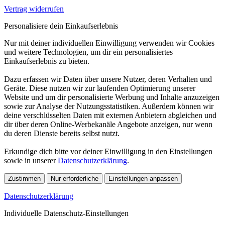
Vertrag widerrufen
Personalisiere dein Einkaufserlebnis
Nur mit deiner individuellen Einwilligung verwenden wir Cookies
und weitere Technologien, um dir ein personalisiertes
Einkaufserlebnis zu bieten.
Dazu erfassen wir Daten über unsere Nutzer, deren Verhalten und
Geräte. Diese nutzen wir zur laufenden Optimierung unserer
Website und um dir personalisierte Werbung und Inhalte anzuzeigen
sowie zur Analyse der Nutzungsstatistiken. Außerdem können wir
deine verschlüsselten Daten mit externen Anbietern abgleichen und
dir über deren Online-Werbekanäle Angebote anzeigen, nur wenn
du deren Dienste bereits selbst nutzt.
Erkundige dich bitte vor deiner Einwilligung in den Einstellungen
sowie in unserer
Datenschutzerklärung
.
Zustimmen
Nur erforderliche
Einstellungen anpassen
Datenschutzerklärung
Individuelle Datenschutz-Einstellungen