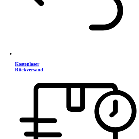
Kostenloser
Rückversand