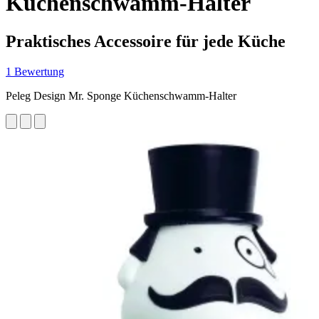
Küchenschwamm-Halter
Praktisches Accessoire für jede Küche
1 Bewertung
Peleg Design Mr. Sponge Küchenschwamm-Halter