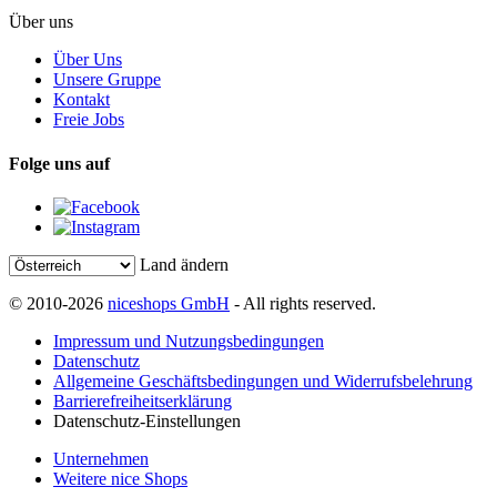
Über uns
Über Uns
Unsere Gruppe
Kontakt
Freie Jobs
Folge uns auf
Land ändern
© 2010-2026
niceshops GmbH
- All rights reserved.
Impressum und Nutzungsbedingungen
Datenschutz
Allgemeine Geschäftsbedingungen und Widerrufsbelehrung
Barrierefreiheitserklärung
Datenschutz-Einstellungen
Unternehmen
Weitere nice Shops