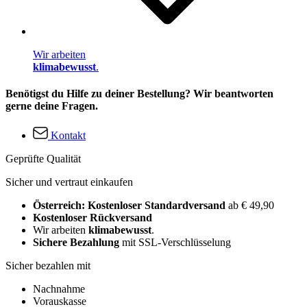
Wir arbeiten
klimabewusst
.
Benötigst du Hilfe zu deiner Bestellung? Wir beantworten
gerne deine Fragen.
Kontakt
Geprüfte Qualität
Sicher und vertraut einkaufen
Österreich: Kostenloser Standardversand
ab € 49,90
Kostenloser Rückversand
Wir arbeiten
klimabewusst
.
Sichere Bezahlung
mit SSL-Verschlüsselung
Sicher bezahlen mit
Nachnahme
Vorauskasse