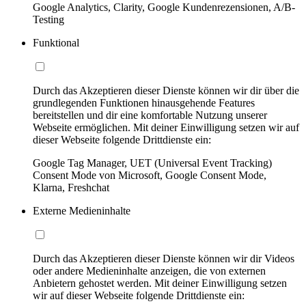
Google Analytics, Clarity, Google Kundenrezensionen, A/B-
Testing
Funktional
Durch das Akzeptieren dieser Dienste können wir dir über die
grundlegenden Funktionen hinausgehende Features
bereitstellen und dir eine komfortable Nutzung unserer
Webseite ermöglichen. Mit deiner Einwilligung setzen wir auf
dieser Webseite folgende Drittdienste ein:
Google Tag Manager, UET (Universal Event Tracking)
Consent Mode von Microsoft, Google Consent Mode,
Klarna, Freshchat
Externe Medieninhalte
Durch das Akzeptieren dieser Dienste können wir dir Videos
oder andere Medieninhalte anzeigen, die von externen
Anbietern gehostet werden. Mit deiner Einwilligung setzen
wir auf dieser Webseite folgende Drittdienste ein: