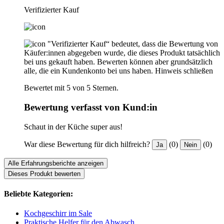
Verifizierter Kauf
"Verifizierter Kauf“ bedeutet, dass die Bewertung von
Käufer:innen abgegeben wurde, die dieses Produkt tatsächlich
bei uns gekauft haben. Bewerten können aber grundsätzlich
alle, die ein Kundenkonto bei uns haben.
Hinweis schließen
Bewertet mit 5 von 5 Sternen.
Bewertung verfasst von Kund:in
Schaut in der Küche super aus!
War diese Bewertung für dich hilfreich?
(0)
(0)
Ja
Nein
Alle Erfahrungsberichte anzeigen
Dieses Produkt bewerten
Beliebte Kategorien:
Kochgeschirr im Sale
Praktische Helfer für den Abwasch