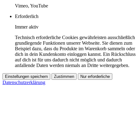
Vimeo, YouTube
Erforderlich
Immer aktiv
Technisch erforderliche Cookies gewährleisten ausschließlich
grundlegende Funktionen unserer Webseite. Sie dienen zum
Beispiel dazu, dass du Produkte im Warenkorb sammeln oder
dich in dein Kundenkonto einloggen kannst. Ein Rückschluss
auf dich ist für uns dadurch nicht möglich und dadurch
anfallende Daten werden niemals an Dritte weitergegeben.
Einstellungen speichern
Zustimmen
Nur erforderliche
Datenschutzerklärung