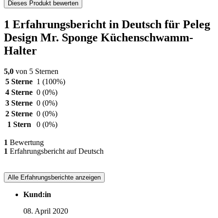
Dieses Produkt bewerten
1 Erfahrungsbericht in Deutsch für Peleg
Design Mr. Sponge Küchenschwamm-
Halter
5,0
von 5 Sternen
5 Sterne
1
(100%)
4 Sterne
0
(0%)
3 Sterne
0
(0%)
2 Sterne
0
(0%)
1 Stern
0
(0%)
1
Bewertung
1
Erfahrungsbericht auf Deutsch
Alle Erfahrungsberichte anzeigen
Kund:in
08. April 2020