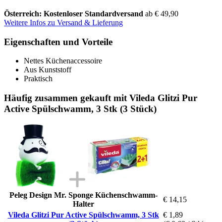
Österreich: Kostenloser Standardversand
ab € 49,90
Weitere Infos zu Versand & Lieferung
Eigenschaften und Vorteile
Nettes Küchenaccessoire
Aus Kunststoff
Praktisch
Häufig zusammen gekauft mit Vileda Glitzi Pur
Active Spülschwamm, 3 Stk (3 Stück)
Peleg Design Mr. Sponge Küchenschwamm-
€ 14,15
Halter
Vileda Glitzi Pur Active Spülschwamm, 3 Stk
€ 1,89