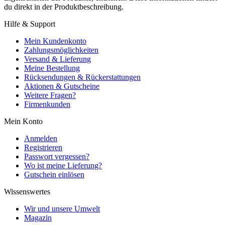
du direkt in der Produktbeschreibung.
Hilfe & Support
Mein Kundenkonto
Zahlungsmöglichkeiten
Versand & Lieferung
Meine Bestellung
Rücksendungen & Rückerstattungen
Aktionen & Gutscheine
Weitere Fragen?
Firmenkunden
Mein Konto
Anmelden
Registrieren
Passwort vergessen?
Wo ist meine Lieferung?
Gutschein einlösen
Wissenswertes
Wir und unsere Umwelt
Magazin