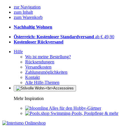
zur Navigation
zum Inhalt
zum Warenkorb
Nachhaltig Wohnen
Österreich: Kostenloser Standardversand
ab € 49,90
Kostenloser Rückversand
Hilfe
Wo ist meine Bestellung?
Rücksendungen
Versandkosten
Zahlungsmöglichkeiten
Kontakt
Alle Hilfe-Themen
Mehr Inspiration
Alles für den Hobby-Gärtner
Swimming-Pools, Poolpflege & mehr