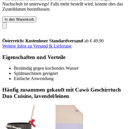
Nachschub ist unterwegs! Falls mehr bestellt wird, könnte dies das
Zustelldatum beeinflussen.
In den Warenkorb
Österreich: Kostenloser Standardversand
ab € 49,90
Weitere Infos zu Versand & Lieferung
Eigenschaften und Vorteile
Beständig gegen kochendes Wasser
Spülmaschinen geeignet
Einfache Anwendung
Häufig zusammen gekauft mit Cawö Geschirrtuch
Duo Cuisine, lavendel/leinen