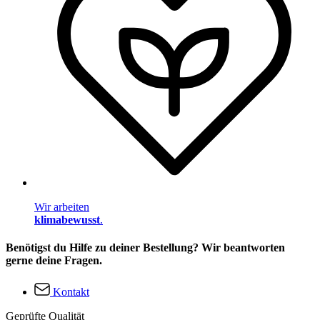
Wir arbeiten
klimabewusst
.
Benötigst du Hilfe zu deiner Bestellung? Wir beantworten
gerne deine Fragen.
Kontakt
Geprüfte Qualität