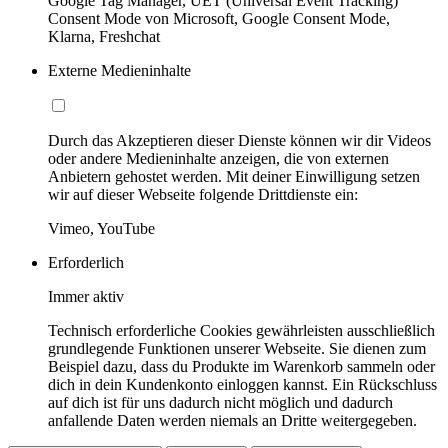
Google Tag Manager, UET (Universal Event Tracking)
Consent Mode von Microsoft, Google Consent Mode,
Klarna, Freshchat
Externe Medieninhalte
Durch das Akzeptieren dieser Dienste können wir dir Videos
oder andere Medieninhalte anzeigen, die von externen
Anbietern gehostet werden. Mit deiner Einwilligung setzen
wir auf dieser Webseite folgende Drittdienste ein:
Vimeo, YouTube
Erforderlich
Immer aktiv
Technisch erforderliche Cookies gewährleisten ausschließlich
grundlegende Funktionen unserer Webseite. Sie dienen zum
Beispiel dazu, dass du Produkte im Warenkorb sammeln oder
dich in dein Kundenkonto einloggen kannst. Ein Rückschluss
auf dich ist für uns dadurch nicht möglich und dadurch
anfallende Daten werden niemals an Dritte weitergegeben.