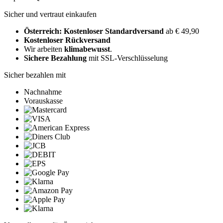
Sicher und vertraut einkaufen
Österreich: Kostenloser Standardversand
ab € 49,90
Kostenloser Rückversand
Wir arbeiten
klimabewusst
.
Sichere Bezahlung
mit SSL-Verschlüsselung
Sicher bezahlen mit
Nachnahme
Vorauskasse