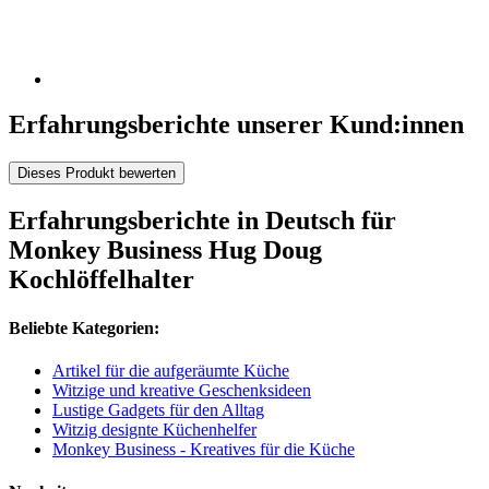
Erfahrungsberichte unserer Kund:innen
Dieses Produkt bewerten
Erfahrungsberichte in Deutsch für
Monkey Business Hug Doug
Kochlöffelhalter
Beliebte Kategorien:
Artikel für die aufgeräumte Küche
Witzige und kreative Geschenksideen
Lustige Gadgets für den Alltag
Witzig designte Küchenhelfer
Monkey Business - Kreatives für die Küche