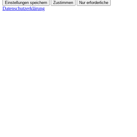
Einstellungen speichern
Zustimmen
Nur erforderliche
Datenschutzerklärung