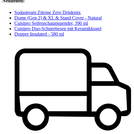
Neuheiten:
Sodastream Zitrone Zero Drinkmix
Dome (Gen 2) & XL & Stand Cover - Natural
Cuisipro Seifenschaumspender, 390 ml
Cuisipro Duo-Schneebesen mit Keramikkugel
Dopper Insulated - 580 ml