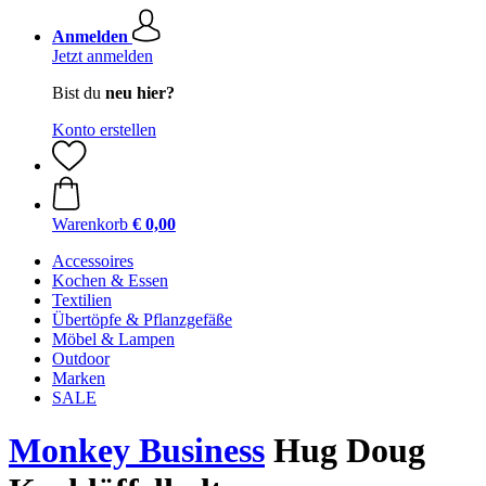
Anmelden
Jetzt anmelden
Bist du
neu hier?
Konto erstellen
Warenkorb
€ 0,00
Accessoires
Kochen & Essen
Textilien
Übertöpfe & Pflanzgefäße
Möbel & Lampen
Outdoor
Marken
SALE
Monkey Business
Hug Doug