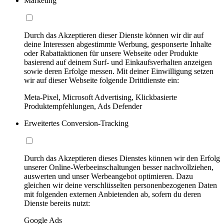
Marketing
Durch das Akzeptieren dieser Dienste können wir dir auf
deine Interessen abgestimmte Werbung, gesponserte Inhalte
oder Rabattaktionen für unsere Webseite oder Produkte
basierend auf deinem Surf- und Einkaufsverhalten anzeigen
sowie deren Erfolge messen. Mit deiner Einwilligung setzen
wir auf dieser Webseite folgende Drittdienste ein:
Meta-Pixel, Microsoft Advertising, Klickbasierte
Produktempfehlungen, Ads Defender
Erweitertes Conversion-Tracking
Durch das Akzeptieren dieses Dienstes können wir den Erfolg
unserer Online-Werbeeinschaltungen besser nachvollziehen,
auswerten und unser Werbeangebot optimieren. Dazu
gleichen wir deine verschlüsselten personenbezogenen Daten
mit folgenden externen Anbietenden ab, sofern du deren
Dienste bereits nutzt:
Google Ads