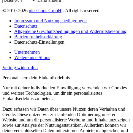
Land ändern
© 2010-2026
niceshops GmbH
- All rights reserved.
Impressum und Nutzungsbedingungen
Datenschutz
Allgemeine Geschäftsbedingungen und Widerrufsbelehrung
Barrierefreiheitserklärung
Datenschutz-Einstellungen
Unternehmen
Weitere nice Shops
Vertrag widerrufen
Personalisiere dein Einkaufserlebnis
Nur mit deiner individuellen Einwilligung verwenden wir Cookies
und weitere Technologien, um dir ein personalisiertes
Einkaufserlebnis zu bieten.
Dazu erfassen wir Daten über unsere Nutzer, deren Verhalten und
Geräte. Diese nutzen wir zur laufenden Optimierung unserer
Website und um dir personalisierte Werbung und Inhalte anzuzeigen
sowie zur Analyse der Nutzungsstatistiken. Außerdem können wir
deine verschlüsselten Daten mit externen Anbietern abgleichen und