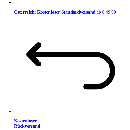
Österreich: Kostenloser Standardversand
ab € 49,90
Kostenloser
Rückversand