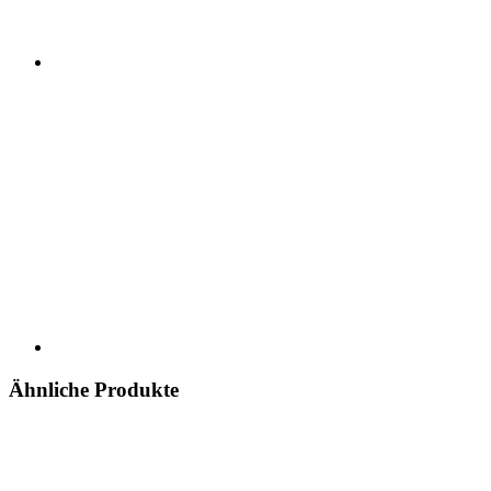
Ähnliche Produkte