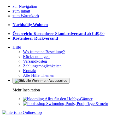
zur Navigation
zum Inhalt
zum Warenkorb
Nachhaltig Wohnen
Österreich: Kostenloser Standardversand
ab € 49,90
Kostenloser Rückversand
Hilfe
Wo ist meine Bestellung?
Rücksendungen
Versandkosten
Zahlungsmöglichkeiten
Kontakt
Alle Hilfe-Themen
Mehr Inspiration
Alles für den Hobby-Gärtner
Swimming-Pools, Poolpflege & mehr