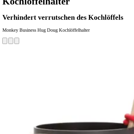
Kochlöffelhalter
Verhindert verrutschen des Kochlöffels
Monkey Business Hug Doug Kochlöffelhalter