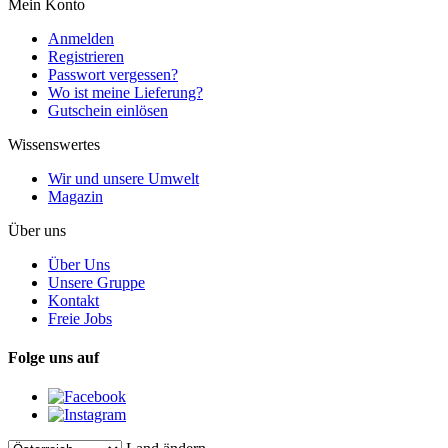
Mein Konto
Anmelden
Registrieren
Passwort vergessen?
Wo ist meine Lieferung?
Gutschein einlösen
Wissenswertes
Wir und unsere Umwelt
Magazin
Über uns
Über Uns
Unsere Gruppe
Kontakt
Freie Jobs
Folge uns auf