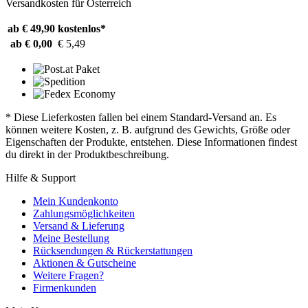
Versandkosten für Österreich
ab € 49,90
kostenlos*
ab € 0,00
€ 5,49
* Diese Lieferkosten fallen bei einem Standard-Versand an. Es
können weitere Kosten, z. B. aufgrund des Gewichts, Größe oder
Eigenschaften der Produkte, entstehen. Diese Informationen findest
du direkt in der Produktbeschreibung.
Hilfe & Support
Mein Kundenkonto
Zahlungsmöglichkeiten
Versand & Lieferung
Meine Bestellung
Rücksendungen & Rückerstattungen
Aktionen & Gutscheine
Weitere Fragen?
Firmenkunden