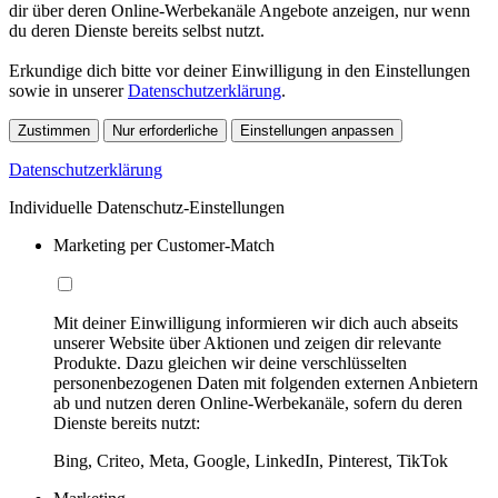
dir über deren Online-Werbekanäle Angebote anzeigen, nur wenn
du deren Dienste bereits selbst nutzt.
Erkundige dich bitte vor deiner Einwilligung in den Einstellungen
sowie in unserer
Datenschutzerklärung
.
Zustimmen
Nur erforderliche
Einstellungen anpassen
Datenschutzerklärung
Individuelle Datenschutz-Einstellungen
Marketing per Customer-Match
Mit deiner Einwilligung informieren wir dich auch abseits
unserer Website über Aktionen und zeigen dir relevante
Produkte. Dazu gleichen wir deine verschlüsselten
personenbezogenen Daten mit folgenden externen Anbietern
ab und nutzen deren Online-Werbekanäle, sofern du deren
Dienste bereits nutzt:
Bing, Criteo, Meta, Google, LinkedIn, Pinterest, TikTok