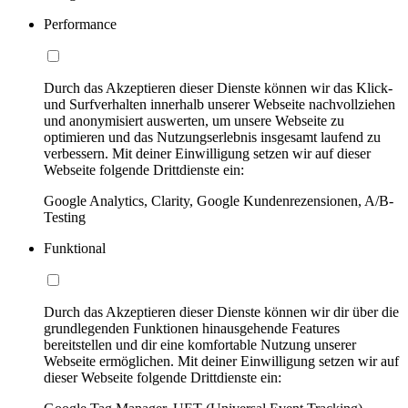
Performance
Durch das Akzeptieren dieser Dienste können wir das Klick-
und Surfverhalten innerhalb unserer Webseite nachvollziehen
und anonymisiert auswerten, um unsere Webseite zu
optimieren und das Nutzungserlebnis insgesamt laufend zu
verbessern. Mit deiner Einwilligung setzen wir auf dieser
Webseite folgende Drittdienste ein:
Google Analytics, Clarity, Google Kundenrezensionen, A/B-
Testing
Funktional
Durch das Akzeptieren dieser Dienste können wir dir über die
grundlegenden Funktionen hinausgehende Features
bereitstellen und dir eine komfortable Nutzung unserer
Webseite ermöglichen. Mit deiner Einwilligung setzen wir auf
dieser Webseite folgende Drittdienste ein: