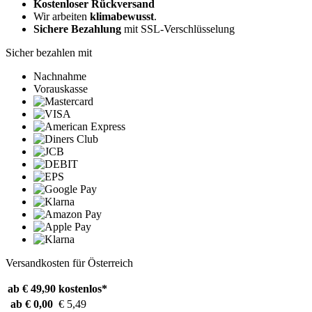
Kostenloser Rückversand
Wir arbeiten
klimabewusst
.
Sichere Bezahlung
mit SSL-Verschlüsselung
Sicher bezahlen mit
Nachnahme
Vorauskasse
Versandkosten für Österreich
ab € 49,90
kostenlos*
ab € 0,00
€ 5,49