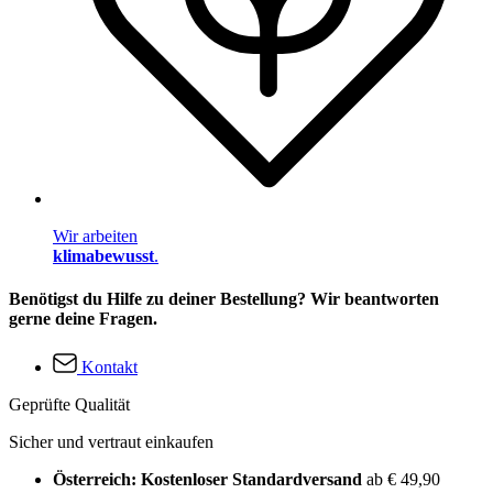
Wir arbeiten
klimabewusst
.
Benötigst du Hilfe zu deiner Bestellung? Wir beantworten
gerne deine Fragen.
Kontakt
Geprüfte Qualität
Sicher und vertraut einkaufen
Österreich: Kostenloser Standardversand
ab € 49,90