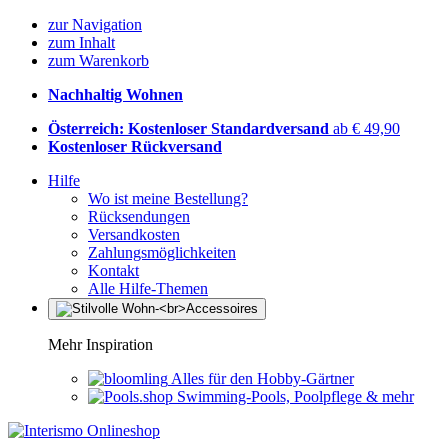
zur Navigation
zum Inhalt
zum Warenkorb
Nachhaltig Wohnen
Österreich: Kostenloser Standardversand
ab € 49,90
Kostenloser Rückversand
Hilfe
Wo ist meine Bestellung?
Rücksendungen
Versandkosten
Zahlungsmöglichkeiten
Kontakt
Alle Hilfe-Themen
Mehr Inspiration
Alles für den Hobby-Gärtner
Swimming-Pools, Poolpflege & mehr