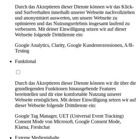
Durch das Akzeptieren dieser Dienste können wir das Klick-
und Surfverhalten innerhalb unserer Webseite nachvollziehen
und anonymisiert auswerten, um unsere Webseite zu
optimieren und das Nutzungserlebnis insgesamt laufend zu
verbessern. Mit deiner Einwilligung setzen wir auf dieser
Webseite folgende Drittdienste ein:
Google Analytics, Clarity, Google Kundenrezensionen, A/B-
Testing
Funktional
Durch das Akzeptieren dieser Dienste können wir dir über die
grundlegenden Funktionen hinausgehende Features
bereitstellen und dir eine komfortable Nutzung unserer
Webseite ermöglichen. Mit deiner Einwilligung setzen wir auf
dieser Webseite folgende Drittdienste ein:
Google Tag Manager, UET (Universal Event Tracking)
Consent Mode von Microsoft, Google Consent Mode,
Klarna, Freshchat
Externe Medieninhalte