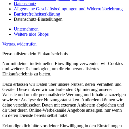
Datenschutz
Allgemeine Geschäftsbedingungen und Widerrufsbelehrung
Barrierefreiheitserklärung
Datenschutz-Einstellungen
Unternehmen
Weitere nice Shops
Vertrag widerrufen
Personalisiere dein Einkaufserlebnis
Nur mit deiner individuellen Einwilligung verwenden wir Cookies
und weitere Technologien, um dir ein personalisiertes
Einkaufserlebnis zu bieten.
Dazu erfassen wir Daten über unsere Nutzer, deren Verhalten und
Geräte. Diese nutzen wir zur laufenden Optimierung unserer
Website und um dir personalisierte Werbung und Inhalte anzuzeigen
sowie zur Analyse der Nutzungsstatistiken. Außerdem können wir
deine verschlüsselten Daten mit externen Anbietern abgleichen und
dir über deren Online-Werbekanäle Angebote anzeigen, nur wenn
du deren Dienste bereits selbst nutzt.
Erkundige dich bitte vor deiner Einwilligung in den Einstellungen