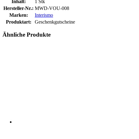
Inhalt:
1 Stk
Hersteller-Nr.:
MWD-VOU-008
Marken:
Interismo
Produktart:
Geschenkgutscheine
Ähnliche Produkte