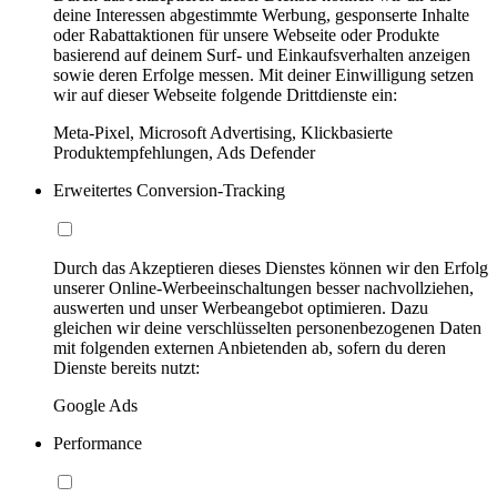
deine Interessen abgestimmte Werbung, gesponserte Inhalte
oder Rabattaktionen für unsere Webseite oder Produkte
basierend auf deinem Surf- und Einkaufsverhalten anzeigen
sowie deren Erfolge messen. Mit deiner Einwilligung setzen
wir auf dieser Webseite folgende Drittdienste ein:
Meta-Pixel, Microsoft Advertising, Klickbasierte
Produktempfehlungen, Ads Defender
Erweitertes Conversion-Tracking
Durch das Akzeptieren dieses Dienstes können wir den Erfolg
unserer Online-Werbeeinschaltungen besser nachvollziehen,
auswerten und unser Werbeangebot optimieren. Dazu
gleichen wir deine verschlüsselten personenbezogenen Daten
mit folgenden externen Anbietenden ab, sofern du deren
Dienste bereits nutzt:
Google Ads
Performance