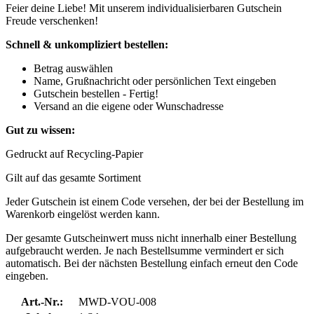
Feier deine Liebe! Mit unserem individualisierbaren Gutschein
Freude verschenken!
Schnell & unkompliziert bestellen:
Betrag auswählen
Name, Grußnachricht oder persönlichen Text eingeben
Gutschein bestellen - Fertig!
Versand an die eigene oder Wunschadresse
Gut zu wissen:
Gedruckt auf Recycling-Papier
Gilt auf das gesamte Sortiment
Jeder Gutschein ist einem Code versehen, der bei der Bestellung im
Warenkorb eingelöst werden kann.
Der gesamte Gutscheinwert muss nicht innerhalb einer Bestellung
aufgebraucht werden. Je nach Bestellsumme vermindert er sich
automatisch. Bei der nächsten Bestellung einfach erneut den Code
eingeben.
Art.-Nr.:
MWD-VOU-008