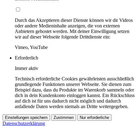
Durch das Akzeptieren dieser Dienste können wir dir Videos
oder andere Medieninhalte anzeigen, die von externen
Anbietern gehostet werden. Mit deiner Einwilligung setzen
wir auf dieser Webseite folgende Drittdienste ein:
Vimeo, YouTube
Erforderlich
Immer aktiv
Technisch erforderliche Cookies gewährleisten ausschließlich
grundlegende Funktionen unserer Webseite. Sie dienen zum
Beispiel dazu, dass du Produkte im Warenkorb sammeln oder
dich in dein Kundenkonto einloggen kannst. Ein Rückschluss
auf dich ist für uns dadurch nicht möglich und dadurch
anfallende Daten werden niemals an Dritte weitergegeben.
Einstellungen speichern
Zustimmen
Nur erforderliche
Datenschutzerklärung