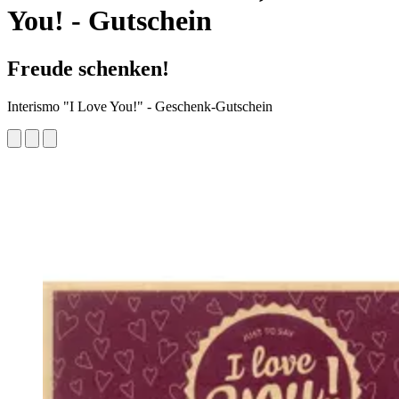
You! - Gutschein
Freude schenken!
Interismo "I Love You!" - Geschenk-Gutschein