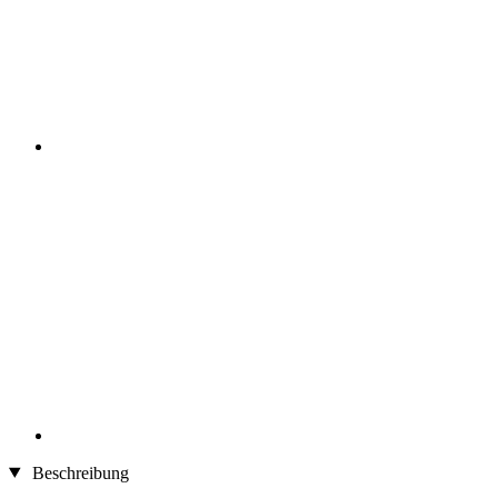
Beschreibung