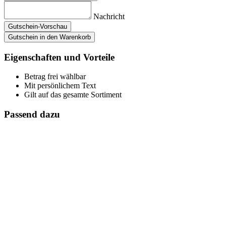
Nachricht
Gutschein-Vorschau
Gutschein in den Warenkorb
Eigenschaften und Vorteile
Betrag frei wählbar
Mit persönlichem Text
Gilt auf das gesamte Sortiment
Passend dazu