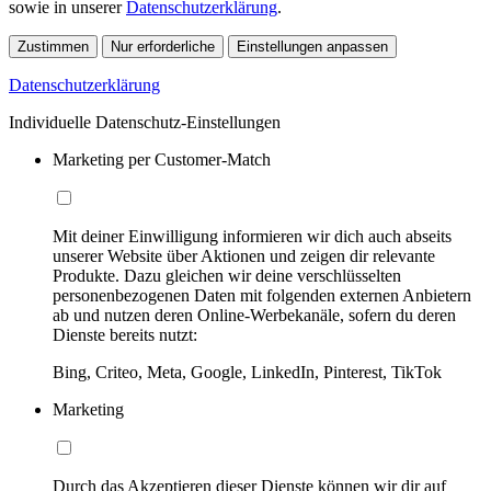
sowie in unserer
Datenschutzerklärung
.
Zustimmen
Nur erforderliche
Einstellungen anpassen
Datenschutzerklärung
Individuelle Datenschutz-Einstellungen
Marketing per Customer-Match
Mit deiner Einwilligung informieren wir dich auch abseits
unserer Website über Aktionen und zeigen dir relevante
Produkte. Dazu gleichen wir deine verschlüsselten
personenbezogenen Daten mit folgenden externen Anbietern
ab und nutzen deren Online-Werbekanäle, sofern du deren
Dienste bereits nutzt:
Bing, Criteo, Meta, Google, LinkedIn, Pinterest, TikTok
Marketing
Durch das Akzeptieren dieser Dienste können wir dir auf