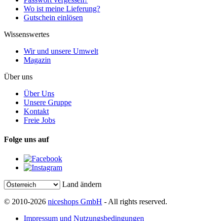
Wo ist meine Lieferung?
Gutschein einlösen
Wissenswertes
Wir und unsere Umwelt
Magazin
Über uns
Über Uns
Unsere Gruppe
Kontakt
Freie Jobs
Folge uns auf
Land ändern
© 2010-2026
niceshops GmbH
- All rights reserved.
Impressum und Nutzungsbedingungen