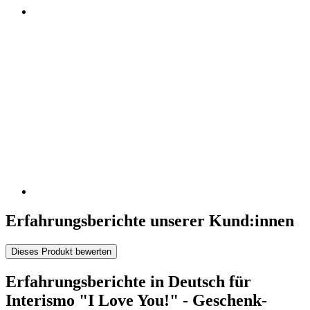
Erfahrungsberichte unserer Kund:innen
Dieses Produkt bewerten
Erfahrungsberichte in Deutsch für
Interismo "I Love You!" - Geschenk-