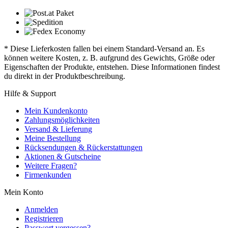
* Diese Lieferkosten fallen bei einem Standard-Versand an. Es
können weitere Kosten, z. B. aufgrund des Gewichts, Größe oder
Eigenschaften der Produkte, entstehen. Diese Informationen findest
du direkt in der Produktbeschreibung.
Hilfe & Support
Mein Kundenkonto
Zahlungsmöglichkeiten
Versand & Lieferung
Meine Bestellung
Rücksendungen & Rückerstattungen
Aktionen & Gutscheine
Weitere Fragen?
Firmenkunden
Mein Konto
Anmelden
Registrieren
Passwort vergessen?