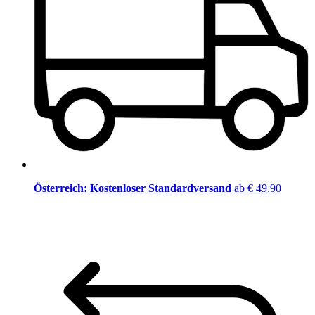
Österreich: Kostenloser Standardversand
ab € 49,90