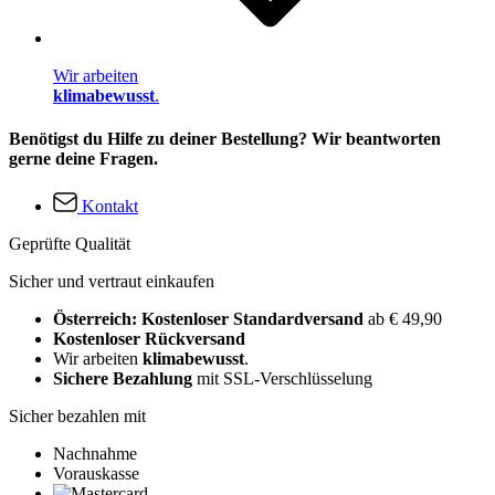
Wir arbeiten
klimabewusst
.
Benötigst du Hilfe zu deiner Bestellung? Wir beantworten
gerne deine Fragen.
Kontakt
Geprüfte Qualität
Sicher und vertraut einkaufen
Österreich: Kostenloser Standardversand
ab € 49,90
Kostenloser Rückversand
Wir arbeiten
klimabewusst
.
Sichere Bezahlung
mit SSL-Verschlüsselung
Sicher bezahlen mit
Nachnahme
Vorauskasse