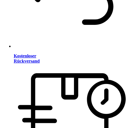
Kostenloser
Rückversand