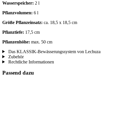
Wasserspeicher:
2 l
Pflanzvolumen:
6 l
Größe Pflanzeinsatz:
ca. 18,5 x 18,5 cm
Pflanztiefe:
17,5 cm
Pflanzenhöhe:
max. 50 cm
Das KLASSIK-Bewässerungssystem von Lechuza
Zubehör
Rechtliche Informationen
Passend dazu