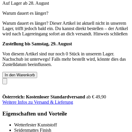
Auf Lager ab 28. August
Warum dauert es länger?
Warum dauert es länger?
Dieser Artikel ist aktuell nicht in unserem
Lager, trifft jedoch bald ein. Du kannst direkt bestellen – der Artikel
wird nach Lagereingang sofort an dich versandt.
Hinweis schließen
Zustellung bis Samstag, 29. August
Von diesem Artikel sind nur noch 0 Stück in unserem Lager.
Nachschub ist unterwegs! Falls mehr bestellt wird, könnte dies das
Zustelldatum beeinflussen.
In den Warenkorb
Österreich: Kostenloser Standardversand
ab € 49,90
Weitere Infos zu Versand & Lieferung
Eigenschaften und Vorteile
Wetterfester Kunststoff
Seidenmattes Finish