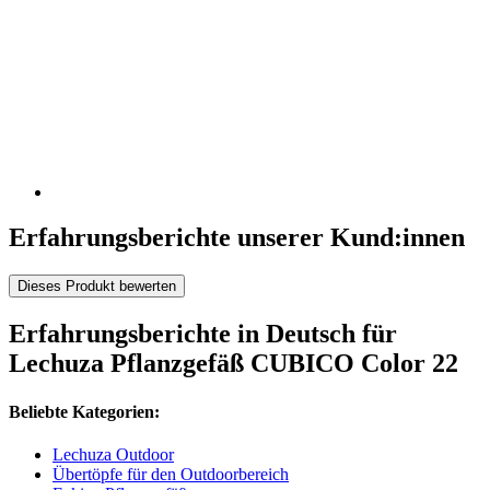
Erfahrungsberichte unserer Kund:innen
Dieses Produkt bewerten
Erfahrungsberichte in Deutsch für
Lechuza Pflanzgefäß CUBICO Color 22
Beliebte Kategorien:
Lechuza Outdoor
Übertöpfe für den Outdoorbereich