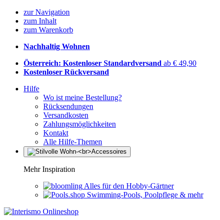
zur Navigation
zum Inhalt
zum Warenkorb
Nachhaltig Wohnen
Österreich: Kostenloser Standardversand
ab € 49,90
Kostenloser Rückversand
Hilfe
Wo ist meine Bestellung?
Rücksendungen
Versandkosten
Zahlungsmöglichkeiten
Kontakt
Alle Hilfe-Themen
Mehr Inspiration
Alles für den Hobby-Gärtner
Swimming-Pools, Poolpflege & mehr