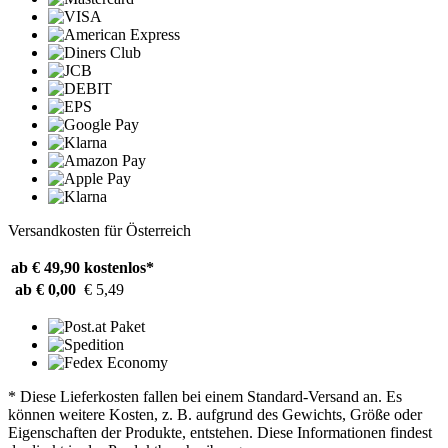
Versandkosten für Österreich
ab € 49,90
kostenlos*
ab € 0,00
€ 5,49
* Diese Lieferkosten fallen bei einem Standard-Versand an. Es
können weitere Kosten, z. B. aufgrund des Gewichts, Größe oder
Eigenschaften der Produkte, entstehen. Diese Informationen findest