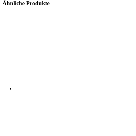
Ähnliche Produkte