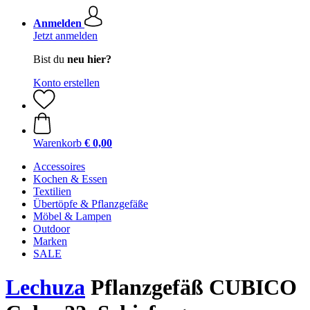
Anmelden
Jetzt anmelden
Bist du
neu hier?
Konto erstellen
Warenkorb
€ 0,00
Accessoires
Kochen & Essen
Textilien
Übertöpfe & Pflanzgefäße
Möbel & Lampen
Outdoor
Marken
SALE
Lechuza
Pflanzgefäß CUBICO