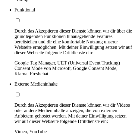
Funktional
Durch das Akzeptieren dieser Dienste können wir dir über die
grundlegenden Funktionen hinausgehende Features
bereitstellen und dir eine komfortable Nutzung unserer
Webseite ermöglichen. Mit deiner Einwilligung setzen wir auf
dieser Webseite folgende Drittdienste ein:
Google Tag Manager, UET (Universal Event Tracking)
Consent Mode von Microsoft, Google Consent Mode,
Klarna, Freshchat
Externe Medieninhalte
Durch das Akzeptieren dieser Dienste können wir dir Videos
oder andere Medieninhalte anzeigen, die von externen
Anbietern gehostet werden. Mit deiner Einwilligung setzen
wir auf dieser Webseite folgende Drittdienste ein:
Vimeo, YouTube