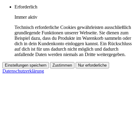
Erforderlich
Immer aktiv
Technisch erforderliche Cookies gewährleisten ausschließlich
grundlegende Funktionen unserer Webseite. Sie dienen zum
Beispiel dazu, dass du Produkte im Warenkorb sammeln oder
dich in dein Kundenkonto einloggen kannst. Ein Rückschluss
auf dich ist für uns dadurch nicht möglich und dadurch
anfallende Daten werden niemals an Dritte weitergegeben.
Einstellungen speichern
Zustimmen
Nur erforderliche
Datenschutzerklärung