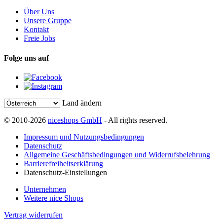
Über Uns
Unsere Gruppe
Kontakt
Freie Jobs
Folge uns auf
Land ändern
© 2010-2026
niceshops GmbH
- All rights reserved.
Impressum und Nutzungsbedingungen
Datenschutz
Allgemeine Geschäftsbedingungen und Widerrufsbelehrung
Barrierefreiheitserklärung
Datenschutz-Einstellungen
Unternehmen
Weitere nice Shops
Vertrag widerrufen