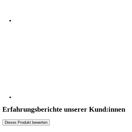
Erfahrungsberichte unserer Kund:innen
Dieses Produkt bewerten