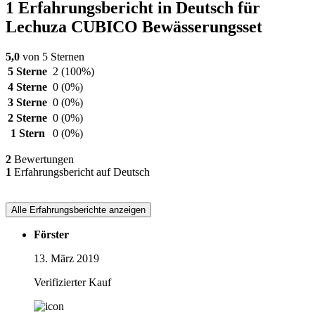
1 Erfahrungsbericht in Deutsch für
Lechuza CUBICO Bewässerungsset
5,0
von 5 Sternen
5 Sterne
2
(100%)
4 Sterne
0
(0%)
3 Sterne
0
(0%)
2 Sterne
0
(0%)
1 Stern
0
(0%)
2
Bewertungen
1
Erfahrungsbericht auf Deutsch
Alle Erfahrungsberichte anzeigen
Förster
13. März 2019
Verifizierter Kauf