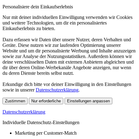
Personalisiere dein Einkaufserlebnis
Nur mit deiner individuellen Einwilligung verwenden wir Cookies
und weitere Technologien, um dir ein personalisiertes
Einkaufserlebnis zu bieten.
Dazu erfassen wir Daten über unsere Nutzer, deren Verhalten und
Geräte. Diese nutzen wir zur laufenden Optimierung unserer
Website und um dir personalisierte Werbung und Inhalte anzuzeigen
sowie zur Analyse der Nutzungsstatistiken. Außerdem können wir
deine verschlüsselten Daten mit externen Anbietern abgleichen und
dir über deren Online-Werbekanäle Angebote anzeigen, nur wenn
du deren Dienste bereits selbst nutzt.
Erkundige dich bitte vor deiner Einwilligung in den Einstellungen
sowie in unserer
Datenschutzerklärung
.
Zustimmen
Nur erforderliche
Einstellungen anpassen
Datenschutzerklärung
Individuelle Datenschutz-Einstellungen
Marketing per Customer-Match