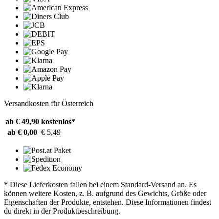
Versandkosten für Österreich
ab € 49,90
kostenlos*
ab € 0,00
€ 5,49
* Diese Lieferkosten fallen bei einem Standard-Versand an. Es
können weitere Kosten, z. B. aufgrund des Gewichts, Größe oder
Eigenschaften der Produkte, entstehen. Diese Informationen findest
du direkt in der Produktbeschreibung.