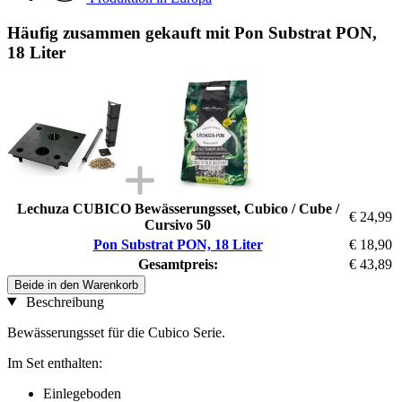
Häufig zusammen gekauft mit Pon Substrat PON,
18 Liter
Lechuza CUBICO Bewässerungsset, Cubico / Cube /
€ 24,99
Cursivo 50
Pon Substrat PON, 18 Liter
€ 18,90
Gesamtpreis:
€ 43,89
Beide in den Warenkorb
Beschreibung
Bewässerungsset für die Cubico Serie.
Im Set enthalten:
Einlegeboden