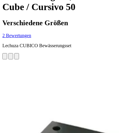
Cube / Cursivo 50
Verschiedene Größen
2 Bewertungen
Lechuza CUBICO Bewässerungsset