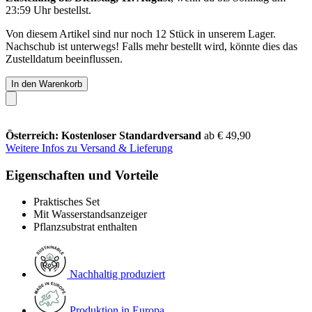
23:59 Uhr
bestellst.
Von diesem Artikel sind nur noch 12 Stück in unserem Lager.
Nachschub ist unterwegs! Falls mehr bestellt wird, könnte dies das
Zustelldatum beeinflussen.
In den Warenkorb
Österreich: Kostenloser Standardversand
ab € 49,90
Weitere Infos zu Versand & Lieferung
Eigenschaften und Vorteile
Praktisches Set
Mit Wasserstandsanzeiger
Pflanzsubstrat enthalten
Nachhaltig produziert
Produktion in Europa