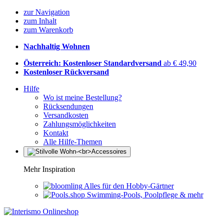
zur Navigation
zum Inhalt
zum Warenkorb
Nachhaltig Wohnen
Österreich: Kostenloser Standardversand
ab € 49,90
Kostenloser Rückversand
Hilfe
Wo ist meine Bestellung?
Rücksendungen
Versandkosten
Zahlungsmöglichkeiten
Kontakt
Alle Hilfe-Themen
Mehr Inspiration
Alles für den Hobby-Gärtner
Swimming-Pools, Poolpflege & mehr