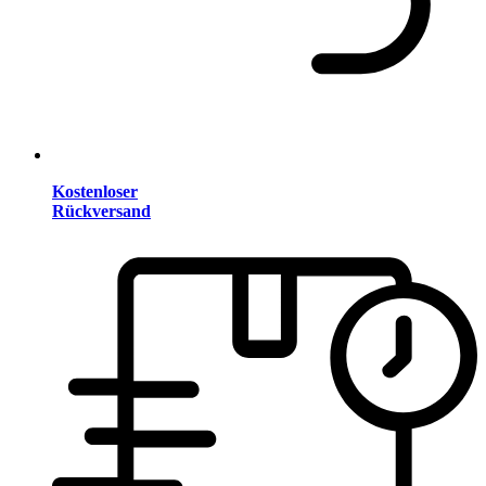
Kostenloser
Rückversand