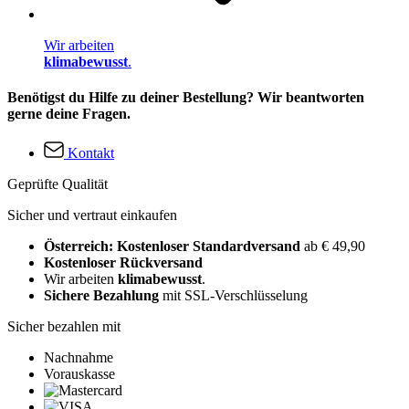
Wir arbeiten
klimabewusst
.
Benötigst du Hilfe zu deiner Bestellung? Wir beantworten
gerne deine Fragen.
Kontakt
Geprüfte Qualität
Sicher und vertraut einkaufen
Österreich: Kostenloser Standardversand
ab € 49,90
Kostenloser Rückversand
Wir arbeiten
klimabewusst
.
Sichere Bezahlung
mit SSL-Verschlüsselung
Sicher bezahlen mit
Nachnahme
Vorauskasse