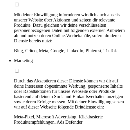
Mit deiner Einwilligung informieren wir dich auch abseits
unserer Website über Aktionen und zeigen dir relevante
Produkte. Dazu gleichen wir deine verschlüsselten
personenbezogenen Daten mit folgenden externen Anbietern
ab und nutzen deren Online-Werbekanäle, sofern du deren
Dienste bereits nutzt:
Bing, Criteo, Meta, Google, LinkedIn, Pinterest, TikTok
Marketing
Durch das Akzeptieren dieser Dienste können wir dir auf
deine Interessen abgestimmte Werbung, gesponserte Inhalte
oder Rabattaktionen für unsere Webseite oder Produkte
basierend auf deinem Surf- und Einkaufsverhalten anzeigen
sowie deren Erfolge messen. Mit deiner Einwilligung setzen
wir auf dieser Webseite folgende Drittdienste ein:
Meta-Pixel, Microsoft Advertising, Klickbasierte
Produktempfehlungen, Ads Defender