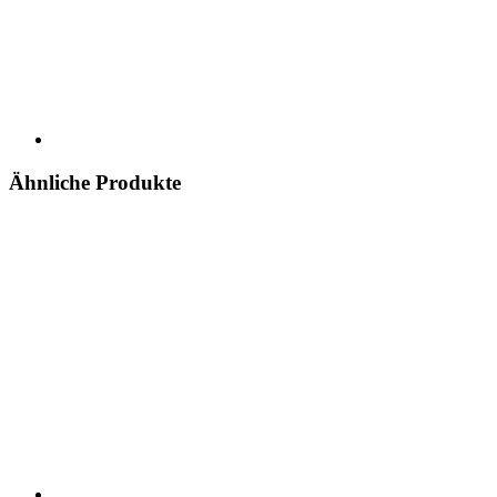
Ähnliche Produkte