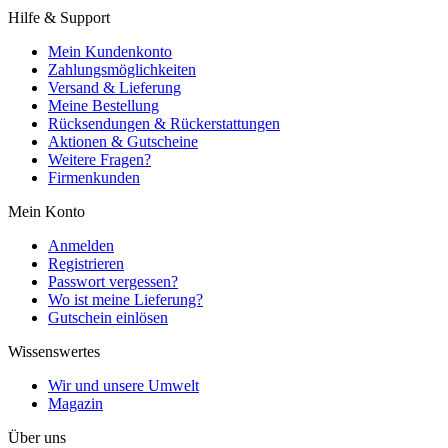
Hilfe & Support
Mein Kundenkonto
Zahlungsmöglichkeiten
Versand & Lieferung
Meine Bestellung
Rücksendungen & Rückerstattungen
Aktionen & Gutscheine
Weitere Fragen?
Firmenkunden
Mein Konto
Anmelden
Registrieren
Passwort vergessen?
Wo ist meine Lieferung?
Gutschein einlösen
Wissenswertes
Wir und unsere Umwelt
Magazin
Über uns