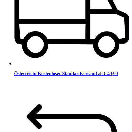
Österreich: Kostenloser Standardversand
ab € 49,90