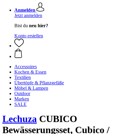
Anmelden
Jetzt anmelden
Bist du
neu hier?
Konto erstellen
Accessoires
Kochen & Essen
Textilien
Übertöpfe & Pflanzgefäße
Möbel & Lampen
Outdoor
Marken
SALE
Lechuza
CUBICO
Bewässerungsset, Cubico /