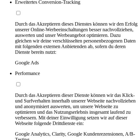
Erweitertes Conversion-Tracking
Durch das Akzeptieren dieses Dienstes können wir den Erfolg
unserer Online-Werbeeinschaltungen besser nachvollziehen,
auswerten und unser Werbeangebot optimieren. Dazu
gleichen wir deine verschlüsselten personenbezogenen Daten
mit folgenden externen Anbietenden ab, sofern du deren
Dienste bereits nutzt:
Google Ads
Performance
Durch das Akzeptieren dieser Dienste können wir das Klick-
und Surfverhalten innerhalb unserer Webseite nachvollziehen
und anonymisiert auswerten, um unsere Webseite zu
optimieren und das Nutzungserlebnis insgesamt laufend zu
verbessern. Mit deiner Einwilligung setzen wir auf dieser
Webseite folgende Drittdienste ein:
Google Analytics, Clarity, Google Kundenrezensionen, A/B-
Testing