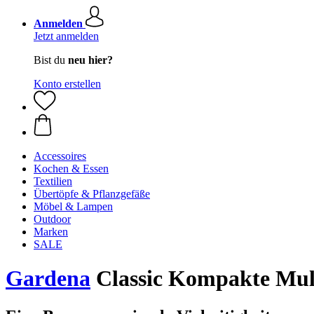
Anmelden
Jetzt anmelden
Bist du
neu hier?
Konto erstellen
Accessoires
Kochen & Essen
Textilien
Übertöpfe & Pflanzgefäße
Möbel & Lampen
Outdoor
Marken
SALE
Gardena
Classic Kompakte Mul