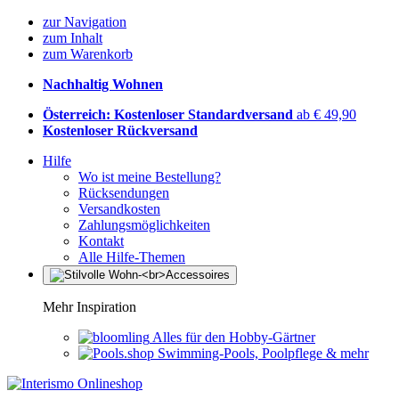
zur Navigation
zum Inhalt
zum Warenkorb
Nachhaltig Wohnen
Österreich: Kostenloser Standardversand
ab € 49,90
Kostenloser Rückversand
Hilfe
Wo ist meine Bestellung?
Rücksendungen
Versandkosten
Zahlungsmöglichkeiten
Kontakt
Alle Hilfe-Themen
Mehr Inspiration
Alles für den Hobby-Gärtner
Swimming-Pools, Poolpflege & mehr