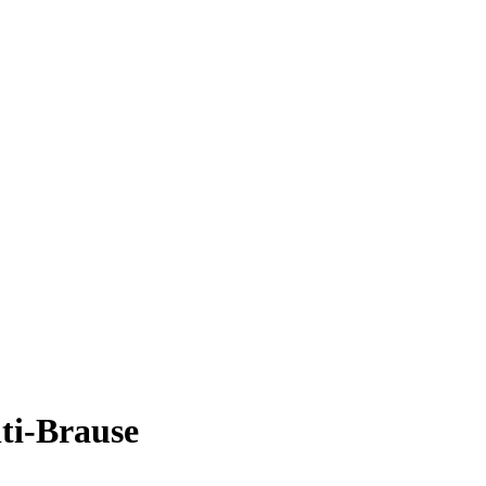
ti-Brause