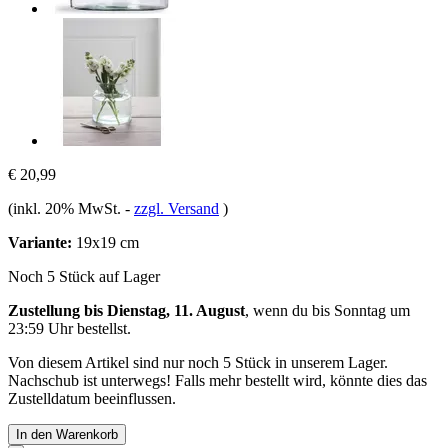
€ 20,99
(inkl. 20% MwSt.
-
zzgl. Versand
)
Variante:
19x19 cm
Noch 5 Stück auf Lager
Zustellung bis Dienstag, 11. August
, wenn du bis
Sonntag um
23:59 Uhr
bestellst.
Von diesem Artikel sind nur noch 5 Stück in unserem Lager.
Nachschub ist unterwegs! Falls mehr bestellt wird, könnte dies das
Zustelldatum beeinflussen.
In den Warenkorb