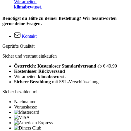
Wir arbeiten
klimabewusst
.
Benötigst du Hilfe zu deiner Bestellung? Wir beantworten
gerne deine Fragen.
Kontakt
Geprüfte Qualität
Sicher und vertraut einkaufen
Österreich: Kostenloser Standardversand
ab € 49,90
Kostenloser Rückversand
Wir arbeiten
klimabewusst
.
Sichere Bezahlung
mit SSL-Verschlüsselung
Sicher bezahlen mit
Nachnahme
Vorauskasse