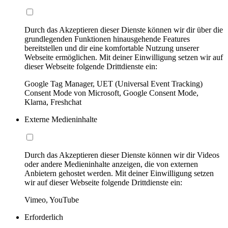
Durch das Akzeptieren dieser Dienste können wir dir über die
grundlegenden Funktionen hinausgehende Features
bereitstellen und dir eine komfortable Nutzung unserer
Webseite ermöglichen. Mit deiner Einwilligung setzen wir auf
dieser Webseite folgende Drittdienste ein:
Google Tag Manager, UET (Universal Event Tracking)
Consent Mode von Microsoft, Google Consent Mode,
Klarna, Freshchat
Externe Medieninhalte
Durch das Akzeptieren dieser Dienste können wir dir Videos
oder andere Medieninhalte anzeigen, die von externen
Anbietern gehostet werden. Mit deiner Einwilligung setzen
wir auf dieser Webseite folgende Drittdienste ein:
Vimeo, YouTube
Erforderlich