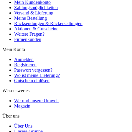
Mein Kundenkonto
Zahlungsmöglichkeiten
Versand & Lieferung
Meine Bestellung
Rücksendungen & Rückerstattungen
Aktionen & Gutscheine
Weitere Fragen?
Firmenkunden
Mein Konto
Anmelden
Registrieren
Passwort vergessen?
Wo ist meine Lieferung?
Gutschein einlösen
Wissenswertes
Wir und unsere Umwelt
Magazin
Über uns
Über Uns
Unsere Gruppe