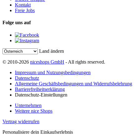
Kontakt
Freie Jobs
Folge uns auf
Land ändern
© 2010-2026
niceshops GmbH
- All rights reserved.
Impressum und Nutzungsbedingungen
Datenschutz
Allgemeine Geschäftsbedingungen und Widerrufsbelehrung
Barrierefreiheitserklärung
Datenschutz-Einstellungen
Unternehmen
Weitere nice Shops
Vertrag widerrufen
Personalisiere dein Einkaufserlebnis