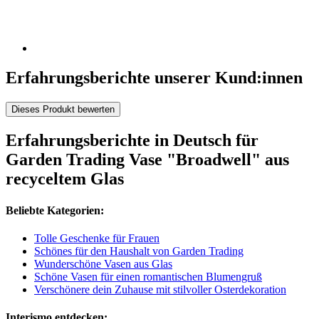
Erfahrungsberichte unserer Kund:innen
Dieses Produkt bewerten
Erfahrungsberichte in Deutsch für
Garden Trading Vase "Broadwell" aus
recyceltem Glas
Beliebte Kategorien:
Tolle Geschenke für Frauen
Schönes für den Haushalt von Garden Trading
Wunderschöne Vasen aus Glas
Schöne Vasen für einen romantischen Blumengruß
Verschönere dein Zuhause mit stilvoller Osterdekoration
Interismo entdecken: