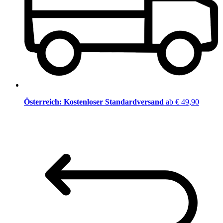
Österreich: Kostenloser Standardversand
ab € 49,90