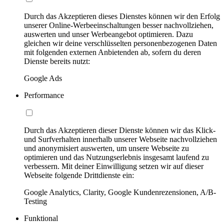
Durch das Akzeptieren dieses Dienstes können wir den Erfolg
unserer Online-Werbeeinschaltungen besser nachvollziehen,
auswerten und unser Werbeangebot optimieren. Dazu
gleichen wir deine verschlüsselten personenbezogenen Daten
mit folgenden externen Anbietenden ab, sofern du deren
Dienste bereits nutzt:
Google Ads
Performance
Durch das Akzeptieren dieser Dienste können wir das Klick-
und Surfverhalten innerhalb unserer Webseite nachvollziehen
und anonymisiert auswerten, um unsere Webseite zu
optimieren und das Nutzungserlebnis insgesamt laufend zu
verbessern. Mit deiner Einwilligung setzen wir auf dieser
Webseite folgende Drittdienste ein:
Google Analytics, Clarity, Google Kundenrezensionen, A/B-
Testing
Funktional