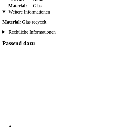
Material:
Glas
Weitere Informationen
Material:
Glas recycelt
Rechtliche Informationen
Passend dazu