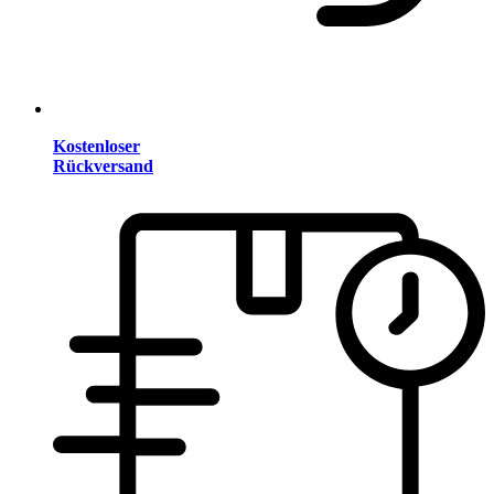
Kostenloser
Rückversand