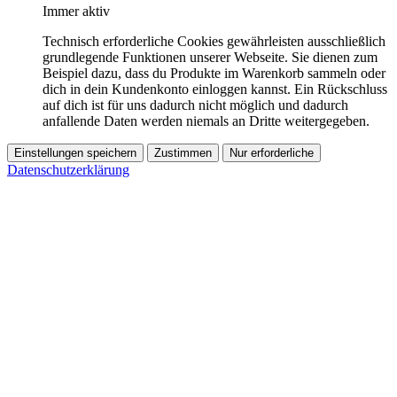
Immer aktiv
Technisch erforderliche Cookies gewährleisten ausschließlich
grundlegende Funktionen unserer Webseite. Sie dienen zum
Beispiel dazu, dass du Produkte im Warenkorb sammeln oder
dich in dein Kundenkonto einloggen kannst. Ein Rückschluss
auf dich ist für uns dadurch nicht möglich und dadurch
anfallende Daten werden niemals an Dritte weitergegeben.
Einstellungen speichern
Zustimmen
Nur erforderliche
Datenschutzerklärung