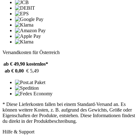
Versandkosten für Österreich
ab € 49,90
kostenlos*
ab € 0,00
€ 5,49
* Diese Lieferkosten fallen bei einem Standard-Versand an. Es
können weitere Kosten, z. B. aufgrund des Gewichts, Größe oder
Eigenschaften der Produkte, entstehen. Diese Informationen findest
du direkt in der Produktbeschreibung.
Hilfe & Support