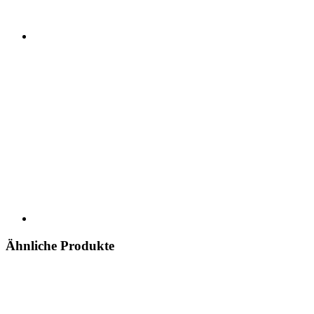
Ähnliche Produkte