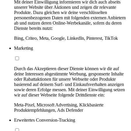
Mit deiner Einwilligung informieren wir dich auch abseits
unserer Website über Aktionen und zeigen dir relevante
Produkte. Dazu gleichen wir deine verschlüsselten
personenbezogenen Daten mit folgenden externen Anbietern
ab und nutzen deren Online-Werbekanäle, sofern du deren
Dienste bereits nutzt:
Bing, Criteo, Meta, Google, LinkedIn, Pinterest, TikTok
Marketing
Durch das Akzeptieren dieser Dienste können wir dir auf
deine Interessen abgestimmte Werbung, gesponserte Inhalte
oder Rabattaktionen für unsere Webseite oder Produkte
basierend auf deinem Surf- und Einkaufsverhalten anzeigen
sowie deren Erfolge messen. Mit deiner Einwilligung setzen
wir auf dieser Webseite folgende Drittdienste ein:
Meta-Pixel, Microsoft Advertising, Klickbasierte
Produktempfehlungen, Ads Defender
Erweitertes Conversion-Tracking