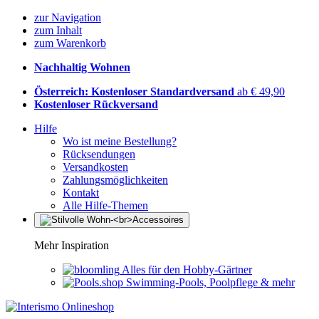
zur Navigation
zum Inhalt
zum Warenkorb
Nachhaltig Wohnen
Österreich: Kostenloser Standardversand
ab € 49,90
Kostenloser Rückversand
Hilfe
Wo ist meine Bestellung?
Rücksendungen
Versandkosten
Zahlungsmöglichkeiten
Kontakt
Alle Hilfe-Themen
Mehr Inspiration
Alles für den Hobby-Gärtner
Swimming-Pools, Poolpflege & mehr