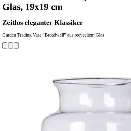
Glas, 19x19 cm
Zeitlos eleganter Klassiker
Garden Trading Vase "Broadwell" aus recyceltem Glas