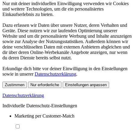
Nur mit deiner individuellen Einwilligung verwenden wir Cookies
und weitere Technologien, um dir ein personalisiertes
Einkaufserlebnis zu bieten.
Dazu erfassen wir Daten über unsere Nutzer, deren Verhalten und
Geräte. Diese nutzen wir zur laufenden Optimierung unserer
Website und um dir personalisierte Werbung und Inhalte anzuzeigen
sowie zur Analyse der Nutzungsstatistiken. Außerdem können wir
deine verschlüsselten Daten mit externen Anbietern abgleichen und
dir über deren Online-Werbekanäle Angebote anzeigen, nur wenn
du deren Dienste bereits selbst nutzt.
Erkundige dich bitte vor deiner Einwilligung in den Einstellungen
sowie in unserer
Datenschutzerklärung
.
Zustimmen
Nur erforderliche
Einstellungen anpassen
Datenschutzerklärung
Individuelle Datenschutz-Einstellungen
Marketing per Customer-Match