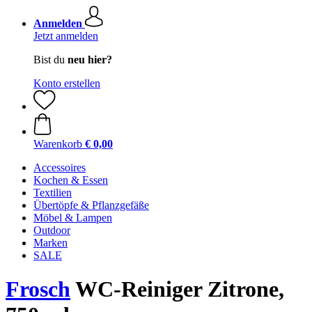
Anmelden
Jetzt anmelden
Bist du
neu hier?
Konto erstellen
Warenkorb
€ 0,00
Accessoires
Kochen & Essen
Textilien
Übertöpfe & Pflanzgefäße
Möbel & Lampen
Outdoor
Marken
SALE
Frosch
WC-Reiniger Zitrone,