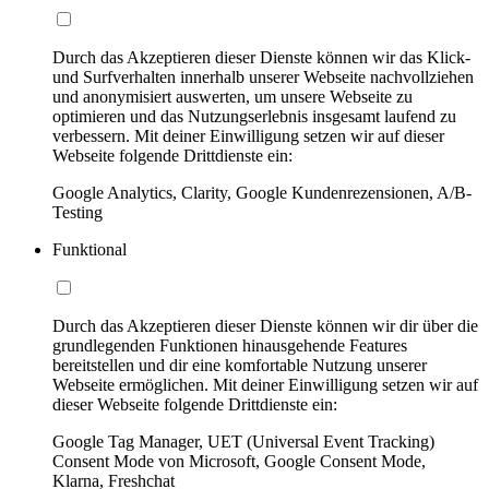
Durch das Akzeptieren dieser Dienste können wir das Klick-
und Surfverhalten innerhalb unserer Webseite nachvollziehen
und anonymisiert auswerten, um unsere Webseite zu
optimieren und das Nutzungserlebnis insgesamt laufend zu
verbessern. Mit deiner Einwilligung setzen wir auf dieser
Webseite folgende Drittdienste ein:
Google Analytics, Clarity, Google Kundenrezensionen, A/B-
Testing
Funktional
Durch das Akzeptieren dieser Dienste können wir dir über die
grundlegenden Funktionen hinausgehende Features
bereitstellen und dir eine komfortable Nutzung unserer
Webseite ermöglichen. Mit deiner Einwilligung setzen wir auf
dieser Webseite folgende Drittdienste ein:
Google Tag Manager, UET (Universal Event Tracking)
Consent Mode von Microsoft, Google Consent Mode,
Klarna, Freshchat