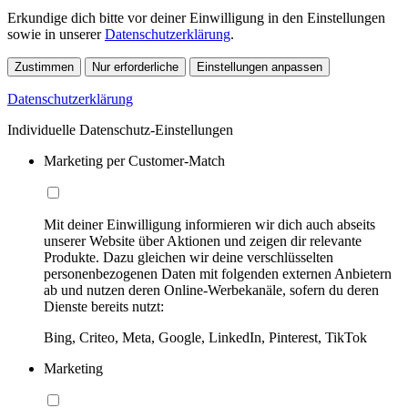
Erkundige dich bitte vor deiner Einwilligung in den Einstellungen
sowie in unserer
Datenschutzerklärung
.
Zustimmen
Nur erforderliche
Einstellungen anpassen
Datenschutzerklärung
Individuelle Datenschutz-Einstellungen
Marketing per Customer-Match
Mit deiner Einwilligung informieren wir dich auch abseits
unserer Website über Aktionen und zeigen dir relevante
Produkte. Dazu gleichen wir deine verschlüsselten
personenbezogenen Daten mit folgenden externen Anbietern
ab und nutzen deren Online-Werbekanäle, sofern du deren
Dienste bereits nutzt:
Bing, Criteo, Meta, Google, LinkedIn, Pinterest, TikTok
Marketing