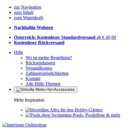
zur Navigation
zum Inhalt
zum Warenkorb
Nachhaltig Wohnen
Österreich: Kostenloser Standardversand
ab € 49,90
Kostenloser Rückversand
Hilfe
Wo ist meine Bestellung?
Rücksendungen
Versandkosten
Zahlungsmöglichkeiten
Kontakt
Alle Hilfe-Themen
Mehr Inspiration
Alles für den Hobby-Gärtner
Swimming-Pools, Poolpflege & mehr