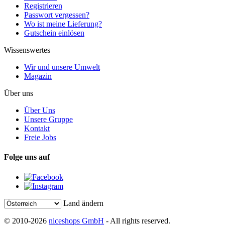
Registrieren
Passwort vergessen?
Wo ist meine Lieferung?
Gutschein einlösen
Wissenswertes
Wir und unsere Umwelt
Magazin
Über uns
Über Uns
Unsere Gruppe
Kontakt
Freie Jobs
Folge uns auf
Land ändern
© 2010-2026
niceshops GmbH
- All rights reserved.