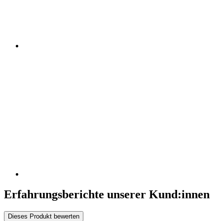
Erfahrungsberichte unserer Kund:innen
Dieses Produkt bewerten