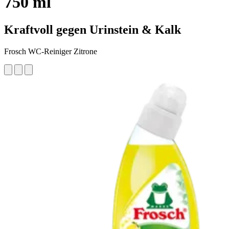
750 ml
Kraftvoll gegen Urinstein & Kalk
Frosch WC-Reiniger Zitrone