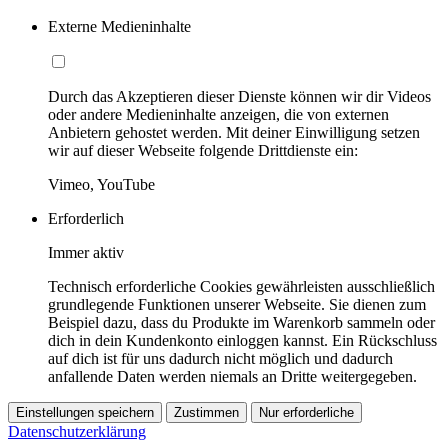
Externe Medieninhalte
Durch das Akzeptieren dieser Dienste können wir dir Videos
oder andere Medieninhalte anzeigen, die von externen
Anbietern gehostet werden. Mit deiner Einwilligung setzen
wir auf dieser Webseite folgende Drittdienste ein:
Vimeo, YouTube
Erforderlich
Immer aktiv
Technisch erforderliche Cookies gewährleisten ausschließlich
grundlegende Funktionen unserer Webseite. Sie dienen zum
Beispiel dazu, dass du Produkte im Warenkorb sammeln oder
dich in dein Kundenkonto einloggen kannst. Ein Rückschluss
auf dich ist für uns dadurch nicht möglich und dadurch
anfallende Daten werden niemals an Dritte weitergegeben.
Einstellungen speichern
Zustimmen
Nur erforderliche
Datenschutzerklärung