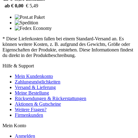
ab € 0,00
€ 5,49
* Diese Lieferkosten fallen bei einem Standard-Versand an. Es
können weitere Kosten, z. B. aufgrund des Gewichts, Größe oder
Eigenschaften der Produkte, entstehen. Diese Informationen findest
du direkt in der Produktbeschreibung.
Hilfe & Support
Mein Kundenkonto
Zahlungsmöglichkeiten
Versand & Lieferung
Meine Bestellung
Rücksendungen & Rückerstattungen
Aktionen & Gutscheine
Weitere Fragen?
Firmenkunden
Mein Konto
Anmelden