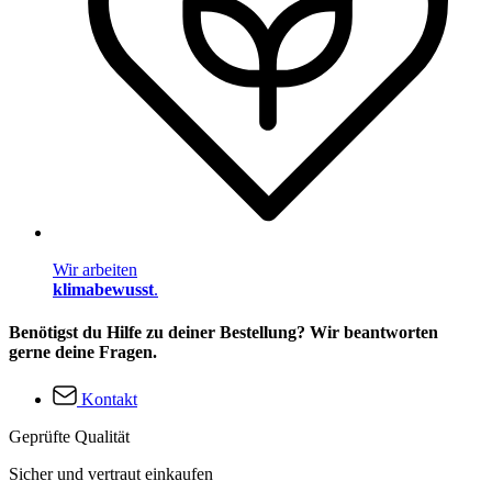
Wir arbeiten
klimabewusst
.
Benötigst du Hilfe zu deiner Bestellung? Wir beantworten
gerne deine Fragen.
Kontakt
Geprüfte Qualität
Sicher und vertraut einkaufen