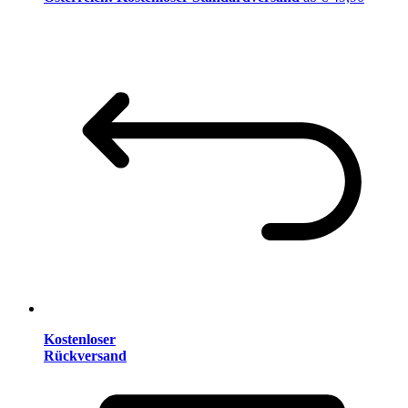
Kostenloser
Rückversand