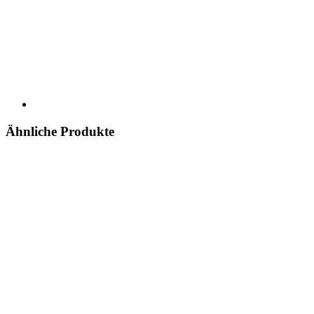
Ähnliche Produkte