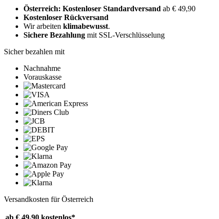
Österreich: Kostenloser Standardversand
ab € 49,90
Kostenloser Rückversand
Wir arbeiten
klimabewusst
.
Sichere Bezahlung
mit SSL-Verschlüsselung
Sicher bezahlen mit
Nachnahme
Vorauskasse
Versandkosten für Österreich
ab € 49,90
kostenlos*