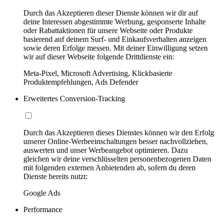
Durch das Akzeptieren dieser Dienste können wir dir auf
deine Interessen abgestimmte Werbung, gesponserte Inhalte
oder Rabattaktionen für unsere Webseite oder Produkte
basierend auf deinem Surf- und Einkaufsverhalten anzeigen
sowie deren Erfolge messen. Mit deiner Einwilligung setzen
wir auf dieser Webseite folgende Drittdienste ein:
Meta-Pixel, Microsoft Advertising, Klickbasierte
Produktempfehlungen, Ads Defender
Erweitertes Conversion-Tracking
Durch das Akzeptieren dieses Dienstes können wir den Erfolg
unserer Online-Werbeeinschaltungen besser nachvollziehen,
auswerten und unser Werbeangebot optimieren. Dazu
gleichen wir deine verschlüsselten personenbezogenen Daten
mit folgenden externen Anbietenden ab, sofern du deren
Dienste bereits nutzt:
Google Ads
Performance