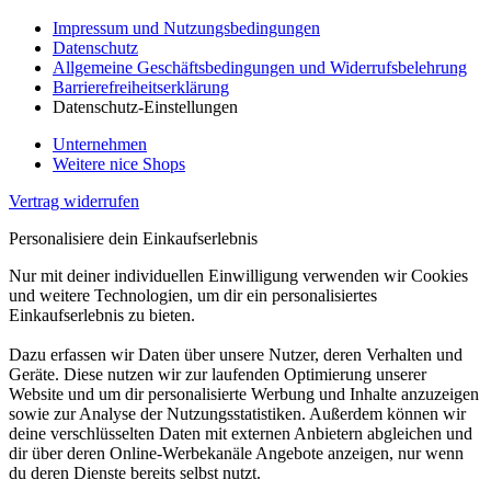
Impressum und Nutzungsbedingungen
Datenschutz
Allgemeine Geschäftsbedingungen und Widerrufsbelehrung
Barrierefreiheitserklärung
Datenschutz-Einstellungen
Unternehmen
Weitere nice Shops
Vertrag widerrufen
Personalisiere dein Einkaufserlebnis
Nur mit deiner individuellen Einwilligung verwenden wir Cookies
und weitere Technologien, um dir ein personalisiertes
Einkaufserlebnis zu bieten.
Dazu erfassen wir Daten über unsere Nutzer, deren Verhalten und
Geräte. Diese nutzen wir zur laufenden Optimierung unserer
Website und um dir personalisierte Werbung und Inhalte anzuzeigen
sowie zur Analyse der Nutzungsstatistiken. Außerdem können wir
deine verschlüsselten Daten mit externen Anbietern abgleichen und
dir über deren Online-Werbekanäle Angebote anzeigen, nur wenn
du deren Dienste bereits selbst nutzt.