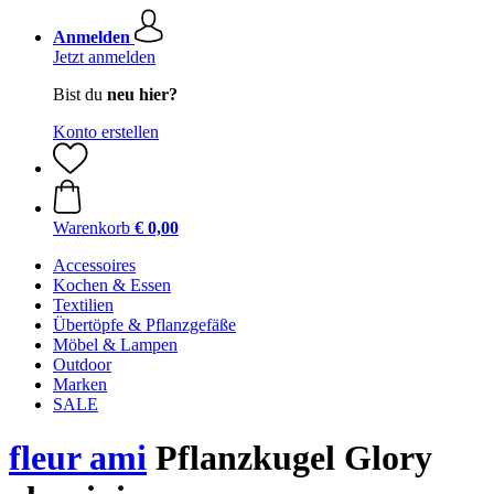
Anmelden
Jetzt anmelden
Bist du
neu hier?
Konto erstellen
Warenkorb
€ 0,00
Accessoires
Kochen & Essen
Textilien
Übertöpfe & Pflanzgefäße
Möbel & Lampen
Outdoor
Marken
SALE
fleur ami
Pflanzkugel Glory