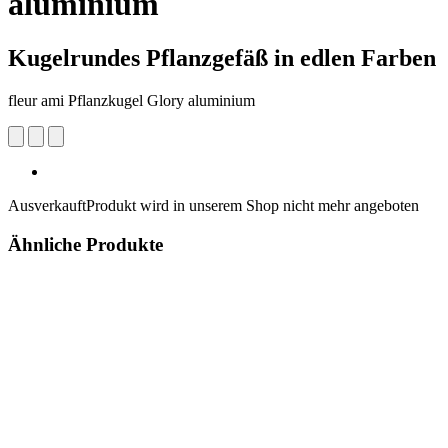
aluminium
Kugelrundes Pflanzgefäß in edlen Farben
fleur ami Pflanzkugel Glory aluminium
Ausverkauft
Produkt wird in unserem Shop nicht mehr angeboten
Ähnliche Produkte