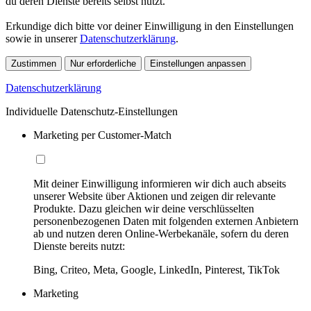
du deren Dienste bereits selbst nutzt.
Erkundige dich bitte vor deiner Einwilligung in den Einstellungen
sowie in unserer
Datenschutzerklärung
.
Zustimmen
Nur erforderliche
Einstellungen anpassen
Datenschutzerklärung
Individuelle Datenschutz-Einstellungen
Marketing per Customer-Match
Mit deiner Einwilligung informieren wir dich auch abseits
unserer Website über Aktionen und zeigen dir relevante
Produkte. Dazu gleichen wir deine verschlüsselten
personenbezogenen Daten mit folgenden externen Anbietern
ab und nutzen deren Online-Werbekanäle, sofern du deren
Dienste bereits nutzt:
Bing, Criteo, Meta, Google, LinkedIn, Pinterest, TikTok
Marketing