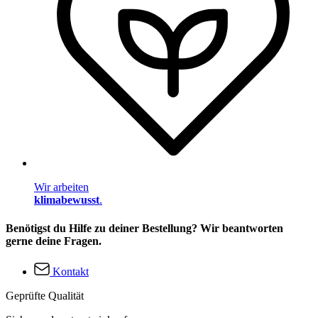
Wir arbeiten
klimabewusst
.
Benötigst du Hilfe zu deiner Bestellung? Wir beantworten
gerne deine Fragen.
Kontakt
Geprüfte Qualität