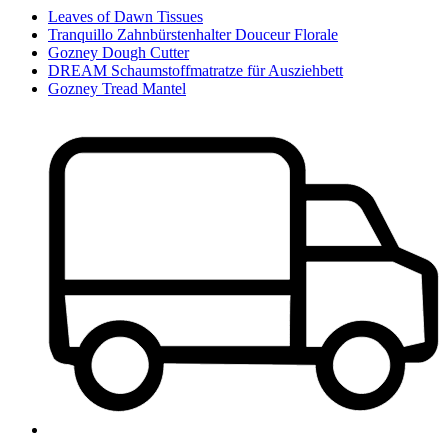
Leaves of Dawn Tissues
Tranquillo Zahnbürstenhalter Douceur Florale
Gozney Dough Cutter
DREAM Schaumstoffmatratze für Ausziehbett
Gozney Tread Mantel