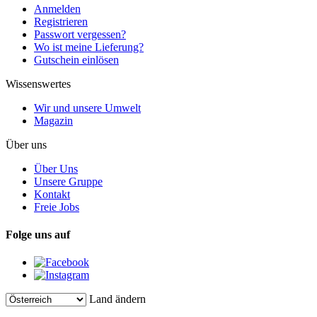
Anmelden
Registrieren
Passwort vergessen?
Wo ist meine Lieferung?
Gutschein einlösen
Wissenswertes
Wir und unsere Umwelt
Magazin
Über uns
Über Uns
Unsere Gruppe
Kontakt
Freie Jobs
Folge uns auf
Land ändern