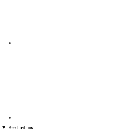
Beschreibung