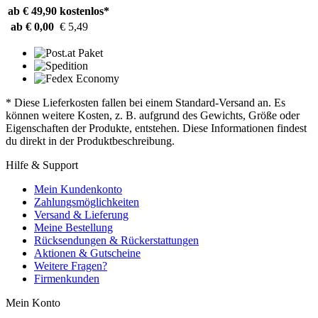
ab € 49,90
kostenlos*
ab € 0,00
€ 5,49
* Diese Lieferkosten fallen bei einem Standard-Versand an. Es
können weitere Kosten, z. B. aufgrund des Gewichts, Größe oder
Eigenschaften der Produkte, entstehen. Diese Informationen findest
du direkt in der Produktbeschreibung.
Hilfe & Support
Mein Kundenkonto
Zahlungsmöglichkeiten
Versand & Lieferung
Meine Bestellung
Rücksendungen & Rückerstattungen
Aktionen & Gutscheine
Weitere Fragen?
Firmenkunden
Mein Konto