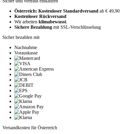
Sicher und vertraut einkaufen
Österreich: Kostenloser Standardversand
ab € 49,90
Kostenloser Rückversand
Wir arbeiten
klimabewusst
.
Sichere Bezahlung
mit SSL-Verschlüsselung
Sicher bezahlen mit
Nachnahme
Vorauskasse
Versandkosten für Österreich