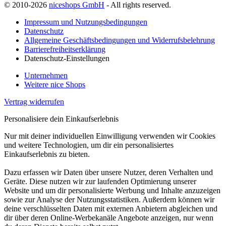
© 2010-2026
niceshops GmbH
- All rights reserved.
Impressum und Nutzungsbedingungen
Datenschutz
Allgemeine Geschäftsbedingungen und Widerrufsbelehrung
Barrierefreiheitserklärung
Datenschutz-Einstellungen
Unternehmen
Weitere nice Shops
Vertrag widerrufen
Personalisiere dein Einkaufserlebnis
Nur mit deiner individuellen Einwilligung verwenden wir Cookies
und weitere Technologien, um dir ein personalisiertes
Einkaufserlebnis zu bieten.
Dazu erfassen wir Daten über unsere Nutzer, deren Verhalten und
Geräte. Diese nutzen wir zur laufenden Optimierung unserer
Website und um dir personalisierte Werbung und Inhalte anzuzeigen
sowie zur Analyse der Nutzungsstatistiken. Außerdem können wir
deine verschlüsselten Daten mit externen Anbietern abgleichen und
dir über deren Online-Werbekanäle Angebote anzeigen, nur wenn