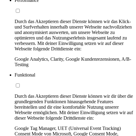
Performance
Durch das Akzeptieren dieser Dienste können wir das Klick-
und Surfverhalten innerhalb unserer Webseite nachvollziehen
und anonymisiert auswerten, um unsere Webseite zu
optimieren und das Nutzungserlebnis insgesamt laufend zu
verbessern. Mit deiner Einwilligung setzen wir auf dieser
Webseite folgende Drittdienste ein:
Google Analytics, Clarity, Google Kundenrezensionen, A/B-
Testing
Funktional
Durch das Akzeptieren dieser Dienste können wir dir über die
grundlegenden Funktionen hinausgehende Features
bereitstellen und dir eine komfortable Nutzung unserer
Webseite ermöglichen. Mit deiner Einwilligung setzen wir auf
dieser Webseite folgende Drittdienste ein:
Google Tag Manager, UET (Universal Event Tracking)
Consent Mode von Microsoft, Google Consent Mode,