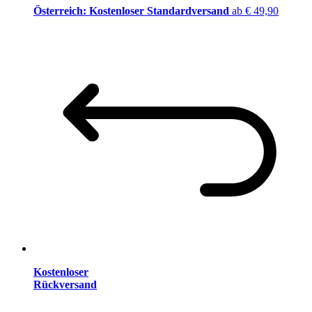
Österreich: Kostenloser Standardversand
ab € 49,90
Kostenloser
Rückversand