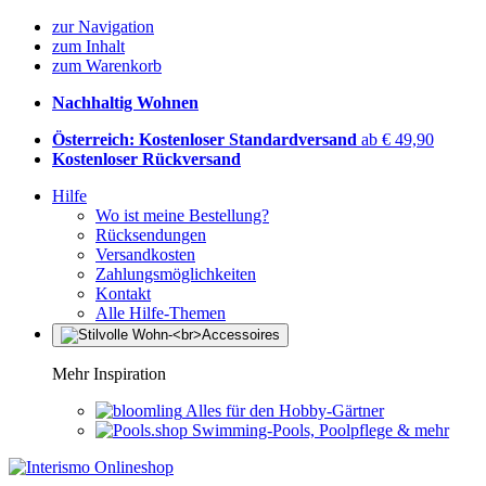
zur Navigation
zum Inhalt
zum Warenkorb
Nachhaltig Wohnen
Österreich: Kostenloser Standardversand
ab € 49,90
Kostenloser Rückversand
Hilfe
Wo ist meine Bestellung?
Rücksendungen
Versandkosten
Zahlungsmöglichkeiten
Kontakt
Alle Hilfe-Themen
Mehr Inspiration
Alles für den Hobby-Gärtner
Swimming-Pools, Poolpflege & mehr