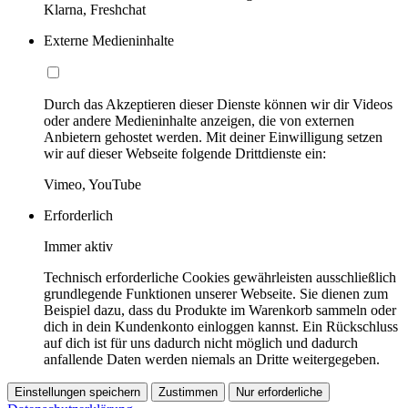
Klarna, Freshchat
Externe Medieninhalte
Durch das Akzeptieren dieser Dienste können wir dir Videos
oder andere Medieninhalte anzeigen, die von externen
Anbietern gehostet werden. Mit deiner Einwilligung setzen
wir auf dieser Webseite folgende Drittdienste ein:
Vimeo, YouTube
Erforderlich
Immer aktiv
Technisch erforderliche Cookies gewährleisten ausschließlich
grundlegende Funktionen unserer Webseite. Sie dienen zum
Beispiel dazu, dass du Produkte im Warenkorb sammeln oder
dich in dein Kundenkonto einloggen kannst. Ein Rückschluss
auf dich ist für uns dadurch nicht möglich und dadurch
anfallende Daten werden niemals an Dritte weitergegeben.
Einstellungen speichern
Zustimmen
Nur erforderliche