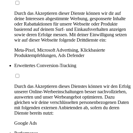
Durch das Akzeptieren dieser Dienste können wir dir auf
deine Interessen abgestimmte Werbung, gesponserte Inhalte
oder Rabattaktionen für unsere Webseite oder Produkte
basierend auf deinem Surf- und Einkaufsverhalten anzeigen
sowie deren Erfolge messen. Mit deiner Einwilligung setzen
wir auf dieser Webseite folgende Drittdienste ein:
Meta-Pixel, Microsoft Advertising, Klickbasierte
Produktempfehlungen, Ads Defender
Erweitertes Conversion-Tracking
Durch das Akzeptieren dieses Dienstes können wir den Erfolg
unserer Online-Werbeeinschaltungen besser nachvollziehen,
auswerten und unser Werbeangebot optimieren. Dazu
gleichen wir deine verschlüsselten personenbezogenen Daten
mit folgenden externen Anbietenden ab, sofern du deren
Dienste bereits nutzt:
Google Ads