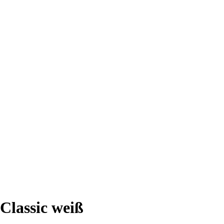
Classic weiß