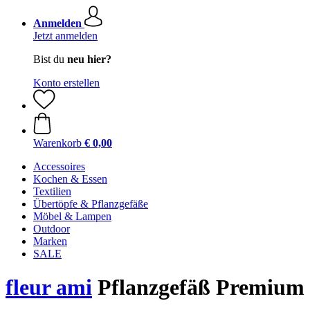
Anmelden
Jetzt anmelden
Bist du
neu hier?
Konto erstellen
Warenkorb
€ 0,00
Accessoires
Kochen & Essen
Textilien
Übertöpfe & Pflanzgefäße
Möbel & Lampen
Outdoor
Marken
SALE
fleur ami
Pflanzgefäß Premium 