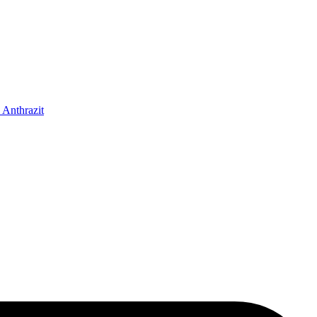
 Anthrazit