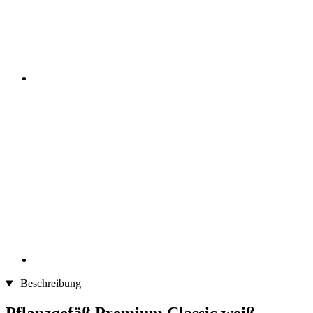
Beschreibung