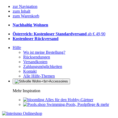
zur Navigation
zum Inhalt
zum Warenkorb
Nachhaltig Wohnen
Österreich: Kostenloser Standardversand
ab € 49,90
Kostenloser Rückversand
Hilfe
Wo ist meine Bestellung?
Rücksendungen
Versandkosten
Zahlungsmöglichkeiten
Kontakt
Alle Hilfe-Themen
Mehr Inspiration
Alles für den Hobby-Gärtner
Swimming-Pools, Poolpflege & mehr