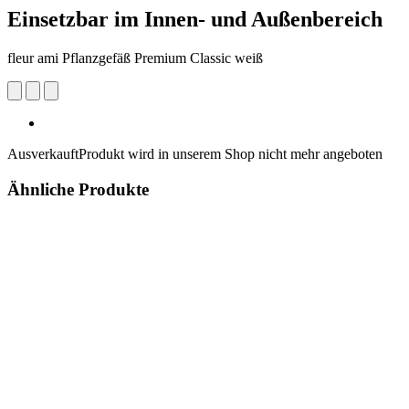
Einsetzbar im Innen- und Außenbereich
fleur ami Pflanzgefäß Premium Classic weiß
Ausverkauft
Produkt wird in unserem Shop nicht mehr angeboten
Ähnliche Produkte