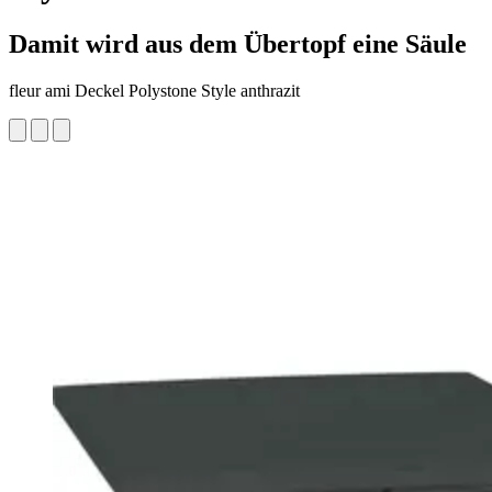
Damit wird aus dem Übertopf eine Säule
fleur ami Deckel Polystone Style anthrazit