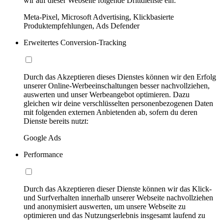
wir auf dieser Webseite folgende Drittdienste ein:
Meta-Pixel, Microsoft Advertising, Klickbasierte
Produktempfehlungen, Ads Defender
Erweitertes Conversion-Tracking
Durch das Akzeptieren dieses Dienstes können wir den Erfolg
unserer Online-Werbeeinschaltungen besser nachvollziehen,
auswerten und unser Werbeangebot optimieren. Dazu
gleichen wir deine verschlüsselten personenbezogenen Daten
mit folgenden externen Anbietenden ab, sofern du deren
Dienste bereits nutzt:
Google Ads
Performance
Durch das Akzeptieren dieser Dienste können wir das Klick-
und Surfverhalten innerhalb unserer Webseite nachvollziehen
und anonymisiert auswerten, um unsere Webseite zu
optimieren und das Nutzungserlebnis insgesamt laufend zu