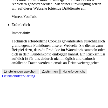
Anbietern gehostet werden. Mit deiner Einwilligung setzen
wir auf dieser Webseite folgende Drittdienste ein:
Vimeo, YouTube
Erforderlich
Immer aktiv
Technisch erforderliche Cookies gewährleisten ausschließlich
grundlegende Funktionen unserer Webseite. Sie dienen zum
Beispiel dazu, dass du Produkte im Warenkorb sammeln oder
dich in dein Kundenkonto einloggen kannst. Ein Rückschluss
auf dich ist für uns dadurch nicht möglich und dadurch
anfallende Daten werden niemals an Dritte weitergegeben.
Einstellungen speichern
Zustimmen
Nur erforderliche
Datenschutzerklärung