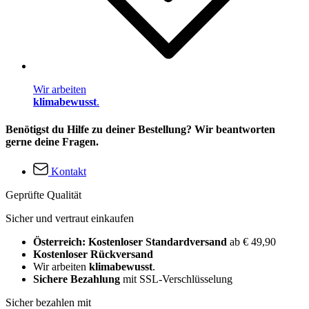
Wir arbeiten
klimabewusst
.
Benötigst du Hilfe zu deiner Bestellung? Wir beantworten
gerne deine Fragen.
Kontakt
Geprüfte Qualität
Sicher und vertraut einkaufen
Österreich: Kostenloser Standardversand
ab € 49,90
Kostenloser Rückversand
Wir arbeiten
klimabewusst
.
Sichere Bezahlung
mit SSL-Verschlüsselung
Sicher bezahlen mit