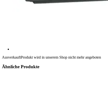
Ausverkauft
Produkt wird in unserem Shop nicht mehr angeboten
Ähnliche Produkte