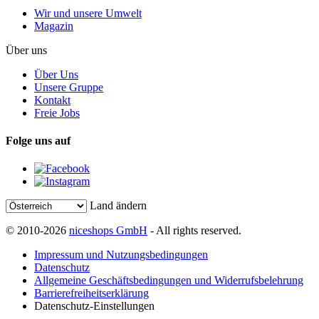
Wir und unsere Umwelt
Magazin
Über uns
Über Uns
Unsere Gruppe
Kontakt
Freie Jobs
Folge uns auf
Land ändern
© 2010-2026
niceshops GmbH
- All rights reserved.
Impressum und Nutzungsbedingungen
Datenschutz
Allgemeine Geschäftsbedingungen und Widerrufsbelehrung
Barrierefreiheitserklärung
Datenschutz-Einstellungen