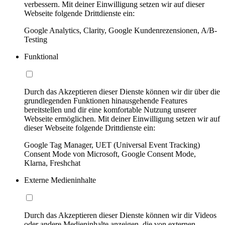
verbessern. Mit deiner Einwilligung setzen wir auf dieser
Webseite folgende Drittdienste ein:
Google Analytics, Clarity, Google Kundenrezensionen, A/B-
Testing
Funktional
Durch das Akzeptieren dieser Dienste können wir dir über die
grundlegenden Funktionen hinausgehende Features
bereitstellen und dir eine komfortable Nutzung unserer
Webseite ermöglichen. Mit deiner Einwilligung setzen wir auf
dieser Webseite folgende Drittdienste ein:
Google Tag Manager, UET (Universal Event Tracking)
Consent Mode von Microsoft, Google Consent Mode,
Klarna, Freshchat
Externe Medieninhalte
Durch das Akzeptieren dieser Dienste können wir dir Videos
oder andere Medieninhalte anzeigen, die von externen