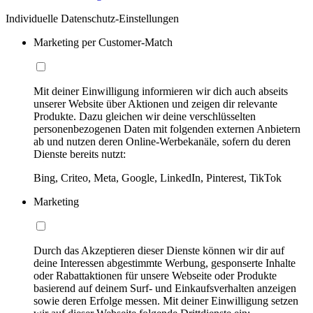
Individuelle Datenschutz-Einstellungen
Marketing per Customer-Match
Mit deiner Einwilligung informieren wir dich auch abseits
unserer Website über Aktionen und zeigen dir relevante
Produkte. Dazu gleichen wir deine verschlüsselten
personenbezogenen Daten mit folgenden externen Anbietern
ab und nutzen deren Online-Werbekanäle, sofern du deren
Dienste bereits nutzt:
Bing, Criteo, Meta, Google, LinkedIn, Pinterest, TikTok
Marketing
Durch das Akzeptieren dieser Dienste können wir dir auf
deine Interessen abgestimmte Werbung, gesponserte Inhalte
oder Rabattaktionen für unsere Webseite oder Produkte
basierend auf deinem Surf- und Einkaufsverhalten anzeigen
sowie deren Erfolge messen. Mit deiner Einwilligung setzen