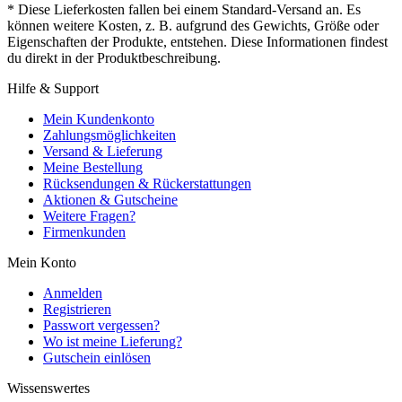
* Diese Lieferkosten fallen bei einem Standard-Versand an. Es
können weitere Kosten, z. B. aufgrund des Gewichts, Größe oder
Eigenschaften der Produkte, entstehen. Diese Informationen findest
du direkt in der Produktbeschreibung.
Hilfe & Support
Mein Kundenkonto
Zahlungsmöglichkeiten
Versand & Lieferung
Meine Bestellung
Rücksendungen & Rückerstattungen
Aktionen & Gutscheine
Weitere Fragen?
Firmenkunden
Mein Konto
Anmelden
Registrieren
Passwort vergessen?
Wo ist meine Lieferung?
Gutschein einlösen
Wissenswertes