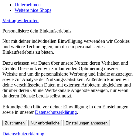
Unternehmen
Weitere nice Shops
Vertrag widerrufen
Personalisiere dein Einkaufserlebnis
Nur mit deiner individuellen Einwilligung verwenden wir Cookies
und weitere Technologien, um dir ein personalisiertes
Einkaufserlebnis zu bieten.
Dazu erfassen wir Daten über unsere Nutzer, deren Verhalten und
Geräte. Diese nutzen wir zur laufenden Optimierung unserer
Website und um dir personalisierte Werbung und Inhalte anzuzeigen
sowie zur Analyse der Nutzungsstatistiken. Außerdem können wir
deine verschlüsselten Daten mit externen Anbietern abgleichen und
dir über deren Online-Werbekanäle Angebote anzeigen, nur wenn
du deren Dienste bereits selbst nutzt.
Erkundige dich bitte vor deiner Einwilligung in den Einstellungen
sowie in unserer
Datenschutzerklärung
.
Zustimmen
Nur erforderliche
Einstellungen anpassen
Datenschutzerklärung