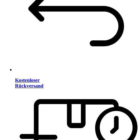
Kostenloser
Rückversand