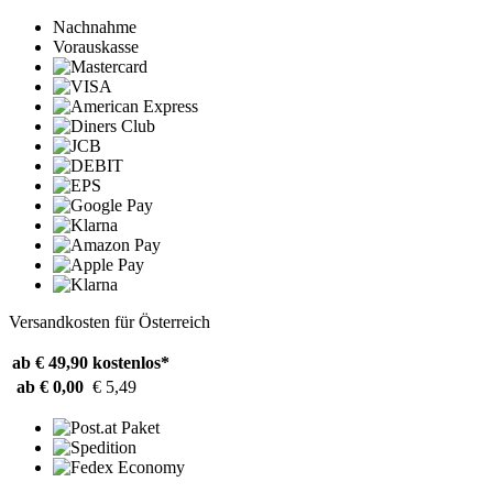
Nachnahme
Vorauskasse
Versandkosten für Österreich
ab € 49,90
kostenlos*
ab € 0,00
€ 5,49