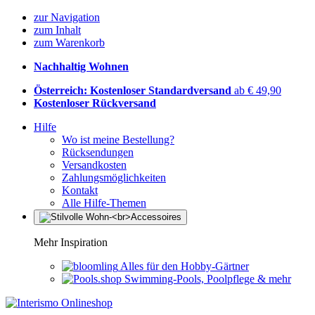
zur Navigation
zum Inhalt
zum Warenkorb
Nachhaltig Wohnen
Österreich: Kostenloser Standardversand
ab € 49,90
Kostenloser Rückversand
Hilfe
Wo ist meine Bestellung?
Rücksendungen
Versandkosten
Zahlungsmöglichkeiten
Kontakt
Alle Hilfe-Themen
Mehr Inspiration
Alles für den Hobby-Gärtner
Swimming-Pools, Poolpflege & mehr