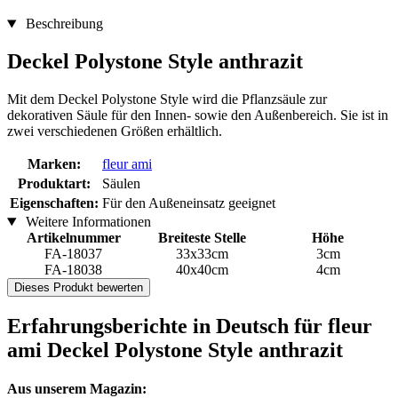
Beschreibung
Deckel Polystone Style anthrazit
Mit dem Deckel Polystone Style wird die Pflanzsäule zur
dekorativen Säule für den Innen- sowie den Außenbereich. Sie ist in
zwei verschiedenen Größen erhältlich.
Marken:
fleur ami
Produktart:
Säulen
Eigenschaften:
Für den Außeneinsatz geeignet
Weitere Informationen
Artikelnummer
Breiteste Stelle
Höhe
FA-18037
33x33cm
3cm
FA-18038
40x40cm
4cm
Dieses Produkt bewerten
Erfahrungsberichte in Deutsch für fleur
ami Deckel Polystone Style anthrazit
Aus unserem Magazin: