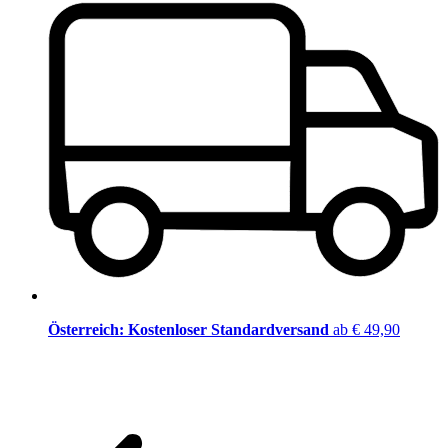
Österreich: Kostenloser Standardversand
ab € 49,90