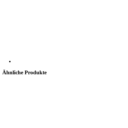
Ähnliche Produkte