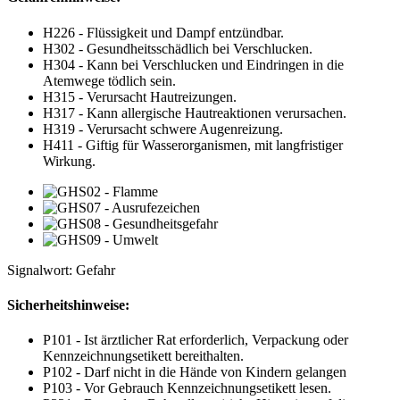
H226 - Flüssigkeit und Dampf entzündbar.
H302 - Gesundheitsschädlich bei Verschlucken.
H304 - Kann bei Verschlucken und Eindringen in die
Atemwege tödlich sein.
H315 - Verursacht Hautreizungen.
H317 - Kann allergische Hautreaktionen verursachen.
H319 - Verursacht schwere Augenreizung.
H411 - Giftig für Wasserorganismen, mit langfristiger
Wirkung.
Signalwort: Gefahr
Sicherheitshinweise:
P101 - Ist ärztlicher Rat erforderlich, Verpackung oder
Kennzeichnungsetikett bereithalten.
P102 - Darf nicht in die Hände von Kindern gelangen
P103 - Vor Gebrauch Kennzeichnungsetikett lesen.