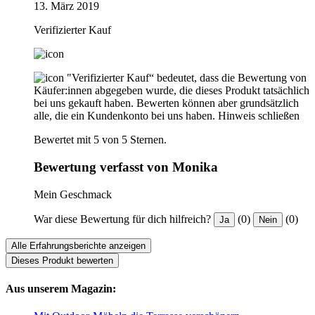
13. März 2019
Verifizierter Kauf
"Verifizierter Kauf“ bedeutet, dass die Bewertung von
Käufer:innen abgegeben wurde, die dieses Produkt tatsächlich
bei uns gekauft haben. Bewerten können aber grundsätzlich
alle, die ein Kundenkonto bei uns haben.
Hinweis schließen
Bewertet mit 5 von 5 Sternen.
Bewertung verfasst von Monika
Mein Geschmack
War diese Bewertung für dich hilfreich?
(0)
(0)
Ja
Nein
Alle Erfahrungsberichte anzeigen
Dieses Produkt bewerten
Aus unserem Magazin: