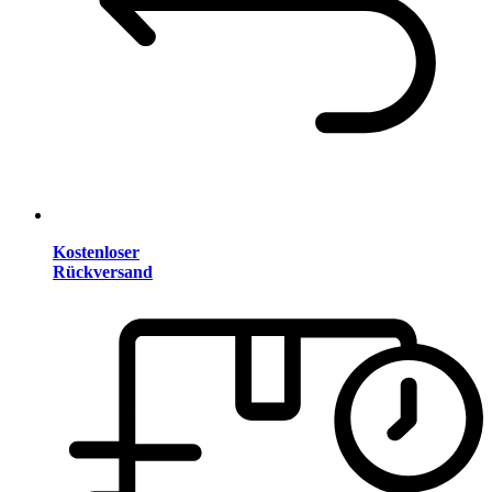
Kostenloser
Rückversand