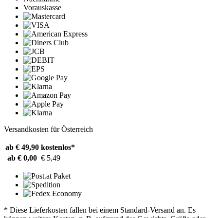
Vorauskasse
Versandkosten für Österreich
ab € 49,90
kostenlos*
ab € 0,00
€ 5,49
* Diese Lieferkosten fallen bei einem Standard-Versand an. Es