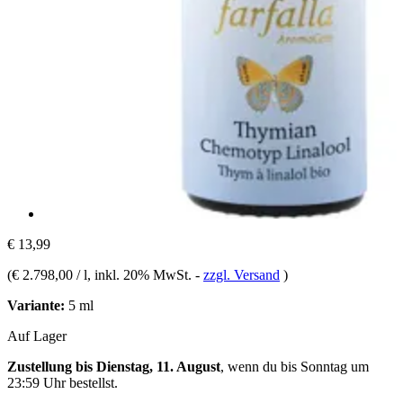
€ 13,99
(
€ 2.798,00 / l
, inkl. 20% MwSt.
-
zzgl. Versand
)
Variante:
5 ml
Auf Lager
Zustellung bis Dienstag, 11. August
, wenn du bis
Sonntag um
23:59 Uhr
bestellst.