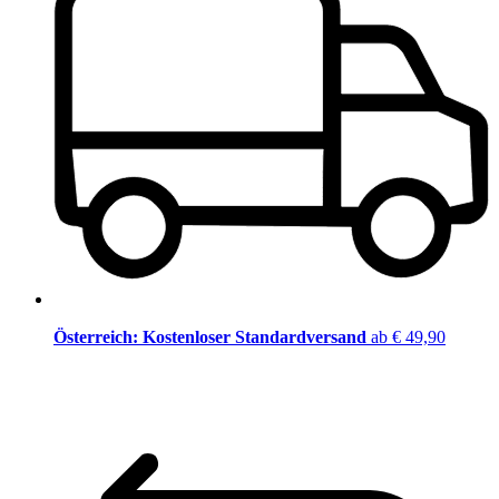
Österreich: Kostenloser Standardversand
ab € 49,90