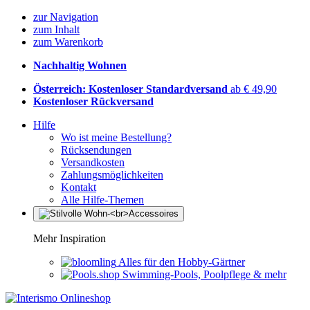
zur Navigation
zum Inhalt
zum Warenkorb
Nachhaltig Wohnen
Österreich: Kostenloser Standardversand
ab € 49,90
Kostenloser Rückversand
Hilfe
Wo ist meine Bestellung?
Rücksendungen
Versandkosten
Zahlungsmöglichkeiten
Kontakt
Alle Hilfe-Themen
Mehr Inspiration
Alles für den Hobby-Gärtner
Swimming-Pools, Poolpflege & mehr