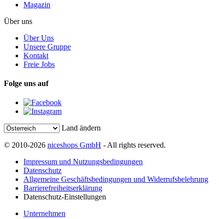
Magazin
Über uns
Über Uns
Unsere Gruppe
Kontakt
Freie Jobs
Folge uns auf
Land ändern
© 2010-2026
niceshops GmbH
- All rights reserved.
Impressum und Nutzungsbedingungen
Datenschutz
Allgemeine Geschäftsbedingungen und Widerrufsbelehrung
Barrierefreiheitserklärung
Datenschutz-Einstellungen
Unternehmen