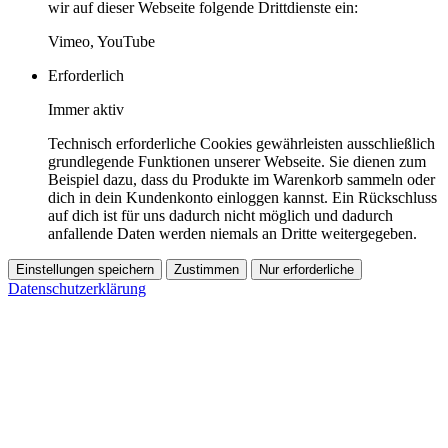
wir auf dieser Webseite folgende Drittdienste ein:
Vimeo, YouTube
Erforderlich
Immer aktiv
Technisch erforderliche Cookies gewährleisten ausschließlich
grundlegende Funktionen unserer Webseite. Sie dienen zum
Beispiel dazu, dass du Produkte im Warenkorb sammeln oder
dich in dein Kundenkonto einloggen kannst. Ein Rückschluss
auf dich ist für uns dadurch nicht möglich und dadurch
anfallende Daten werden niemals an Dritte weitergegeben.
Einstellungen speichern
Zustimmen
Nur erforderliche
Datenschutzerklärung