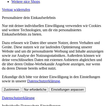
Weitere nice Shops
Vertrag widerrufen
Personalisiere dein Einkaufserlebnis
Nur mit deiner individuellen Einwilligung verwenden wir Cookies
und weitere Technologien, um dir ein personalisiertes
Einkaufserlebnis zu bieten.
Dazu erfassen wir Daten über unsere Nutzer, deren Verhalten und
Geräte. Diese nutzen wir zur laufenden Optimierung unserer
Website und um dir personalisierte Werbung und Inhalte anzuzeigen
sowie zur Analyse der Nutzungsstatistiken. Außerdem können wir
deine verschlüsselten Daten mit externen Anbietern abgleichen und
dir über deren Online-Werbekanäle Angebote anzeigen, nur wenn
du deren Dienste bereits selbst nutzt.
Erkundige dich bitte vor deiner Einwilligung in den Einstellungen
sowie in unserer
Datenschutzerklärung
.
Zustimmen
Nur erforderliche
Einstellungen anpassen
Datenschutzerklärung
Individuelle Datenschutz-Einstellungen