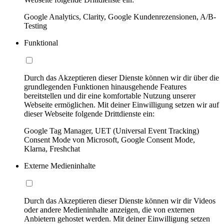
Google Analytics, Clarity, Google Kundenrezensionen, A/B-
Testing
Funktional
Durch das Akzeptieren dieser Dienste können wir dir über die
grundlegenden Funktionen hinausgehende Features
bereitstellen und dir eine komfortable Nutzung unserer
Webseite ermöglichen. Mit deiner Einwilligung setzen wir auf
dieser Webseite folgende Drittdienste ein:
Google Tag Manager, UET (Universal Event Tracking)
Consent Mode von Microsoft, Google Consent Mode,
Klarna, Freshchat
Externe Medieninhalte
Durch das Akzeptieren dieser Dienste können wir dir Videos
oder andere Medieninhalte anzeigen, die von externen
Anbietern gehostet werden. Mit deiner Einwilligung setzen