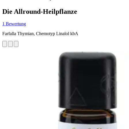
Die Allround-Heilpflanze
1 Bewertung
Farfalla Thymian, Chemotyp Linalol kbA