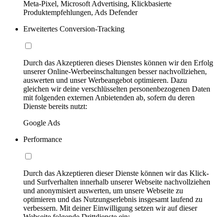
Meta-Pixel, Microsoft Advertising, Klickbasierte
Produktempfehlungen, Ads Defender
Erweitertes Conversion-Tracking
Durch das Akzeptieren dieses Dienstes können wir den Erfolg
unserer Online-Werbeeinschaltungen besser nachvollziehen,
auswerten und unser Werbeangebot optimieren. Dazu
gleichen wir deine verschlüsselten personenbezogenen Daten
mit folgenden externen Anbietenden ab, sofern du deren
Dienste bereits nutzt:
Google Ads
Performance
Durch das Akzeptieren dieser Dienste können wir das Klick-
und Surfverhalten innerhalb unserer Webseite nachvollziehen
und anonymisiert auswerten, um unsere Webseite zu
optimieren und das Nutzungserlebnis insgesamt laufend zu
verbessern. Mit deiner Einwilligung setzen wir auf dieser
Webseite folgende Drittdienste ein: