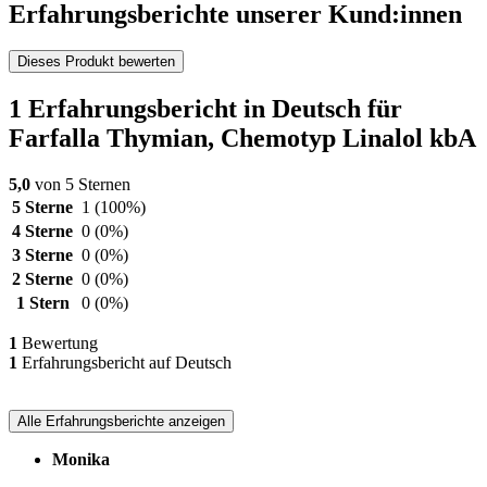
Erfahrungsberichte unserer Kund:innen
Dieses Produkt bewerten
1 Erfahrungsbericht in Deutsch für
Farfalla Thymian, Chemotyp Linalol kbA
5,0
von 5 Sternen
5 Sterne
1
(100%)
4 Sterne
0
(0%)
3 Sterne
0
(0%)
2 Sterne
0
(0%)
1 Stern
0
(0%)
1
Bewertung
1
Erfahrungsbericht auf Deutsch
Alle Erfahrungsberichte anzeigen
Monika