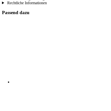
Rechtliche Informationen
Passend dazu