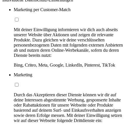
Marketing per Customer-Match
Mit deiner Einwilligung informieren wir dich auch abseits
unserer Website über Aktionen und zeigen dir relevante
Produkte. Dazu gleichen wir deine verschlüsselten
personenbezogenen Daten mit folgenden externen Anbietern
ab und nutzen deren Online-Werbekanäle, sofern du deren
Dienste bereits nutzt:
Bing, Criteo, Meta, Google, LinkedIn, Pinterest, TikTok
Marketing
Durch das Akzeptieren dieser Dienste können wir dir auf
deine Interessen abgestimmte Werbung, gesponserte Inhalte
oder Rabattaktionen für unsere Webseite oder Produkte
basierend auf deinem Surf- und Einkaufsverhalten anzeigen
sowie deren Erfolge messen. Mit deiner Einwilligung setzen
wir auf dieser Webseite folgende Drittdienste ein: