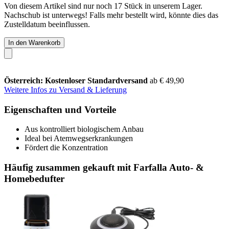
Von diesem Artikel sind nur noch 17 Stück in unserem Lager.
Nachschub ist unterwegs! Falls mehr bestellt wird, könnte dies das
Zustelldatum beeinflussen.
In den Warenkorb
Österreich: Kostenloser Standardversand
ab € 49,90
Weitere Infos zu Versand & Lieferung
Eigenschaften und Vorteile
Aus kontrolliert biologischem Anbau
Ideal bei Atemwegserkrankungen
Fördert die Konzentration
Häufig zusammen gekauft mit Farfalla Auto- &
Homebedufter