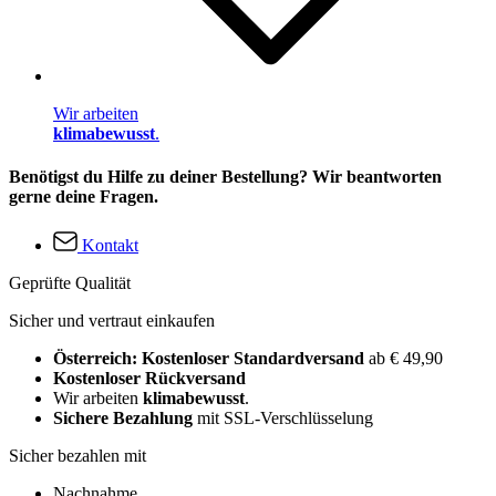
Wir arbeiten
klimabewusst
.
Benötigst du Hilfe zu deiner Bestellung? Wir beantworten
gerne deine Fragen.
Kontakt
Geprüfte Qualität
Sicher und vertraut einkaufen
Österreich: Kostenloser Standardversand
ab € 49,90
Kostenloser Rückversand
Wir arbeiten
klimabewusst
.
Sichere Bezahlung
mit SSL-Verschlüsselung
Sicher bezahlen mit
Nachnahme