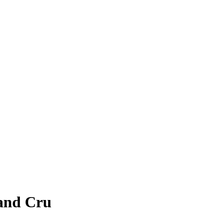
and Cru