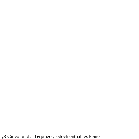
1,8-Cineol und a-Terpineol, jedoch enthält es keine