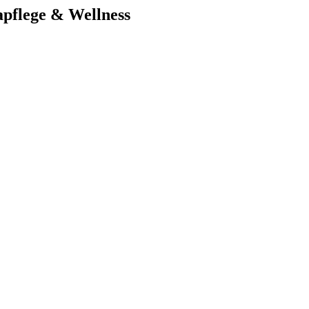
apflege & Wellness