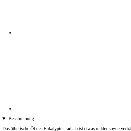
Beschreibung
Das ätherische Öl des Eukalyptus radiata ist etwas milder sowie vertr