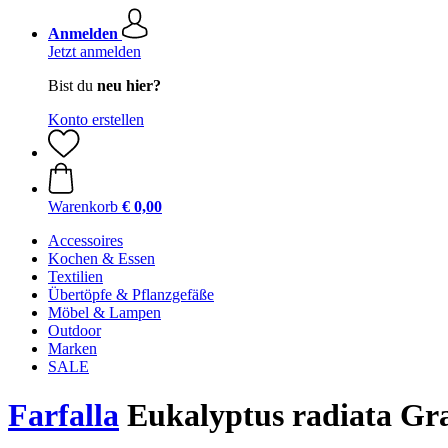
Anmelden
Jetzt anmelden
Bist du
neu hier?
Konto erstellen
Warenkorb
€ 0,00
Accessoires
Kochen & Essen
Textilien
Übertöpfe & Pflanzgefäße
Möbel & Lampen
Outdoor
Marken
SALE
Farfalla
Eukalyptus radiata Gr