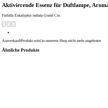
Aktivierende Essenz für Duftlampe, Arom
Farfalla Eukalyptus radiata Grand Cru
Ausverkauft
Produkt wird in unserem Shop nicht mehr angeboten
Ähnliche Produkte