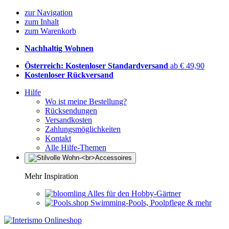
zur Navigation
zum Inhalt
zum Warenkorb
Nachhaltig Wohnen
Österreich: Kostenloser Standardversand
ab € 49,90
Kostenloser Rückversand
Hilfe
Wo ist meine Bestellung?
Rücksendungen
Versandkosten
Zahlungsmöglichkeiten
Kontakt
Alle Hilfe-Themen
Mehr Inspiration
Alles für den Hobby-Gärtner
Swimming-Pools, Poolpflege & mehr