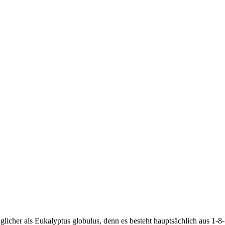
äglicher als Eukalyptus globulus, denn es besteht hauptsächlich aus 1-8-