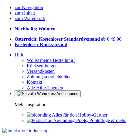
zur Navigation
zum Inhalt
zum Warenkorb
Nachhaltig Wohnen
Österreich: Kostenloser Standardversand
ab € 49,90
Kostenloser Rückversand
Hilfe
Wo ist meine Bestellung?
Rücksendungen
Versandkosten
Zahlungsmöglichkeiten
Kontakt
Alle Hilfe-Themen
Mehr Inspiration
Alles für den Hobby-Gärtner
Swimming-Pools, Poolpflege & mehr