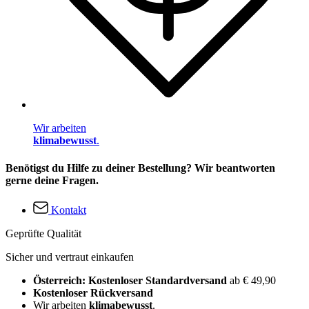
Wir arbeiten
klimabewusst
.
Benötigst du Hilfe zu deiner Bestellung? Wir beantworten
gerne deine Fragen.
Kontakt
Geprüfte Qualität
Sicher und vertraut einkaufen
Österreich: Kostenloser Standardversand
ab € 49,90
Kostenloser Rückversand
Wir arbeiten
klimabewusst
.