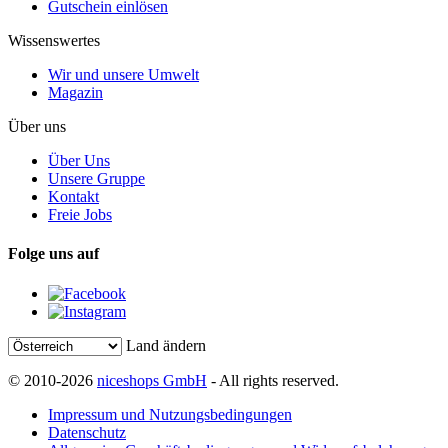
Gutschein einlösen
Wissenswertes
Wir und unsere Umwelt
Magazin
Über uns
Über Uns
Unsere Gruppe
Kontakt
Freie Jobs
Folge uns auf
Land ändern
© 2010-2026
niceshops GmbH
- All rights reserved.
Impressum und Nutzungsbedingungen
Datenschutz