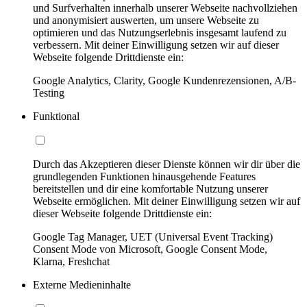
und Surfverhalten innerhalb unserer Webseite nachvollziehen
und anonymisiert auswerten, um unsere Webseite zu
optimieren und das Nutzungserlebnis insgesamt laufend zu
verbessern. Mit deiner Einwilligung setzen wir auf dieser
Webseite folgende Drittdienste ein:
Google Analytics, Clarity, Google Kundenrezensionen, A/B-
Testing
Funktional
Durch das Akzeptieren dieser Dienste können wir dir über die
grundlegenden Funktionen hinausgehende Features
bereitstellen und dir eine komfortable Nutzung unserer
Webseite ermöglichen. Mit deiner Einwilligung setzen wir auf
dieser Webseite folgende Drittdienste ein:
Google Tag Manager, UET (Universal Event Tracking)
Consent Mode von Microsoft, Google Consent Mode,
Klarna, Freshchat
Externe Medieninhalte