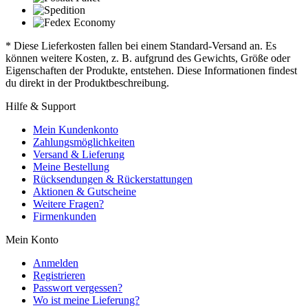
* Diese Lieferkosten fallen bei einem Standard-Versand an. Es
können weitere Kosten, z. B. aufgrund des Gewichts, Größe oder
Eigenschaften der Produkte, entstehen. Diese Informationen findest
du direkt in der Produktbeschreibung.
Hilfe & Support
Mein Kundenkonto
Zahlungsmöglichkeiten
Versand & Lieferung
Meine Bestellung
Rücksendungen & Rückerstattungen
Aktionen & Gutscheine
Weitere Fragen?
Firmenkunden
Mein Konto
Anmelden
Registrieren
Passwort vergessen?
Wo ist meine Lieferung?