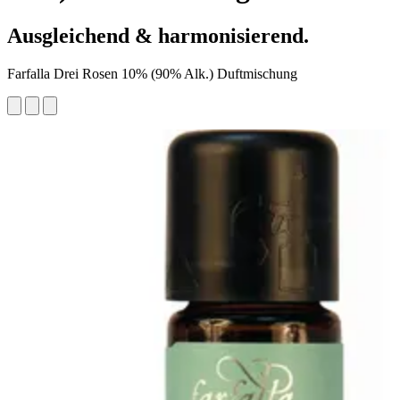
Ausgleichend & harmonisierend.
Farfalla Drei Rosen 10% (90% Alk.) Duftmischung