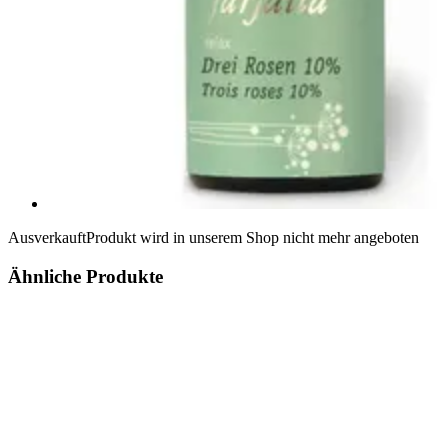
Ausverkauft
Produkt wird in unserem Shop nicht mehr angeboten
Ähnliche Produkte