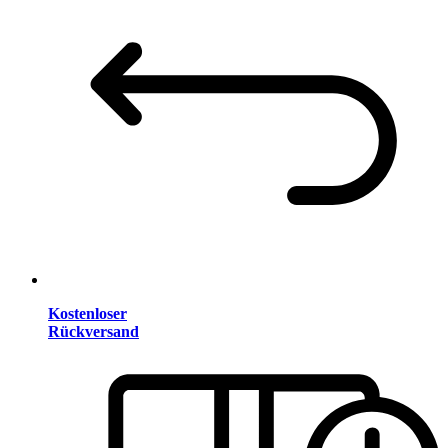
Kostenloser
Rückversand