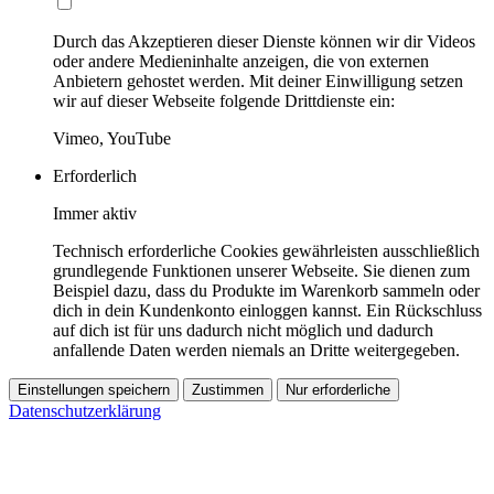
Durch das Akzeptieren dieser Dienste können wir dir Videos
oder andere Medieninhalte anzeigen, die von externen
Anbietern gehostet werden. Mit deiner Einwilligung setzen
wir auf dieser Webseite folgende Drittdienste ein:
Vimeo, YouTube
Erforderlich
Immer aktiv
Technisch erforderliche Cookies gewährleisten ausschließlich
grundlegende Funktionen unserer Webseite. Sie dienen zum
Beispiel dazu, dass du Produkte im Warenkorb sammeln oder
dich in dein Kundenkonto einloggen kannst. Ein Rückschluss
auf dich ist für uns dadurch nicht möglich und dadurch
anfallende Daten werden niemals an Dritte weitergegeben.
Einstellungen speichern
Zustimmen
Nur erforderliche
Datenschutzerklärung