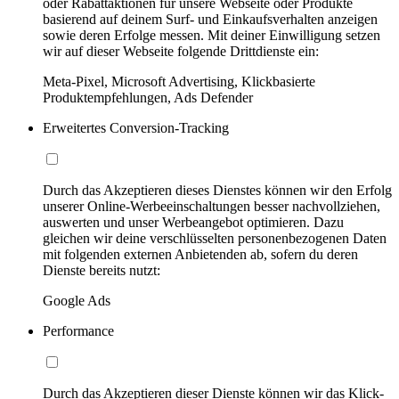
oder Rabattaktionen für unsere Webseite oder Produkte
basierend auf deinem Surf- und Einkaufsverhalten anzeigen
sowie deren Erfolge messen. Mit deiner Einwilligung setzen
wir auf dieser Webseite folgende Drittdienste ein:
Meta-Pixel, Microsoft Advertising, Klickbasierte
Produktempfehlungen, Ads Defender
Erweitertes Conversion-Tracking
Durch das Akzeptieren dieses Dienstes können wir den Erfolg
unserer Online-Werbeeinschaltungen besser nachvollziehen,
auswerten und unser Werbeangebot optimieren. Dazu
gleichen wir deine verschlüsselten personenbezogenen Daten
mit folgenden externen Anbietenden ab, sofern du deren
Dienste bereits nutzt:
Google Ads
Performance
Durch das Akzeptieren dieser Dienste können wir das Klick-