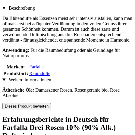
Beschreibung
Da Blütendüfte als Essenzen meist sehr intensiv ausfallen, kann man
oftmals erst bei adäquater Verdünnung in den vollen Genuss ihrer
gesamten Schönheit kommen. Darum ist auch diese zarte und
verwöhnende Duftmischung aus drei Rosenarten entsprechend
verdünnt - für ausgleichende, entspannende Momente in Harmonie.
Anwendung:
Für die Raumbeduftung oder als Grundlage für
Naturparfums.
Marken:
Farfalla
Produktart:
Raumdüfte
Weitere Informationen
Ätherische Öle:
Damaszener Rosen, Rosengeranie bio, Rose
Absolue
Dieses Produkt bewerten
Erfahrungsberichte in Deutsch für
Farfalla Drei Rosen 10% (90% Alk.)