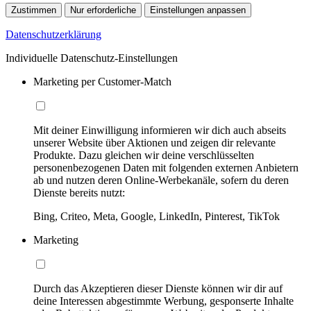
Zustimmen
Nur erforderliche
Einstellungen anpassen
Datenschutzerklärung
Individuelle Datenschutz-Einstellungen
Marketing per Customer-Match
Mit deiner Einwilligung informieren wir dich auch abseits
unserer Website über Aktionen und zeigen dir relevante
Produkte. Dazu gleichen wir deine verschlüsselten
personenbezogenen Daten mit folgenden externen Anbietern
ab und nutzen deren Online-Werbekanäle, sofern du deren
Dienste bereits nutzt:
Bing, Criteo, Meta, Google, LinkedIn, Pinterest, TikTok
Marketing
Durch das Akzeptieren dieser Dienste können wir dir auf
deine Interessen abgestimmte Werbung, gesponserte Inhalte