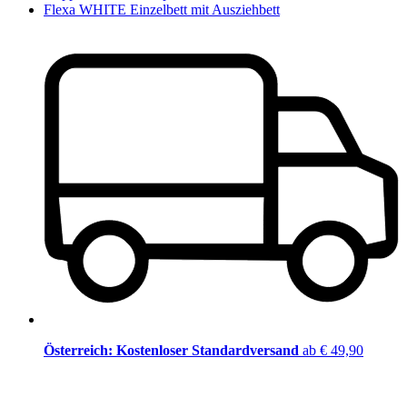
Flexa WHITE Einzelbett mit Ausziehbett
Österreich: Kostenloser Standardversand
ab € 49,90