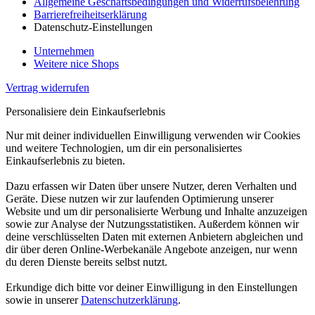
Allgemeine Geschäftsbedingungen und Widerrufsbelehrung
Barrierefreiheitserklärung
Datenschutz-Einstellungen
Unternehmen
Weitere nice Shops
Vertrag widerrufen
Personalisiere dein Einkaufserlebnis
Nur mit deiner individuellen Einwilligung verwenden wir Cookies
und weitere Technologien, um dir ein personalisiertes
Einkaufserlebnis zu bieten.
Dazu erfassen wir Daten über unsere Nutzer, deren Verhalten und
Geräte. Diese nutzen wir zur laufenden Optimierung unserer
Website und um dir personalisierte Werbung und Inhalte anzuzeigen
sowie zur Analyse der Nutzungsstatistiken. Außerdem können wir
deine verschlüsselten Daten mit externen Anbietern abgleichen und
dir über deren Online-Werbekanäle Angebote anzeigen, nur wenn
du deren Dienste bereits selbst nutzt.
Erkundige dich bitte vor deiner Einwilligung in den Einstellungen
sowie in unserer
Datenschutzerklärung
.