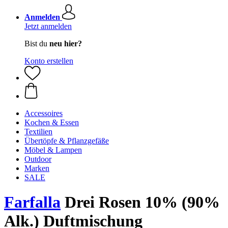
Anmelden
Jetzt anmelden
Bist du
neu hier?
Konto erstellen
Accessoires
Kochen & Essen
Textilien
Übertöpfe & Pflanzgefäße
Möbel & Lampen
Outdoor
Marken
SALE
Farfalla
Drei Rosen 10% (90%
Alk.) Duftmischung