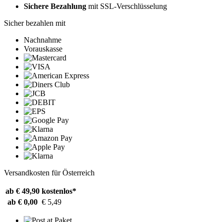
Sichere Bezahlung
mit SSL-Verschlüsselung
Sicher bezahlen mit
Nachnahme
Vorauskasse
Versandkosten für Österreich
ab € 49,90
kostenlos*
ab € 0,00
€ 5,49