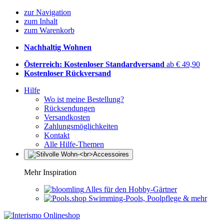
zur Navigation
zum Inhalt
zum Warenkorb
Nachhaltig Wohnen
Österreich: Kostenloser Standardversand
ab € 49,90
Kostenloser Rückversand
Hilfe
Wo ist meine Bestellung?
Rücksendungen
Versandkosten
Zahlungsmöglichkeiten
Kontakt
Alle Hilfe-Themen
Mehr Inspiration
Alles für den Hobby-Gärtner
Swimming-Pools, Poolpflege & mehr