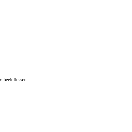
m beeinflussen.