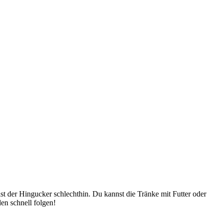
st der Hingucker schlechthin. Du kannst die Tränke mit Futter oder
en schnell folgen!