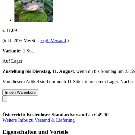
€ 11,09
(inkl. 20% MwSt.
-
zzgl. Versand
)
Variante:
1 Stk.
Auf Lager
Zustellung bis Dienstag, 11. August
, wenn du bis
Sonntag um 23:5
Von diesem Artikel sind nur noch 11 Stück in unserem Lager. Nachschu
In den Warenkorb
Österreich: Kostenloser Standardversand
ab € 49,90
Weitere Infos zu Versand & Lieferung
Eigenschaften und Vorteile