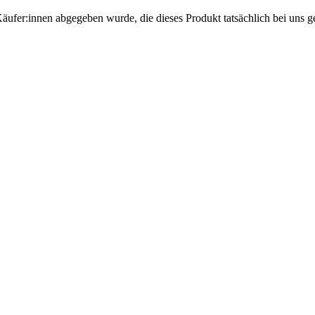
Käufer:innen abgegeben wurde, die dieses Produkt tatsächlich bei uns g