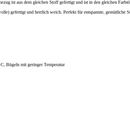
ezug ist aus dem gleichen Stoff gefertigt und ist in den gleichen Farbtö
le) gefertigt und herrlich weich. Perfekt für entspannte, gemütliche 
C, Bügeln mit geringer Temperatur