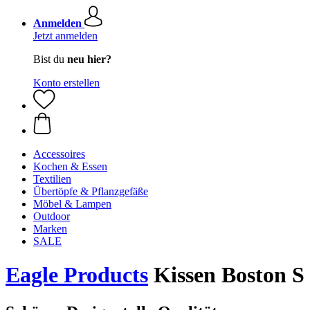
Anmelden
Jetzt anmelden
Bist du
neu hier?
Konto erstellen
Accessoires
Kochen & Essen
Textilien
Übertöpfe & Pflanzgefäße
Möbel & Lampen
Outdoor
Marken
SALE
Eagle Products
Kissen Boston S