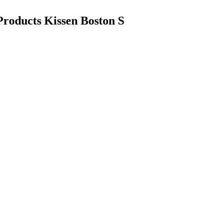
Products Kissen Boston S