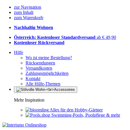
zur Navigation
zum Inhalt
zum Warenkorb
Nachhaltig Wohnen
Österreich: Kostenloser Standardversand
ab € 49,90
Kostenloser Rückversand
Hilfe
Wo ist meine Bestellung?
Rücksendungen
Versandkosten
Zahlungsmöglichkeiten
Kontakt
Alle Hilfe-Themen
Mehr Inspiration
Alles für den Hobby-Gärtner
Swimming-Pools, Poolpflege & mehr