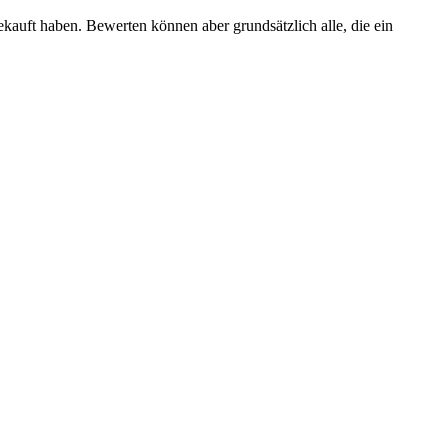
ekauft haben. Bewerten können aber grundsätzlich alle, die ein