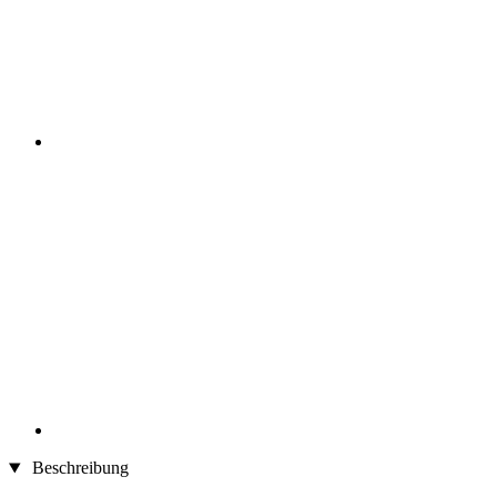
Beschreibung