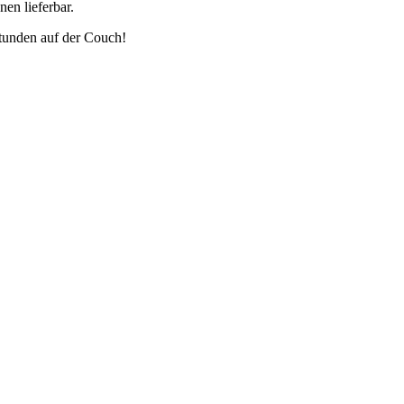
nen lieferbar.
Stunden auf der Couch!