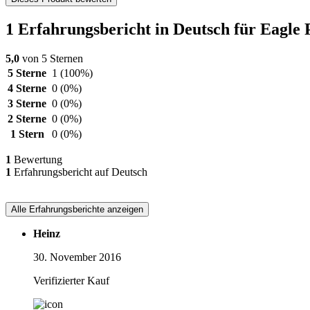
1 Erfahrungsbericht in Deutsch für Eagle 
5,0
von 5 Sternen
5 Sterne
1
(100%)
4 Sterne
0
(0%)
3 Sterne
0
(0%)
2 Sterne
0
(0%)
1 Stern
0
(0%)
1
Bewertung
1
Erfahrungsbericht auf Deutsch
Alle Erfahrungsberichte anzeigen
Heinz
30. November 2016
Verifizierter Kauf