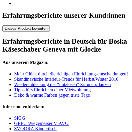
Erfahrungsberichte unserer Kund:innen
Dieses Produkt bewerten
Erfahrungsberichte in Deutsch für Boska
Käseschaber Geneva mit Glocke
Aus unserem Magazin:
Mehr Glück durch die richtigen Einrichtungsentscheidungen?
Skandinavische Interieur-Trends für Herbst/Winter 2016
Wiederentdeckung der “nutzlosen” Zimmerpflanzen
Tipps fürs Einrichten einer Mietwohnung
Deko & warme Farben gegen triste Tage
Interismo entdecken:
SIGG
GEFU Wiegemesser VIAVO
SVOORA Kindertisch