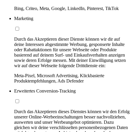
Bing, Criteo, Meta, Google, LinkedIn, Pinterest, TikTok
Marketing
Durch das Akzeptieren dieser Dienste können wir dir auf
deine Interessen abgestimmte Werbung, gesponserte Inhalte
oder Rabattaktionen für unsere Webseite oder Produkte
basierend auf deinem Surf- und Einkaufsverhalten anzeigen
sowie deren Erfolge messen. Mit deiner Einwilligung setzen
wir auf dieser Webseite folgende Drittdienste ein:
Meta-Pixel, Microsoft Advertising, Klickbasierte
Produktempfehlungen, Ads Defender
Erweitertes Conversion-Tracking
Durch das Akzeptieren dieses Dienstes können wir den Erfolg
unserer Online-Werbeeinschaltungen besser nachvollziehen,
auswerten und unser Werbeangebot optimieren. Dazu
gleichen wir deine verschlüsselten personenbezogenen Daten