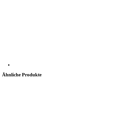
Ähnliche Produkte