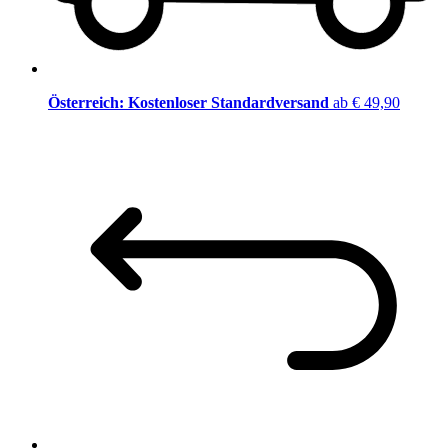
Österreich: Kostenloser Standardversand
ab € 49,90