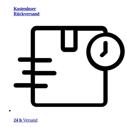
Kostenloser
Rückversand
24 h
Versand