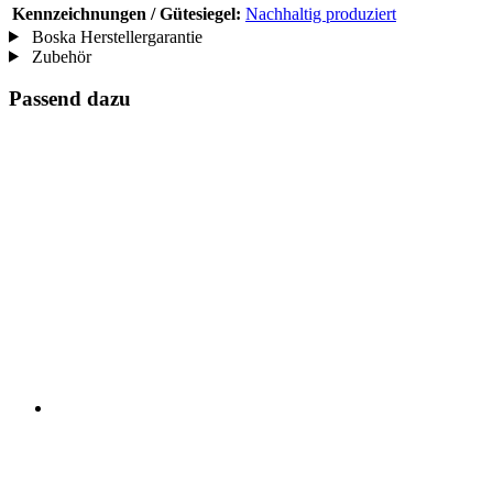
Kennzeichnungen / Gütesiegel:
Nachhaltig produziert
Boska Herstellergarantie
Zubehör
Passend dazu