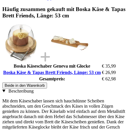
Häufig zusammen gekauft mit Boska Käse & Tapas
Brett Friends, Länge: 53 cm
Boska Käseschaber Geneva mit Glocke
€ 35,99
Boska Käse & Tapas Brett Friends, Länge: 53 cm
€ 26,99
Gesamtpreis:
€ 62,98
Beide in den Warenkorb
Beschreibung
Mit dem Käseschaber lassen sich hauchdünne Scheiben
abschneiden, um den Geschmack des Käses in vollen Zügen
genießen zu können. Der Käselaib wird einfach auf dem Metallstift
angebracht danach mit dem Hebel das Schabmesser über den Käse
ziehen und direkt vom Brett die Käsescheiben genießen. Dank der
mitgelieferten Käseglocke bleibt der Käse frisch und der Geruch