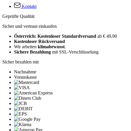
Kontakt
Geprüfte Qualität
Sicher und vertraut einkaufen
Österreich: Kostenloser Standardversand
ab € 49,90
Kostenloser Rückversand
Wir arbeiten
klimabewusst
.
Sichere Bezahlung
mit SSL-Verschlüsselung
Sicher bezahlen mit
Nachnahme
Vorauskasse