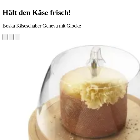
Hält den Käse frisch!
Boska Käseschaber Geneva mit Glocke