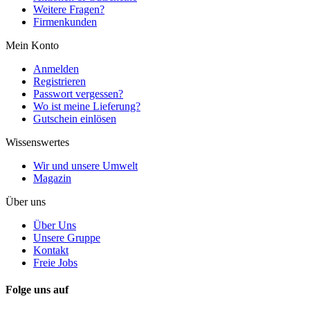
Weitere Fragen?
Firmenkunden
Mein Konto
Anmelden
Registrieren
Passwort vergessen?
Wo ist meine Lieferung?
Gutschein einlösen
Wissenswertes
Wir und unsere Umwelt
Magazin
Über uns
Über Uns
Unsere Gruppe
Kontakt
Freie Jobs
Folge uns auf