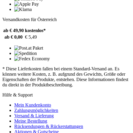
Versandkosten für Österreich
ab € 49,90
kostenlos*
ab € 0,00
€ 5,49
* Diese Lieferkosten fallen bei einem Standard-Versand an. Es
können weitere Kosten, z. B. aufgrund des Gewichts, Größe oder
Eigenschaften der Produkte, entstehen. Diese Informationen findest
du direkt in der Produktbeschreibung.
Hilfe & Support
Mein Kundenkonto
Zahlungsmöglichkeiten
Versand & Lieferung
Meine Bestellung
Rücksendungen & Rückerstattungen
Aktionen & Gutscheine