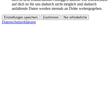
auf dich ist für uns dadurch nicht möglich und dadurch
anfallende Daten werden niemals an Dritte weitergegeben.
Einstellungen speichern
Zustimmen
Nur erforderliche
Datenschutzerklärung