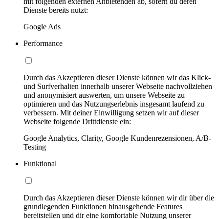
mit folgenden externen Anbietenden ab, sofern du deren
Dienste bereits nutzt:
Google Ads
Performance
Durch das Akzeptieren dieser Dienste können wir das Klick-
und Surfverhalten innerhalb unserer Webseite nachvollziehen
und anonymisiert auswerten, um unsere Webseite zu
optimieren und das Nutzungserlebnis insgesamt laufend zu
verbessern. Mit deiner Einwilligung setzen wir auf dieser
Webseite folgende Drittdienste ein:
Google Analytics, Clarity, Google Kundenrezensionen, A/B-
Testing
Funktional
Durch das Akzeptieren dieser Dienste können wir dir über die
grundlegenden Funktionen hinausgehende Features
bereitstellen und dir eine komfortable Nutzung unserer