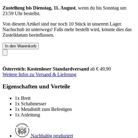
Zustellung bis Dienstag, 11. August
, wenn du bis
Sonntag um
23:59 Uhr
bestellst.
Von diesem Artikel sind nur noch 10 Stück in unserem Lager.
Nachschub ist unterwegs! Falls mehr bestellt wird, könnte dies das
Zustelldatum beeinflussen.
In den Warenkorb
Österreich: Kostenloser Standardversand
ab € 49,90
Weitere Infos zu Versand & Lieferung
Eigenschaften und Vorteile
1x Brett
1x Schabmesser
1x Metallstift zum Befestigen
1x Anleitung
Nachhaltig produziert