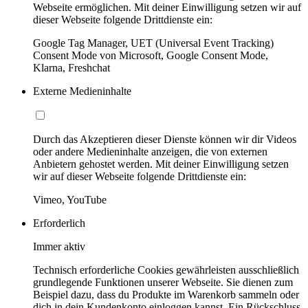
Webseite ermöglichen. Mit deiner Einwilligung setzen wir auf
dieser Webseite folgende Drittdienste ein:
Google Tag Manager, UET (Universal Event Tracking)
Consent Mode von Microsoft, Google Consent Mode,
Klarna, Freshchat
Externe Medieninhalte
Durch das Akzeptieren dieser Dienste können wir dir Videos
oder andere Medieninhalte anzeigen, die von externen
Anbietern gehostet werden. Mit deiner Einwilligung setzen
wir auf dieser Webseite folgende Drittdienste ein:
Vimeo, YouTube
Erforderlich
Immer aktiv
Technisch erforderliche Cookies gewährleisten ausschließlich
grundlegende Funktionen unserer Webseite. Sie dienen zum
Beispiel dazu, dass du Produkte im Warenkorb sammeln oder
dich in dein Kundenkonto einloggen kannst. Ein Rückschluss