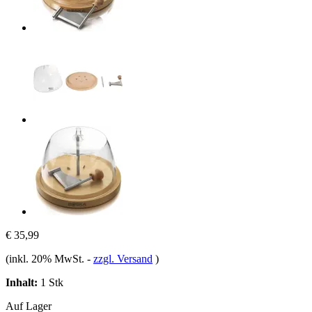
€ 35,99
(inkl. 20% MwSt.
-
zzgl. Versand
)
Inhalt:
1 Stk
Auf Lager