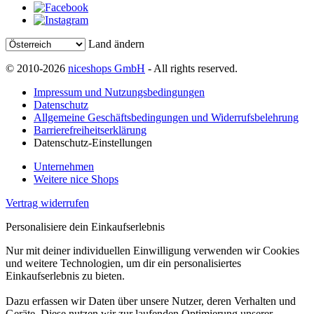
Land ändern
© 2010-2026
niceshops GmbH
- All rights reserved.
Impressum und Nutzungsbedingungen
Datenschutz
Allgemeine Geschäftsbedingungen und Widerrufsbelehrung
Barrierefreiheitserklärung
Datenschutz-Einstellungen
Unternehmen
Weitere nice Shops
Vertrag widerrufen
Personalisiere dein Einkaufserlebnis
Nur mit deiner individuellen Einwilligung verwenden wir Cookies
und weitere Technologien, um dir ein personalisiertes
Einkaufserlebnis zu bieten.
Dazu erfassen wir Daten über unsere Nutzer, deren Verhalten und
Geräte. Diese nutzen wir zur laufenden Optimierung unserer