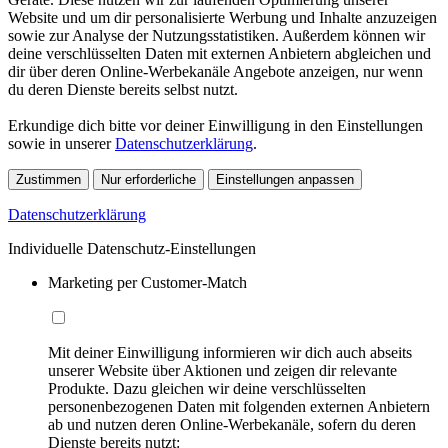
Website und um dir personalisierte Werbung und Inhalte anzuzeigen
sowie zur Analyse der Nutzungsstatistiken. Außerdem können wir
deine verschlüsselten Daten mit externen Anbietern abgleichen und
dir über deren Online-Werbekanäle Angebote anzeigen, nur wenn
du deren Dienste bereits selbst nutzt.
Erkundige dich bitte vor deiner Einwilligung in den Einstellungen
sowie in unserer
Datenschutzerklärung
.
Zustimmen
Nur erforderliche
Einstellungen anpassen
Datenschutzerklärung
Individuelle Datenschutz-Einstellungen
Marketing per Customer-Match
Mit deiner Einwilligung informieren wir dich auch abseits
unserer Website über Aktionen und zeigen dir relevante
Produkte. Dazu gleichen wir deine verschlüsselten
personenbezogenen Daten mit folgenden externen Anbietern
ab und nutzen deren Online-Werbekanäle, sofern du deren
Dienste bereits nutzt: