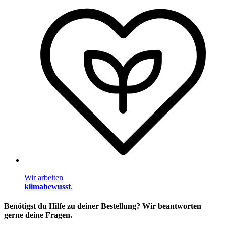
Wir arbeiten
klimabewusst
.
Benötigst du Hilfe zu deiner Bestellung? Wir beantworten
gerne deine Fragen.