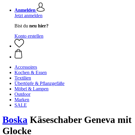
Anmelden
Jetzt anmelden
Bist du
neu hier?
Konto erstellen
Accessoires
Kochen & Essen
Textilien
Übertöpfe & Pflanzgefäße
Möbel & Lampen
Outdoor
Marken
SALE
Boska
Käseschaber Geneva mit
Glocke