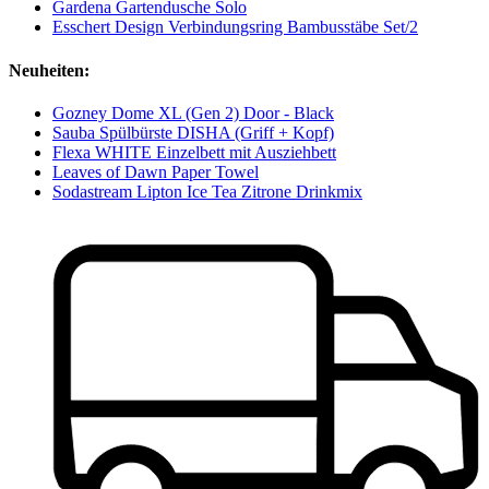
Gardena Gartendusche Solo
Esschert Design Verbindungsring Bambusstäbe Set/2
Neuheiten:
Gozney Dome XL (Gen 2) Door - Black
Sauba Spülbürste DISHA (Griff + Kopf)
Flexa WHITE Einzelbett mit Ausziehbett
Leaves of Dawn Paper Towel
Sodastream Lipton Ice Tea Zitrone Drinkmix