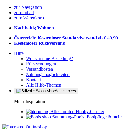
zur Navigation
zum Inhalt
zum Warenkorb
Nachhaltig Wohnen
Österreich: Kostenloser Standardversand
ab € 49,90
Kostenloser Rückversand
Hilfe
Wo ist meine Bestellung?
Rücksendungen
Versandkosten
Zahlungsmöglichkeiten
Kontakt
Alle Hilfe-Themen
Mehr Inspiration
Alles für den Hobby-Gärtner
Swimming-Pools, Poolpflege & mehr