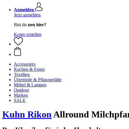
Anmelden
Jetzt anmelden
Bist du
neu hier?
Konto erstellen
Accessoires
Kochen & Essen
Textilien
Übertöpfe & Pflanzgefäße
Möbel & Lampen
Outdoor
Marken
SALE
Kuhn Rikon
Allround Milchpfa